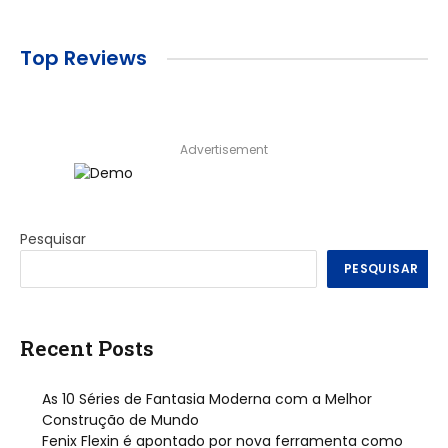
Top Reviews
Advertisement
Pesquisar
PESQUISAR
Recent Posts
As 10 Séries de Fantasia Moderna com a Melhor
Construção de Mundo
Fenix Flexin é apontado por nova ferramenta como