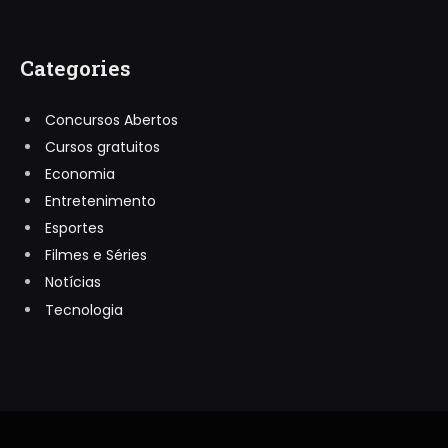
Categories
Concursos Abertos
Cursos gratuitos
Economia
Entretenimento
Esportes
Filmes e Séries
Notícias
Tecnologia