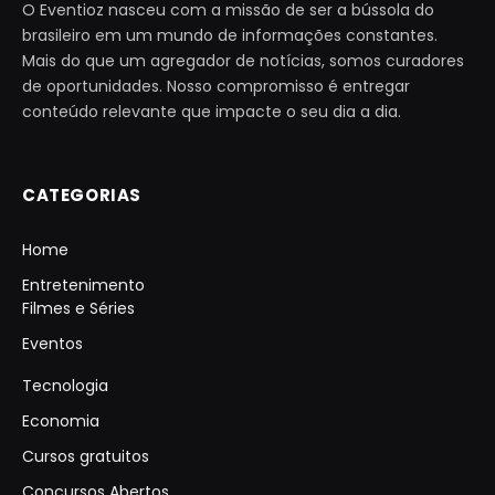
O Eventioz nasceu com a missão de ser a bússola do
brasileiro em um mundo de informações constantes.
Mais do que um agregador de notícias, somos curadores
de oportunidades. Nosso compromisso é entregar
conteúdo relevante que impacte o seu dia a dia.
CATEGORIAS
Home
Entretenimento
Filmes e Séries
Eventos
Tecnologia
Economia
Cursos gratuitos
Concursos Abertos