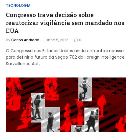
TECNOLOGIA
Congresso trava decisão sobre
reautorizar vigilância sem mandado nos
EUA
By
Carlos Andrade
junho 5, 2026
0
O Congresso dos Estados Unidos ainda enfrenta impasse
para definir o futuro da Seção 702 da Foreign Intelligence
Surveillance Act,…