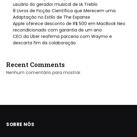
usuário do gerador musical de IA Treblo
8 Livros de Ficção Científica que Merecem uma
Adaptação no Estilo de The Expanse
Apple oferece desconto de R$ 500 em MacBook Neo
recondicionado com garantia de um ano
CEO da Uber reafirma parceria com Waymo e
descarta fim da colaboração
Recent Comments
Nenhum comentário para mostrar.
SOBRE NÓS