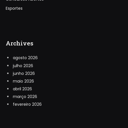
Esportes
Archives
agosto 2026
julho 2026
junho 2026
maio 2026
abril 2026
março 2026
fevereiro 2026