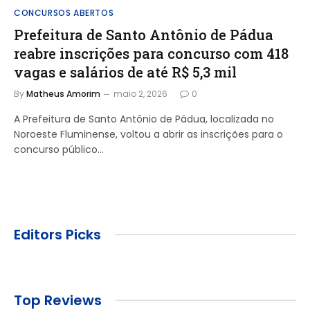
CONCURSOS ABERTOS
Prefeitura de Santo Antônio de Pádua
reabre inscrições para concurso com 418
vagas e salários de até R$ 5,3 mil
By
Matheus Amorim
maio 2, 2026
0
A Prefeitura de Santo Antônio de Pádua, localizada no
Noroeste Fluminense, voltou a abrir as inscrições para o
concurso público…
Editors Picks
Top Reviews