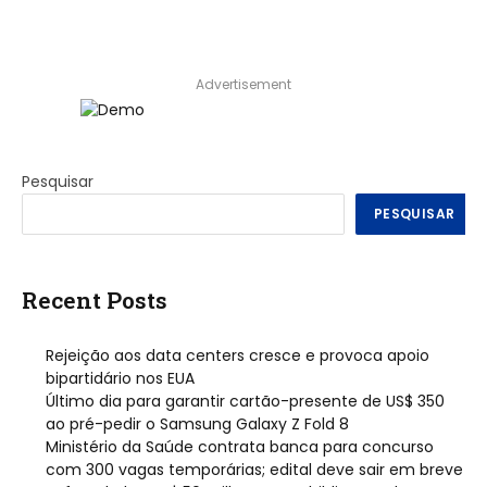
Advertisement
Pesquisar
PESQUISAR
Recent Posts
Rejeição aos data centers cresce e provoca apoio
bipartidário nos EUA
Último dia para garantir cartão-presente de US$ 350
ao pré-pedir o Samsung Galaxy Z Fold 8
Ministério da Saúde contrata banca para concurso
com 300 vagas temporárias; edital deve sair em breve