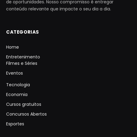
de oportunidades. Nosso compromisso é entregar
conteúdo relevante que impacte o seu dia a dia.
CATEGORIAS
Home
Entretenimento
Filmes e Séries
Eventos
Tecnologia
Economia
Cursos gratuitos
Concursos Abertos
Esportes