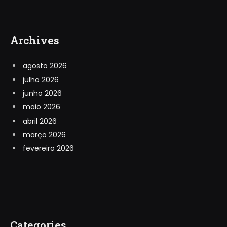
Archives
agosto 2026
julho 2026
junho 2026
maio 2026
abril 2026
março 2026
fevereiro 2026
Categories