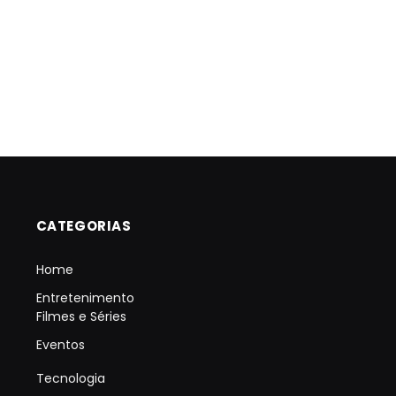
CATEGORIAS
Home
Entretenimento
Filmes e Séries
Eventos
Tecnologia