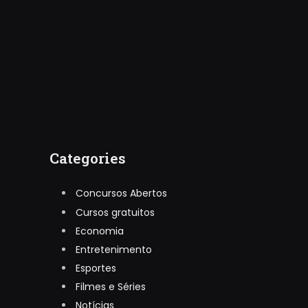
Categories
Concursos Abertos
Cursos gratuitos
Economia
Entretenimento
Esportes
Filmes e Séries
Notícias