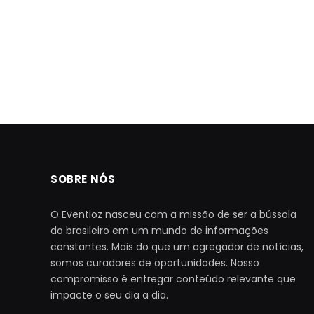
SOBRE NÓS
O Eventioz nasceu com a missão de ser a bússola
do brasileiro em um mundo de informações
constantes. Mais do que um agregador de notícias,
somos curadores de oportunidades. Nosso
compromisso é entregar conteúdo relevante que
impacte o seu dia a dia.