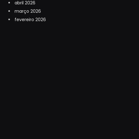
abril 2026
março 2026
fevereiro 2026