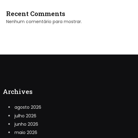
Recent Comments
Nenhum comentário para mostrar.
Archives
agosto 2026
julho 2026
junho 2026
maio 2026