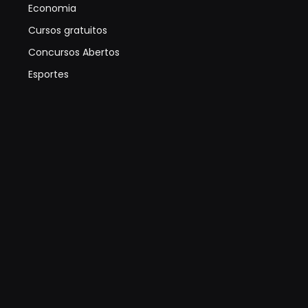
Economia
Cursos gratuitos
Concursos Abertos
Esportes