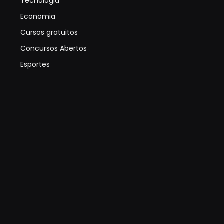
Tecnologia
Economia
Cursos gratuitos
Concursos Abertos
Esportes