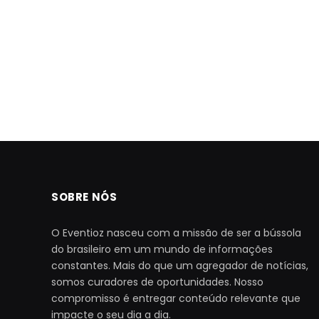
SOBRE NÓS
O Eventioz nasceu com a missão de ser a bússola
do brasileiro em um mundo de informações
constantes. Mais do que um agregador de notícias,
somos curadores de oportunidades. Nosso
compromisso é entregar conteúdo relevante que
impacte o seu dia a dia.