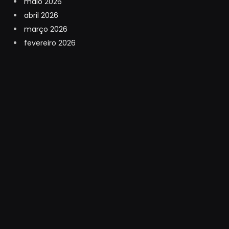
maio 2026
abril 2026
março 2026
fevereiro 2026