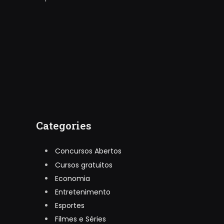
Categories
Concursos Abertos
Cursos gratuitos
Economia
Entretenimento
Esportes
Filmes e Séries