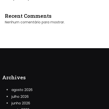
Recent Comments
Nenhum comentário para mostrar.
Archives
agosto 2026
julho 2026
junho 2026