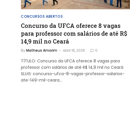
CONCURSOS ABERTOS
Concurso da UFCA oferece 8 vagas
para professor com salários de até R$
14,9 mil no Ceará
By
Matheus Amorim
abril 16, 2026
0
TÍTULO: Concurso da UFCA oferece 8 vagas para
professor com salários de até R$ 14,9 mil no Ceará
SLUG: concurso-ufca-8-vagas-professor-salarios-
ate-149-mil-ceara…