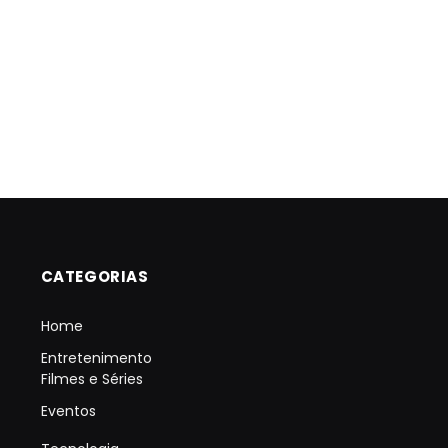
CATEGORIAS
Home
Entretenimento
Filmes e Séries
Eventos