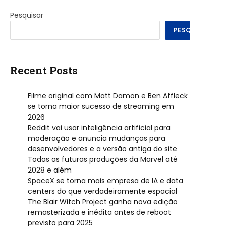
Pesquisar
PESQUISAR
Recent Posts
Filme original com Matt Damon e Ben Affleck
se torna maior sucesso de streaming em
2026
Reddit vai usar inteligência artificial para
moderação e anuncia mudanças para
desenvolvedores e a versão antiga do site
Todas as futuras produções da Marvel até
2028 e além
SpaceX se torna mais empresa de IA e data
centers do que verdadeiramente espacial
The Blair Witch Project ganha nova edição
remasterizada e inédita antes de reboot
previsto para 2025