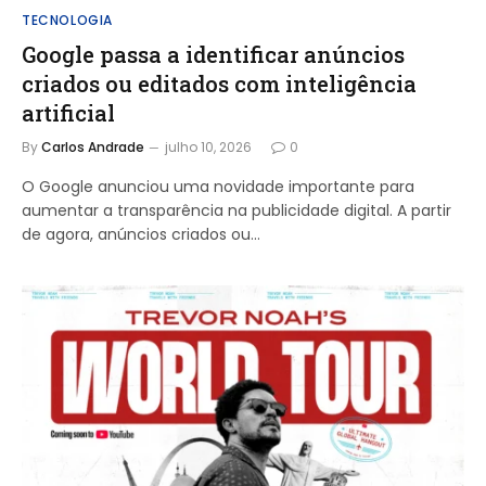
TECNOLOGIA
Google passa a identificar anúncios
criados ou editados com inteligência
artificial
By
Carlos Andrade
julho 10, 2026
0
O Google anunciou uma novidade importante para
aumentar a transparência na publicidade digital. A partir
de agora, anúncios criados ou…