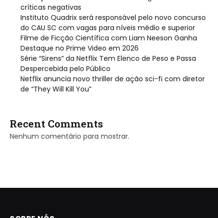
críticas negativas
Instituto Quadrix será responsável pelo novo concurso
do CAU SC com vagas para níveis médio e superior
Filme de Ficção Científica com Liam Neeson Ganha
Destaque no Prime Video em 2026
Série “Sirens” da Netflix Tem Elenco de Peso e Passa
Despercebida pelo Público
Netflix anuncia novo thriller de ação sci-fi com diretor
de “They Will Kill You”
Recent Comments
Nenhum comentário para mostrar.