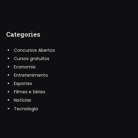
Categories
Concursos Abertos
Cursos gratuitos
Economia
Entretenimento
Esportes
Filmes e Séries
Notícias
Tecnologia