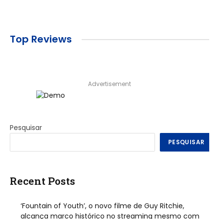
Top Reviews
Advertisement
Pesquisar
PESQUISAR
Recent Posts
‘Fountain of Youth’, o novo filme de Guy Ritchie,
alcança marco histórico no streaming mesmo com