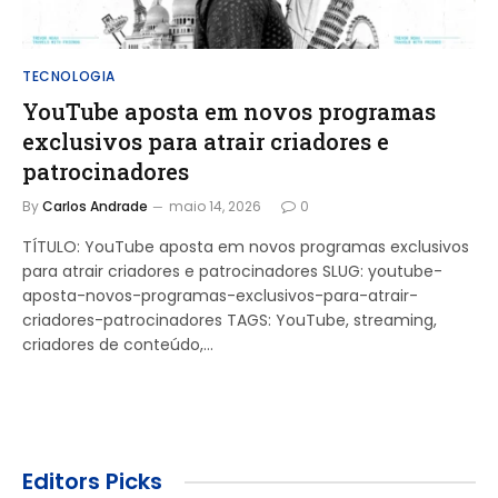
TECNOLOGIA
YouTube aposta em novos programas
exclusivos para atrair criadores e
patrocinadores
By
Carlos Andrade
maio 14, 2026
0
TÍTULO: YouTube aposta em novos programas exclusivos
para atrair criadores e patrocinadores SLUG: youtube-
aposta-novos-programas-exclusivos-para-atrair-
criadores-patrocinadores TAGS: YouTube, streaming,
criadores de conteúdo,…
Editors Picks