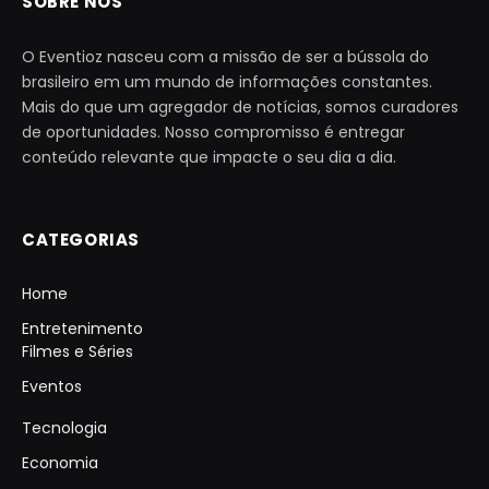
SOBRE NÓS
O Eventioz nasceu com a missão de ser a bússola do
brasileiro em um mundo de informações constantes.
Mais do que um agregador de notícias, somos curadores
de oportunidades. Nosso compromisso é entregar
conteúdo relevante que impacte o seu dia a dia.
CATEGORIAS
Home
Entretenimento
Filmes e Séries
Eventos
Tecnologia
Economia