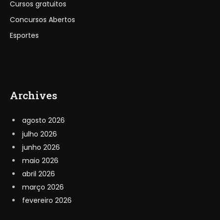
Cursos gratuitos
Concursos Abertos
Esportes
Archives
agosto 2026
julho 2026
junho 2026
maio 2026
abril 2026
março 2026
fevereiro 2026