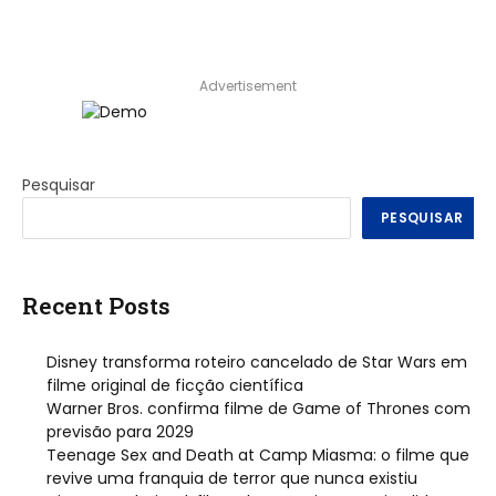
Advertisement
Pesquisar
PESQUISAR
Recent Posts
Disney transforma roteiro cancelado de Star Wars em
filme original de ficção científica
Warner Bros. confirma filme de Game of Thrones com
previsão para 2029
Teenage Sex and Death at Camp Miasma: o filme que
revive uma franquia de terror que nunca existiu