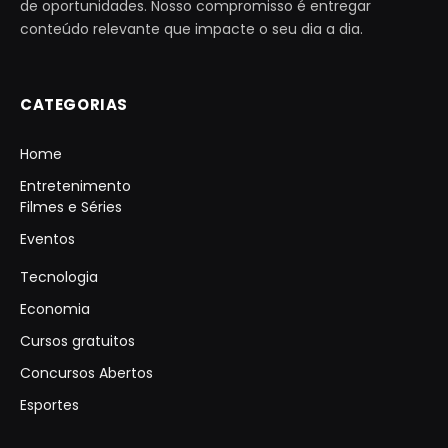
de oportunidades. Nosso compromisso é entregar
conteúdo relevante que impacte o seu dia a dia.
CATEGORIAS
Home
Entretenimento
Filmes e Séries
Eventos
Tecnologia
Economia
Cursos gratuitos
Concursos Abertos
Esportes