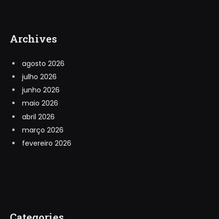
Archives
agosto 2026
julho 2026
junho 2026
maio 2026
abril 2026
março 2026
fevereiro 2026
Categories