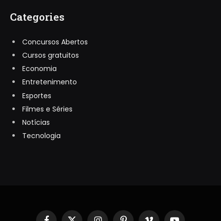
Categories
Concursos Abertos
Cursos gratuitos
Economia
Entretenimento
Esportes
Filmes e Séries
Notícias
Tecnologia