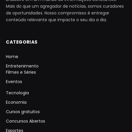
Mais do que um agregador de notícias, somos curadores
de oportunidades. Nosso compromisso é entregar
conteúdo relevante que impacte o seu dia a dia.
CATEGORIAS
Home
Entretenimento
Filmes e Séries
Eventos
Tecnologia
Economia
Cursos gratuitos
Concursos Abertos
Esportes