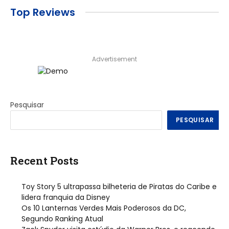
Top Reviews
Advertisement
Pesquisar
PESQUISAR
Recent Posts
Toy Story 5 ultrapassa bilheteria de Piratas do Caribe e
lidera franquia da Disney
Os 10 Lanternas Verdes Mais Poderosos da DC,
Segundo Ranking Atual