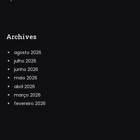
Archives
agosto 2026
julho 2026
junho 2026
maio 2026
abril 2026
março 2026
fevereiro 2026