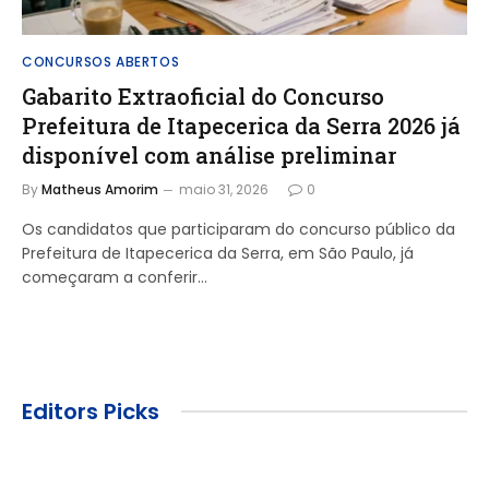
CONCURSOS ABERTOS
Gabarito Extraoficial do Concurso
Prefeitura de Itapecerica da Serra 2026 já
disponível com análise preliminar
By
Matheus Amorim
maio 31, 2026
0
Os candidatos que participaram do concurso público da
Prefeitura de Itapecerica da Serra, em São Paulo, já
começaram a conferir…
Editors Picks