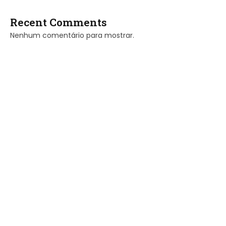
Recent Comments
Nenhum comentário para mostrar.