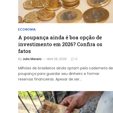
ECONOMIA
A poupança ainda é boa opção de
investimento em 2026? Confira os
fatos
By
Julio Maceio
abril 26, 2026
0
Milhões de brasileiros ainda optam pela caderneta de
poupança para guardar seu dinheiro e formar
reservas financeiras. Apesar de ser…