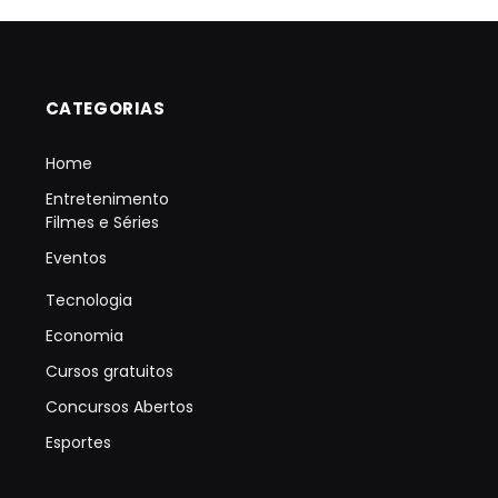
CATEGORIAS
Home
Entretenimento
Filmes e Séries
Eventos
Tecnologia
Economia
Cursos gratuitos
Concursos Abertos
Esportes