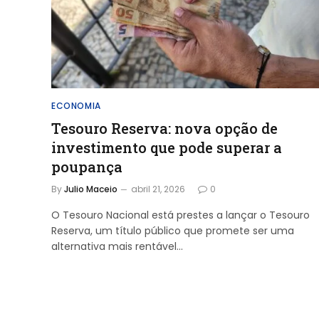
ECONOMIA
Tesouro Reserva: nova opção de
investimento que pode superar a
poupança
By
Julio Maceio
abril 21, 2026
0
O Tesouro Nacional está prestes a lançar o Tesouro
Reserva, um título público que promete ser uma
alternativa mais rentável…