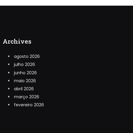
Archives
agosto 2026
julho 2026
junho 2026
maio 2026
abril 2026
março 2026
fevereiro 2026