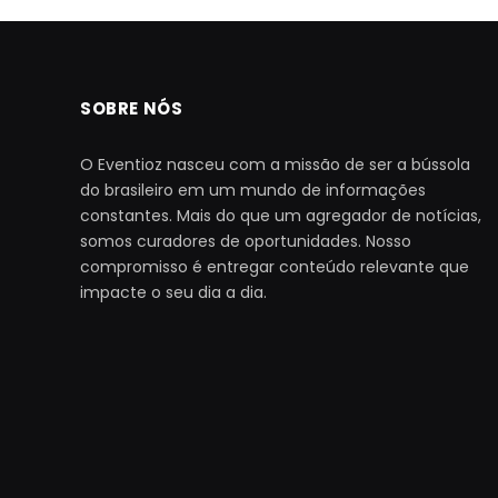
SOBRE NÓS
O Eventioz nasceu com a missão de ser a bússola
do brasileiro em um mundo de informações
constantes. Mais do que um agregador de notícias,
somos curadores de oportunidades. Nosso
compromisso é entregar conteúdo relevante que
impacte o seu dia a dia.