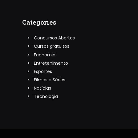
Categories
Concursos Abertos
Cursos gratuitos
Economia
Entretenimento
Esportes
Filmes e Séries
Notícias
Tecnologia