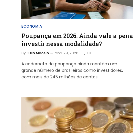
ECONOMIA
Poupança em 2026: Ainda vale a pena
investir nessa modalidade?
By
Julio Maceio
abril 29, 2026
0
A caderneta de poupança ainda mantém um
grande número de brasileiros como investidores,
com mais de 245 milhões de contas…