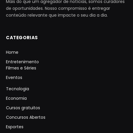
Mais do que um agregador de notícias, somos curadores
de oportunidades. Nosso compromisso é entregar
conteúdo relevante que impacte o seu dia a dia.
CATEGORIAS
Home
Entretenimento
Filmes e Séries
Eventos
Tecnologia
Economia
Cursos gratuitos
Concursos Abertos
Esportes