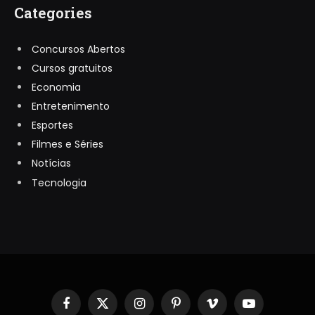
Categories
Concursos Abertos
Cursos gratuitos
Economia
Entretenimento
Esportes
Filmes e Séries
Notícias
Tecnologia
Facebook
X
Instagram
Pinterest
Vimeo
YouTube