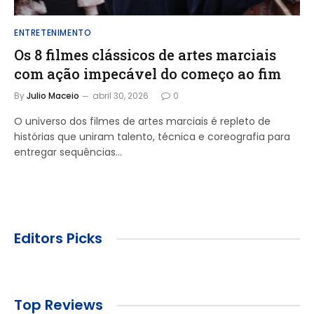
ENTRETENIMENTO
Os 8 filmes clássicos de artes marciais
com ação impecável do começo ao fim
By
Julio Maceio
abril 30, 2026
0
O universo dos filmes de artes marciais é repleto de
histórias que uniram talento, técnica e coreografia para
entregar sequências…
Editors Picks
Top Reviews