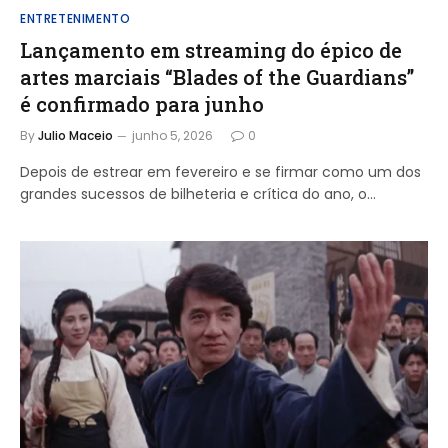
ENTRETENIMENTO
Lançamento em streaming do épico de
artes marciais “Blades of the Guardians”
é confirmado para junho
By
Julio Maceio
junho 5, 2026
0
Depois de estrear em fevereiro e se firmar como um dos
grandes sucessos de bilheteria e crítica do ano, o…