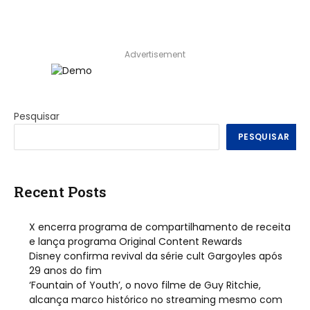
Advertisement
Pesquisar
PESQUISAR
Recent Posts
X encerra programa de compartilhamento de receita
e lança programa Original Content Rewards
Disney confirma revival da série cult Gargoyles após
29 anos do fim
‘Fountain of Youth’, o novo filme de Guy Ritchie,
alcança marco histórico no streaming mesmo com