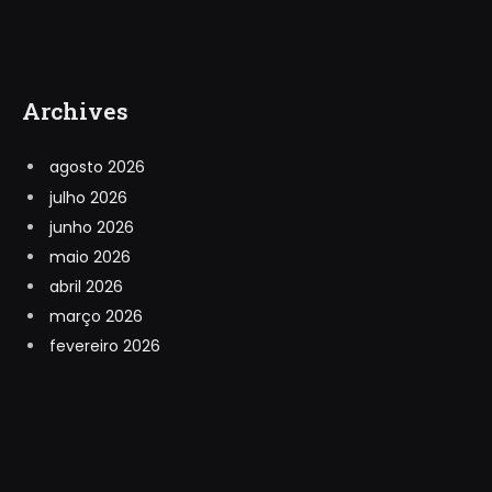
Archives
agosto 2026
julho 2026
junho 2026
maio 2026
abril 2026
março 2026
fevereiro 2026