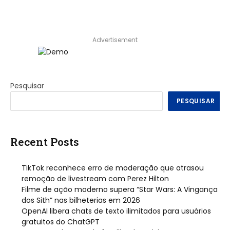
Advertisement
Pesquisar
PESQUISAR
Recent Posts
TikTok reconhece erro de moderação que atrasou
remoção de livestream com Perez Hilton
Filme de ação moderno supera “Star Wars: A Vingança
dos Sith” nas bilheterias em 2026
OpenAI libera chats de texto ilimitados para usuários
gratuitos do ChatGPT