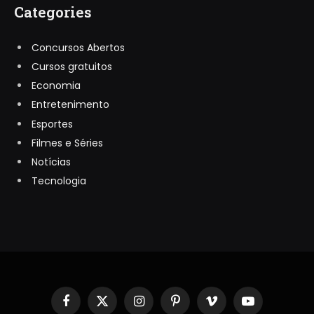
Categories
Concursos Abertos
Cursos gratuitos
Economia
Entretenimento
Esportes
Filmes e Séries
Notícias
Tecnologia
Facebook
X
Instagram
Pinterest
Vimeo
YouTube