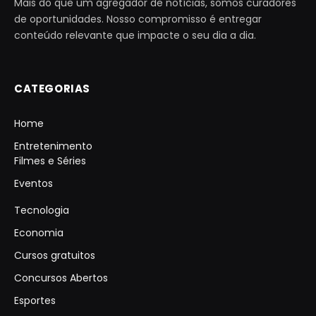
Mais do que um agregador de notícias, somos curadores
de oportunidades. Nosso compromisso é entregar
conteúdo relevante que impacte o seu dia a dia.
CATEGORIAS
Home
Entretenimento
Filmes e Séries
Eventos
Tecnologia
Economia
Cursos gratuitos
Concursos Abertos
Esportes