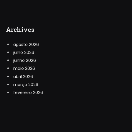
Archives
agosto 2026
julho 2026
junho 2026
maio 2026
abril 2026
março 2026
fevereiro 2026