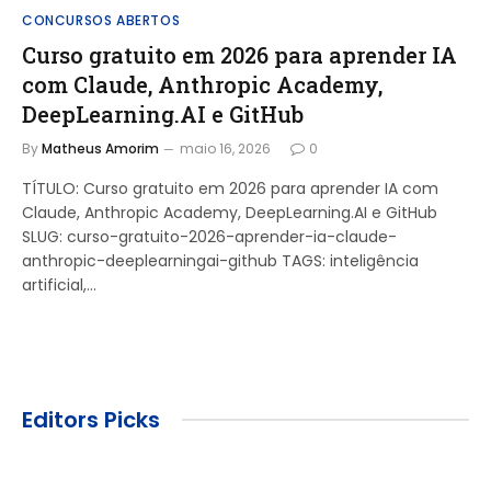
CONCURSOS ABERTOS
Curso gratuito em 2026 para aprender IA
com Claude, Anthropic Academy,
DeepLearning.AI e GitHub
By
Matheus Amorim
maio 16, 2026
0
TÍTULO: Curso gratuito em 2026 para aprender IA com
Claude, Anthropic Academy, DeepLearning.AI e GitHub
SLUG: curso-gratuito-2026-aprender-ia-claude-
anthropic-deeplearningai-github TAGS: inteligência
artificial,…
Editors Picks