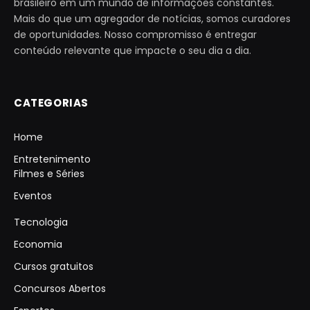
brasileiro em um mundo de informações constantes.
Mais do que um agregador de notícias, somos curadores
de oportunidades. Nosso compromisso é entregar
conteúdo relevante que impacte o seu dia a dia.
CATEGORIAS
Home
Entretenimento
Filmes e Séries
Eventos
Tecnologia
Economia
Cursos gratuitos
Concursos Abertos