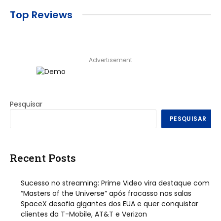
Top Reviews
Advertisement
Pesquisar
PESQUISAR
Recent Posts
Sucesso no streaming: Prime Video vira destaque com
“Masters of the Universe” após fracasso nas salas
SpaceX desafia gigantes dos EUA e quer conquistar
clientes da T-Mobile, AT&T e Verizon