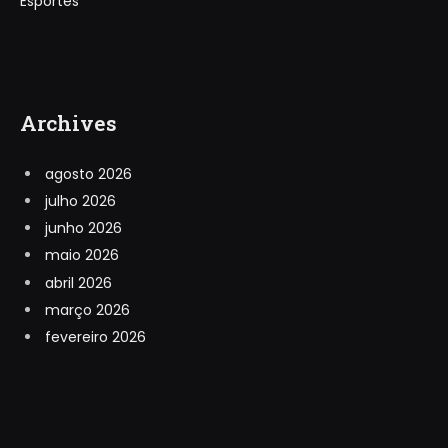
Esportes
Archives
agosto 2026
julho 2026
junho 2026
maio 2026
abril 2026
março 2026
fevereiro 2026