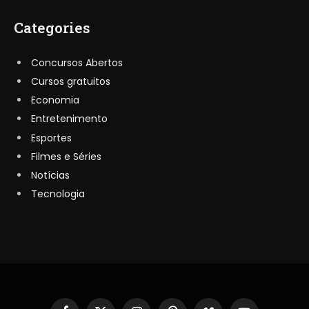
Categories
Concursos Abertos
Cursos gratuitos
Economia
Entretenimento
Esportes
Filmes e Séries
Notícias
Tecnologia