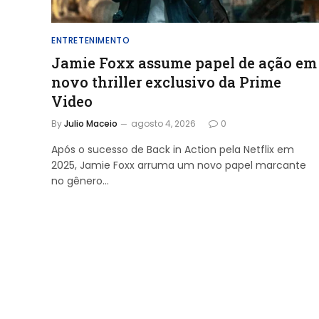
ENTRETENIMENTO
Jamie Foxx assume papel de ação em
novo thriller exclusivo da Prime
Video
By
Julio Maceio
agosto 4, 2026
0
Após o sucesso de Back in Action pela Netflix em
2025, Jamie Foxx arruma um novo papel marcante
no gênero…