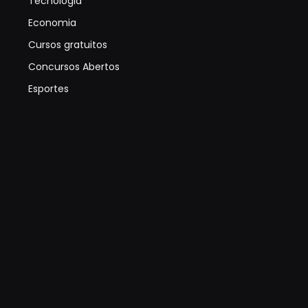
Tecnologia
Economia
Cursos gratuitos
Concursos Abertos
Esportes