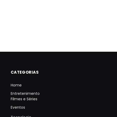
CATEGORIAS
Home
Entretenimento
Filmes e Séries
Eventos