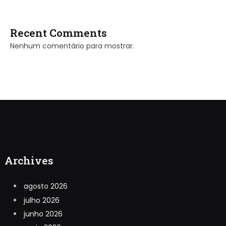
Recent Comments
Nenhum comentário para mostrar.
Archives
agosto 2026
julho 2026
junho 2026