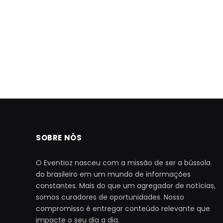
SOBRE NÓS
O Eventioz nasceu com a missão de ser a bússola
do brasileiro em um mundo de informações
constantes. Mais do que um agregador de notícias,
somos curadores de oportunidades. Nosso
compromisso é entregar conteúdo relevante que
impacte o seu dia a dia.