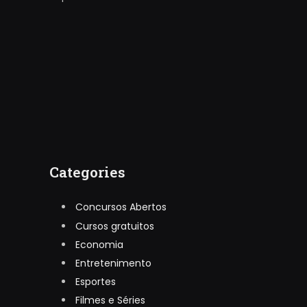
Categories
Concursos Abertos
Cursos gratuitos
Economia
Entretenimento
Esportes
Filmes e Séries