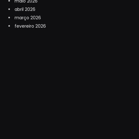
maio 2026
abril 2026
março 2026
fevereiro 2026