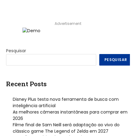
Advertisement
Pesquisar
PESQUISAR
Recent Posts
Disney Plus testa nova ferramenta de busca com
inteligência artificial
As melhores câmeras instantâneas para comprar em
2026
Filme final de Sam Neill será adaptação ao vivo do
clássico game The Legend of Zelda em 2027