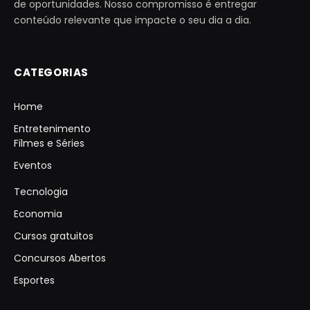
de oportunidades. Nosso compromisso é entregar
conteúdo relevante que impacte o seu dia a dia.
CATEGORIAS
Home
Entretenimento
Filmes e Séries
Eventos
Tecnologia
Economia
Cursos gratuitos
Concursos Abertos
Esportes