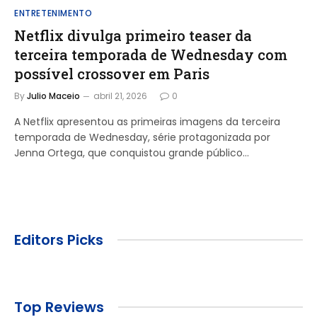
ENTRETENIMENTO
Netflix divulga primeiro teaser da
terceira temporada de Wednesday com
possível crossover em Paris
By
Julio Maceio
abril 21, 2026
0
A Netflix apresentou as primeiras imagens da terceira
temporada de Wednesday, série protagonizada por
Jenna Ortega, que conquistou grande público…
Editors Picks
Top Reviews