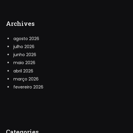
Archives
agosto 2026
julho 2026
junho 2026
maio 2026
abril 2026
março 2026
fevereiro 2026
Categories