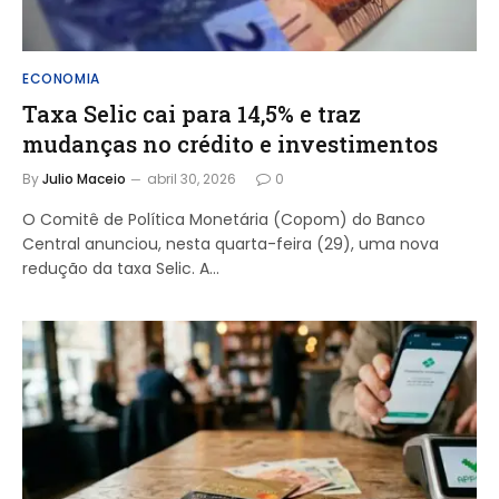
ECONOMIA
Taxa Selic cai para 14,5% e traz
mudanças no crédito e investimentos
By
Julio Maceio
abril 30, 2026
0
O Comitê de Política Monetária (Copom) do Banco
Central anunciou, nesta quarta-feira (29), uma nova
redução da taxa Selic. A…