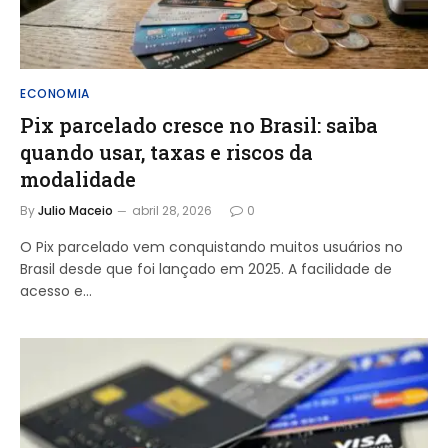
ECONOMIA
Pix parcelado cresce no Brasil: saiba
quando usar, taxas e riscos da
modalidade
By
Julio Maceio
abril 28, 2026
0
O Pix parcelado vem conquistando muitos usuários no
Brasil desde que foi lançado em 2025. A facilidade de
acesso e…