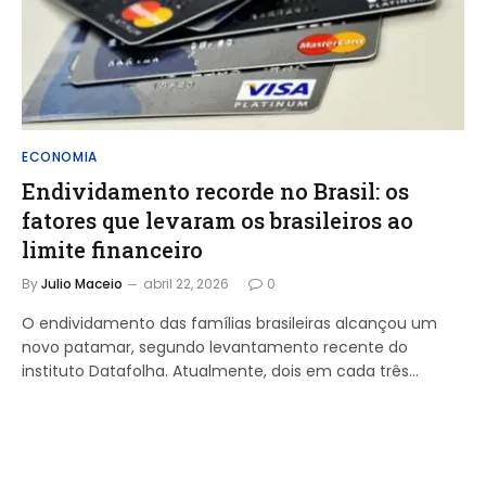
ECONOMIA
Endividamento recorde no Brasil: os
fatores que levaram os brasileiros ao
limite financeiro
By
Julio Maceio
abril 22, 2026
0
O endividamento das famílias brasileiras alcançou um
novo patamar, segundo levantamento recente do
instituto Datafolha. Atualmente, dois em cada três…