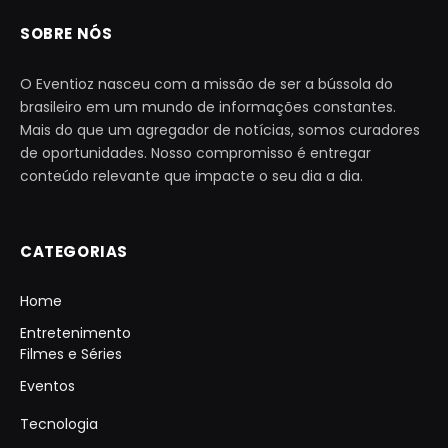
SOBRE NÓS
O Eventioz nasceu com a missão de ser a bússola do
brasileiro em um mundo de informações constantes.
Mais do que um agregador de notícias, somos curadores
de oportunidades. Nosso compromisso é entregar
conteúdo relevante que impacte o seu dia a dia.
CATEGORIAS
Home
Entretenimento
Filmes e Séries
Eventos
Tecnologia