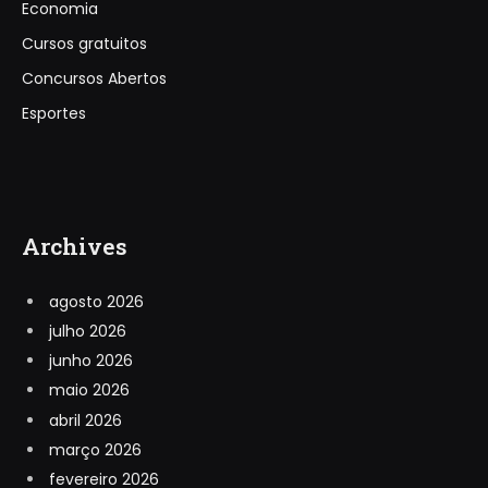
Economia
Cursos gratuitos
Concursos Abertos
Esportes
Archives
agosto 2026
julho 2026
junho 2026
maio 2026
abril 2026
março 2026
fevereiro 2026