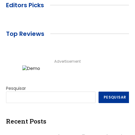
Editors Picks
Top Reviews
Advertisement
Pesquisar
PESQUISAR
Recent Posts