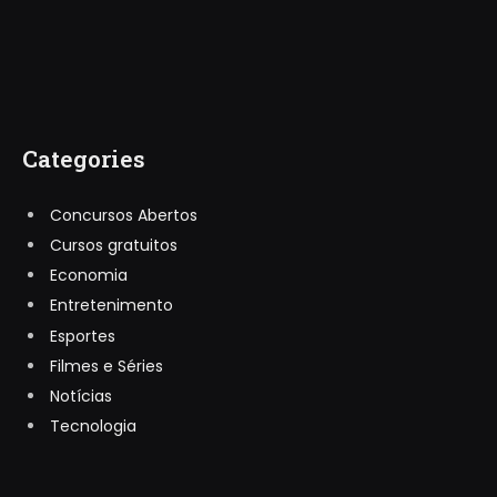
Categories
Concursos Abertos
Cursos gratuitos
Economia
Entretenimento
Esportes
Filmes e Séries
Notícias
Tecnologia