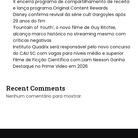
X encerra programa de compartilhamento de receita
e lança programa Original Content Rewards
Disney confirma revival da série cult Gargoyles após
29 anos do fim
‘Fountain of Youth’, o novo filme de Guy Ritchie,
alcança marco histórico no streaming mesmo com
críticas negativas
Instituto Quadrix será responsável pelo novo concurso
do CAU SC com vagas para níveis médio e superior
Filme de Ficção Científica com Liam Neeson Ganha
Destaque no Prime Video em 2026
Recent Comments
Nenhum comentário para mostrar.