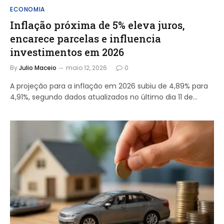
ECONOMIA
Inflação próxima de 5% eleva juros,
encarece parcelas e influencia
investimentos em 2026
By
Julio Maceio
maio 12, 2026
0
A projeção para a inflação em 2026 subiu de 4,89% para
4,91%, segundo dados atualizados no último dia 11 de…