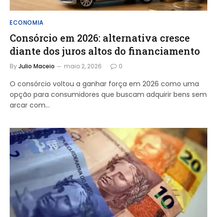
ECONOMIA
Consórcio em 2026: alternativa cresce
diante dos juros altos do financiamento
By
Julio Maceio
maio 2, 2026
0
O consórcio voltou a ganhar força em 2026 como uma
opção para consumidores que buscam adquirir bens sem
arcar com…