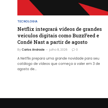
TECNOLOGIA
Netflix integrará vídeos de grandes
veículos digitais como BuzzFeed e
Condé Nast a partir de agosto
By
Carlos Andrade
julho 8, 2026
0
A Netflix prepara uma grande novidade para seu
catálogo de vídeos que começa a valer em 3 de
agosto de…