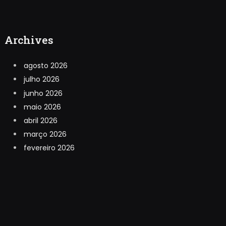
Archives
agosto 2026
julho 2026
junho 2026
maio 2026
abril 2026
março 2026
fevereiro 2026