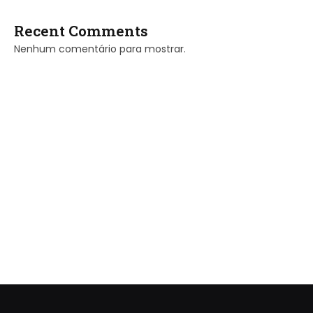
Recent Comments
Nenhum comentário para mostrar.