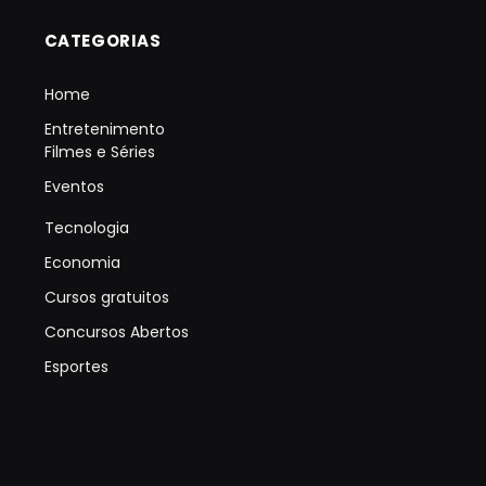
CATEGORIAS
Home
Entretenimento
Filmes e Séries
Eventos
Tecnologia
Economia
Cursos gratuitos
Concursos Abertos
Esportes