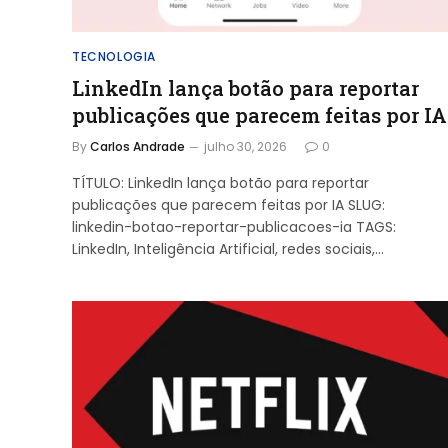
TECNOLOGIA
LinkedIn lança botão para reportar
publicações que parecem feitas por IA
By
Carlos Andrade
julho 30, 2026
0
TÍTULO: LinkedIn lança botão para reportar
publicações que parecem feitas por IA SLUG:
linkedin-botao-reportar-publicacoes-ia TAGS:
LinkedIn, Inteligência Artificial, redes sociais,…