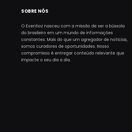
SOBRE NÓS
O Eventioz nasceu com a missão de ser a bússola
do brasileiro em um mundo de informações
constantes. Mais do que um agregador de notícias,
somos curadores de oportunidades. Nosso
compromisso é entregar conteúdo relevante que
impacte o seu dia a dia.