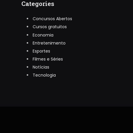
Categories
Concursos Abertos
Cursos gratuitos
Economia
Entretenimento
Esportes
Filmes e Séries
Notícias
Tecnologia