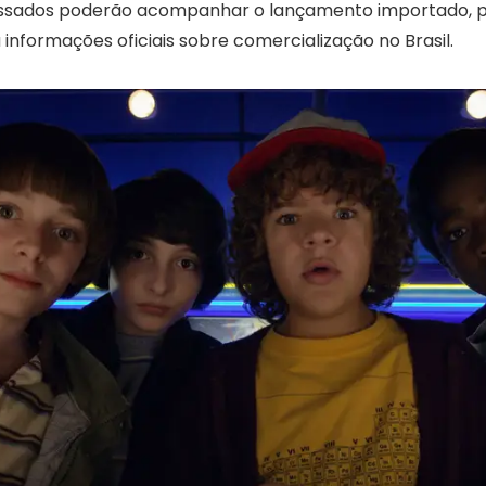
ressados poderão acompanhar o lançamento importado, p
nformações oficiais sobre comercialização no Brasil.