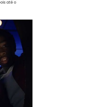
ois até o