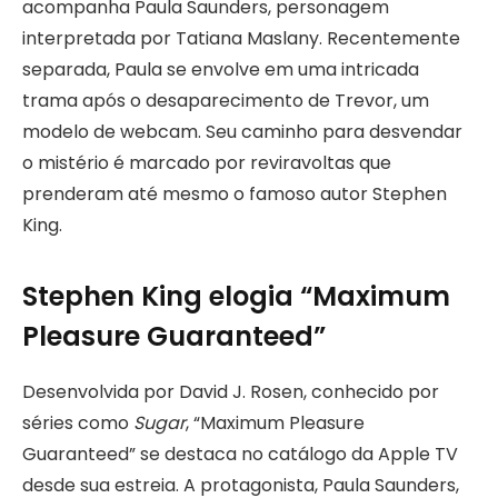
acompanha Paula Saunders, personagem
interpretada por Tatiana Maslany. Recentemente
separada, Paula se envolve em uma intricada
trama após o desaparecimento de Trevor, um
modelo de webcam. Seu caminho para desvendar
o mistério é marcado por reviravoltas que
prenderam até mesmo o famoso autor Stephen
King.
Stephen King elogia “Maximum
Pleasure Guaranteed”
Desenvolvida por David J. Rosen, conhecido por
séries como
Sugar
, “Maximum Pleasure
Guaranteed” se destaca no catálogo da Apple TV
desde sua estreia. A protagonista, Paula Saunders,