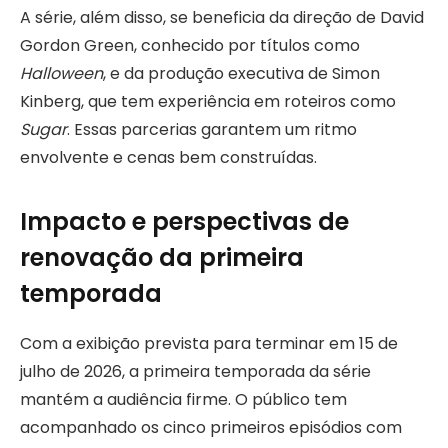
A série, além disso, se beneficia da direção de David
Gordon Green, conhecido por títulos como
Halloween
, e da produção executiva de Simon
Kinberg, que tem experiência em roteiros como
Sugar
. Essas parcerias garantem um ritmo
envolvente e cenas bem construídas.
Impacto e perspectivas de
renovação da primeira
temporada
Com a exibição prevista para terminar em 15 de
julho de 2026, a primeira temporada da série
mantém a audiência firme. O público tem
acompanhado os cinco primeiros episódios com