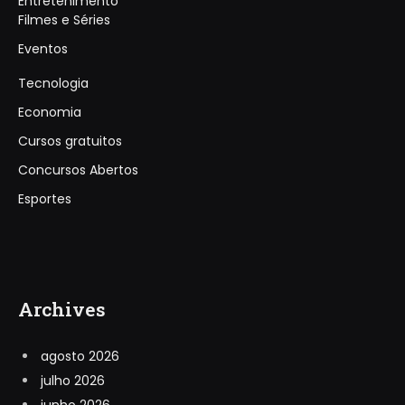
Entretenimento
Filmes e Séries
Eventos
Tecnologia
Economia
Cursos gratuitos
Concursos Abertos
Esportes
Archives
agosto 2026
julho 2026
junho 2026