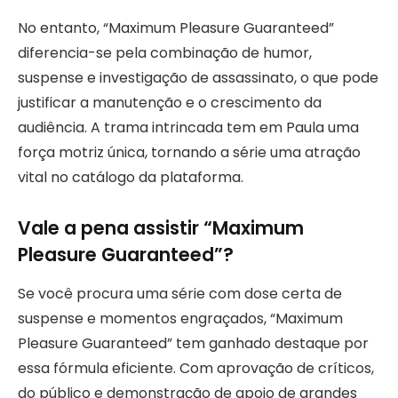
No entanto, “Maximum Pleasure Guaranteed”
diferencia-se pela combinação de humor,
suspense e investigação de assassinato, o que pode
justificar a manutenção e o crescimento da
audiência. A trama intrincada tem em Paula uma
força motriz única, tornando a série uma atração
vital no catálogo da plataforma.
Vale a pena assistir “Maximum
Pleasure Guaranteed”?
Se você procura uma série com dose certa de
suspense e momentos engraçados, “Maximum
Pleasure Guaranteed” tem ganhado destaque por
essa fórmula eficiente. Com aprovação de críticos,
do público e demonstração de apoio de grandes