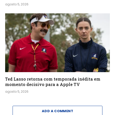
agosto 5, 2026
Ted Lasso retorna com temporada inédita em
momento decisivo para a Apple TV
agosto 5, 2026
ADD A COMMENT