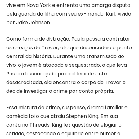
vive em Nova York e enfrenta uma amarga disputa
pela guarda da filha com seu ex-marido, Karl, vivido
por Jake Johnson.
Como forma de distração, Paula passa a contratar
os serviços de Trevor, ato que desencadeia o ponto
central da história. Durante uma transmissão ao
vivo, o jovem é atacado e sequestrado, o que leva
Paula a buscar ajuda policial. Inicialmente
desacreditada, ela encontra o corpo de Trevor e
decide investigar o crime por conta própria.
Essa mistura de crime, suspense, drama familiar e
comédia foi o que atraiu Stephen King. Em sua
conta no Threads, King fez questão de elogiar o
seriado, destacando o equilíbrio entre humor e