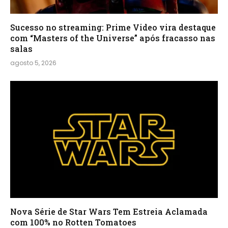
Sucesso no streaming: Prime Video vira destaque
com “Masters of the Universe” após fracasso nas
salas
agosto 5, 2026
Nova Série de Star Wars Tem Estreia Aclamada
com 100% no Rotten Tomatoes