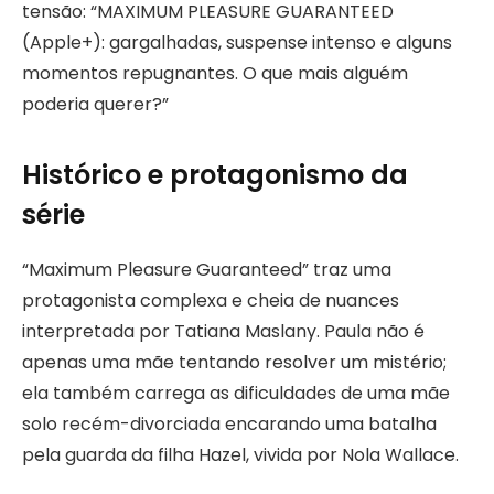
tensão: “MAXIMUM PLEASURE GUARANTEED
(Apple+): gargalhadas, suspense intenso e alguns
momentos repugnantes. O que mais alguém
poderia querer?”
Histórico e protagonismo da
série
“Maximum Pleasure Guaranteed” traz uma
protagonista complexa e cheia de nuances
interpretada por Tatiana Maslany. Paula não é
apenas uma mãe tentando resolver um mistério;
ela também carrega as dificuldades de uma mãe
solo recém-divorciada encarando uma batalha
pela guarda da filha Hazel, vivida por Nola Wallace.