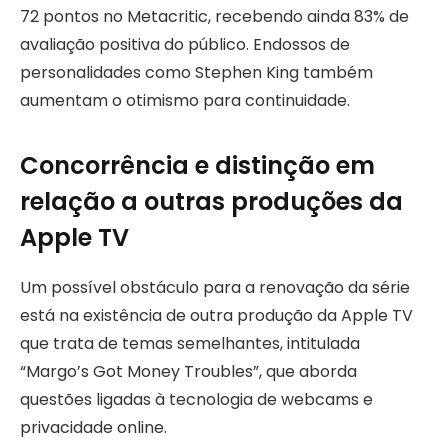
72 pontos no Metacritic, recebendo ainda 83% de
avaliação positiva do público. Endossos de
personalidades como Stephen King também
aumentam o otimismo para continuidade.
Concorrência e distinção em
relação a outras produções da
Apple TV
Um possível obstáculo para a renovação da série
está na existência de outra produção da Apple TV
que trata de temas semelhantes, intitulada
“Margo’s Got Money Troubles”, que aborda
questões ligadas à tecnologia de webcams e
privacidade online.