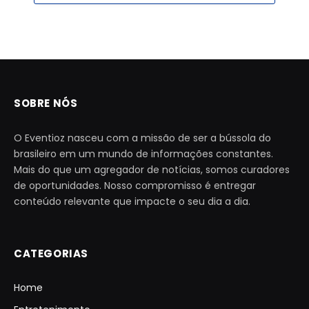
SOBRE NÓS
O Eventioz nasceu com a missão de ser a bússola do
brasileiro em um mundo de informações constantes.
Mais do que um agregador de notícias, somos curadores
de oportunidades. Nosso compromisso é entregar
conteúdo relevante que impacte o seu dia a dia.
CATEGORIAS
Home