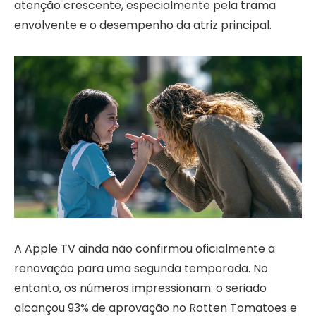
atenção crescente, especialmente pela trama
envolvente e o desempenho da atriz principal.
A Apple TV ainda não confirmou oficialmente a
renovação para uma segunda temporada. No
entanto, os números impressionam: o seriado
alcançou 93% de aprovação no Rotten Tomatoes e