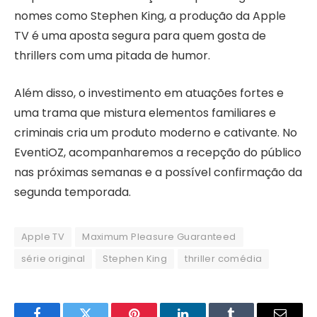
nomes como Stephen King, a produção da Apple
TV é uma aposta segura para quem gosta de
thrillers com uma pitada de humor.
Além disso, o investimento em atuações fortes e
uma trama que mistura elementos familiares e
criminais cria um produto moderno e cativante. No
EventiOZ, acompanharemos a recepção do público
nas próximas semanas e a possível confirmação da
segunda temporada.
Apple TV
Maximum Pleasure Guaranteed
série original
Stephen King
thriller comédia