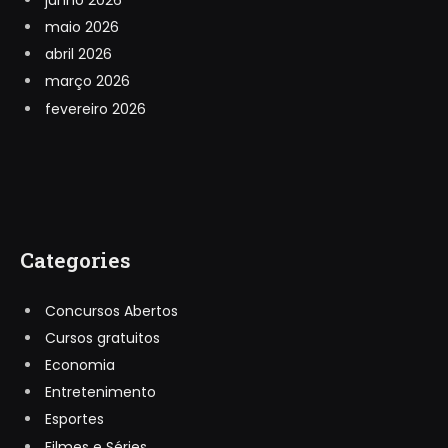
maio 2026
abril 2026
março 2026
fevereiro 2026
Categories
Concursos Abertos
Cursos gratuitos
Economia
Entretenimento
Esportes
Filmes e Séries