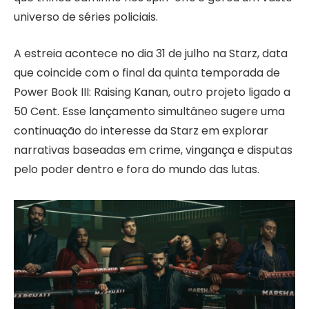
universo de séries policiais.
A estreia acontece no dia 31 de julho na Starz, data
que coincide com o final da quinta temporada de
Power Book III: Raising Kanan, outro projeto ligado a
50 Cent. Esse lançamento simultâneo sugere uma
continuação do interesse da Starz em explorar
narrativas baseadas em crime, vingança e disputas
pelo poder dentro e fora do mundo das lutas.