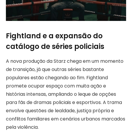
Fightland e a expansão do
catálogo de séries policiais
A nova produção da Starz chega em um momento
de transição, já que outras séries bastante
populares estão chegando ao fim. Fightland
promete ocupar espaço com muita ação e
histórias intensas, ampliando o leque de opções
para fãs de dramas policiais e esportivos. A trama
envolve questões de lealdade, justiça própria e
conflitos familiares em cenários urbanos marcados
pela violência.