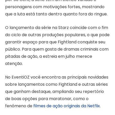
personagens com motivações fortes, mostrando
que a luta está tanto dentro quanto fora do ringue.
O lançamento da série na Starz coincide com o fim
do ciclo de outras produções populares, o que pode
garantir espaço para que Fightland conquiste seu
público. Para quem gosta de dramas criminais com
pitadas de ação, a estreia em julho merece
atenção.
No EventiOZ você encontra as principais novidades
sobre lançamentos como Fightland e outras séries
que ganham destaque, ampliando seu repertório
de boas opções para maratonar, como o
fenômeno de
filmes de ação originais da Netflix
.