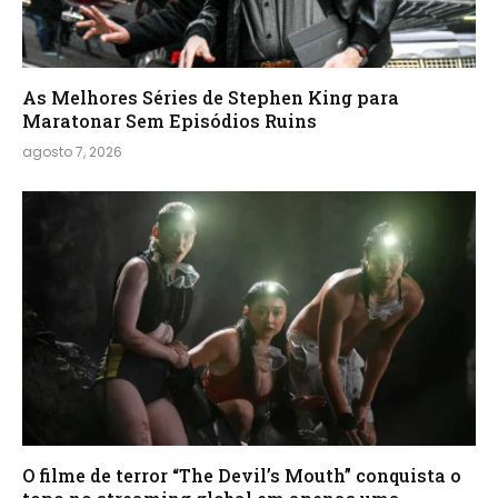
As Melhores Séries de Stephen King para
Maratonar Sem Episódios Ruins
agosto 7, 2026
O filme de terror “The Devil’s Mouth” conquista o