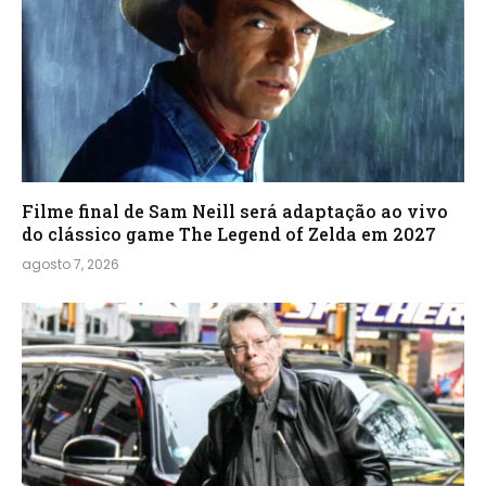
Filme final de Sam Neill será adaptação ao vivo
do clássico game The Legend of Zelda em 2027
agosto 7, 2026