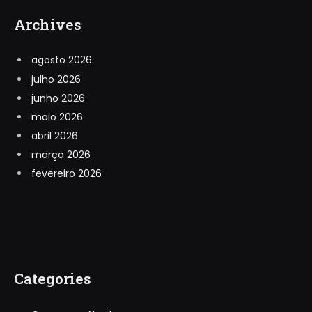
Archives
agosto 2026
julho 2026
junho 2026
maio 2026
abril 2026
março 2026
fevereiro 2026
Categories