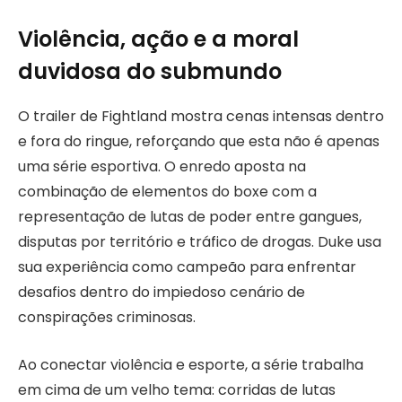
Violência, ação e a moral
duvidosa do submundo
O trailer de Fightland mostra cenas intensas dentro
e fora do ringue, reforçando que esta não é apenas
uma série esportiva. O enredo aposta na
combinação de elementos do boxe com a
representação de lutas de poder entre gangues,
disputas por território e tráfico de drogas. Duke usa
sua experiência como campeão para enfrentar
desafios dentro do impiedoso cenário de
conspirações criminosas.
Ao conectar violência e esporte, a série trabalha
em cima de um velho tema: corridas de lutas