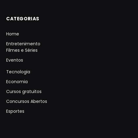
CATEGORIAS
Home
Entretenimento
Filmes e Séries
Eventos
Tecnologia
Economia
Cursos gratuitos
Concursos Abertos
Esportes