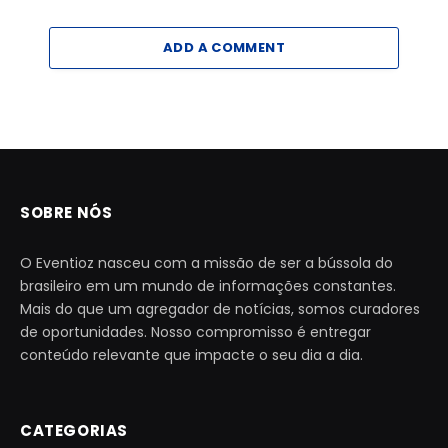
ADD A COMMENT
SOBRE NÓS
O Eventioz nasceu com a missão de ser a bússola do
brasileiro em um mundo de informações constantes.
Mais do que um agregador de notícias, somos curadores
de oportunidades. Nosso compromisso é entregar
conteúdo relevante que impacte o seu dia a dia.
CATEGORIAS