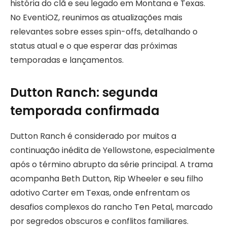
história do clã e seu legado em Montana e Texas.
No EventiOZ, reunimos as atualizações mais
relevantes sobre esses spin-offs, detalhando o
status atual e o que esperar das próximas
temporadas e lançamentos.
Dutton Ranch: segunda
temporada confirmada
Dutton Ranch é considerado por muitos a
continuação inédita de Yellowstone, especialmente
após o término abrupto da série principal. A trama
acompanha Beth Dutton, Rip Wheeler e seu filho
adotivo Carter em Texas, onde enfrentam os
desafios complexos do rancho Ten Petal, marcado
por segredos obscuros e conflitos familiares.