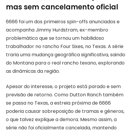
mas sem cancelamento oficial
6666 foi um dos primeiros spin-offs anunciados e
acompanha Jimmy Hurdstram, ex-membro
problemático que se tornou um habilidoso
trabalhador no rancho Four Sixes, no Texas. A série
traria uma mudança geográfica significativa, saindo
do Montana para o real rancho texano, explorando
as dinâmicas da região.
Apesar do interesse, o projeto está parado e sem
previsão de retorno. Como Dutton Ranch também
se passa no Texas, a estreia próxima de 6666
poderia causar sobreposição de tramas e gêneros,
o que talvez explique a demora. Mesmo assim, a
série não foi oficialmente cancelada, mantendo