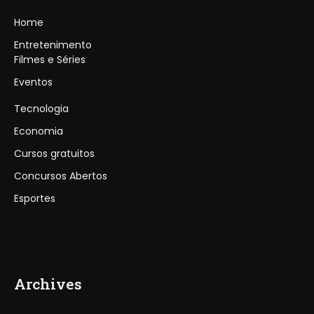
Home
Entretenimento
Filmes e Séries
Eventos
Tecnologia
Economia
Cursos gratuitos
Concursos Abertos
Esportes
Archives