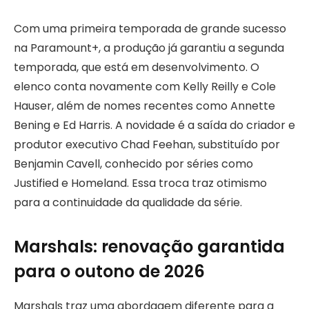
Com uma primeira temporada de grande sucesso
na Paramount+, a produção já garantiu a segunda
temporada, que está em desenvolvimento. O
elenco conta novamente com Kelly Reilly e Cole
Hauser, além de nomes recentes como Annette
Bening e Ed Harris. A novidade é a saída do criador e
produtor executivo Chad Feehan, substituído por
Benjamin Cavell, conhecido por séries como
Justified e Homeland. Essa troca traz otimismo
para a continuidade da qualidade da série.
Marshals: renovação garantida
para o outono de 2026
Marshals traz uma abordagem diferente para a