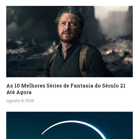
As 10 Melhores Séries de Fantasia do Século 21
Até Agora
agosto 9, 2026