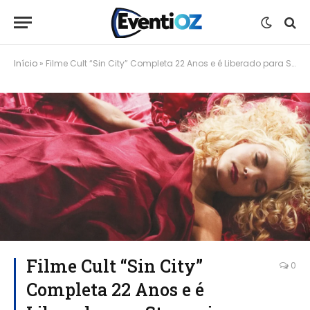
Início
»
Filme Cult “Sin City” Completa 22 Anos e é Liberado para Streaming Grátis
Filme Cult “Sin City”
0
Completa 22 Anos e é