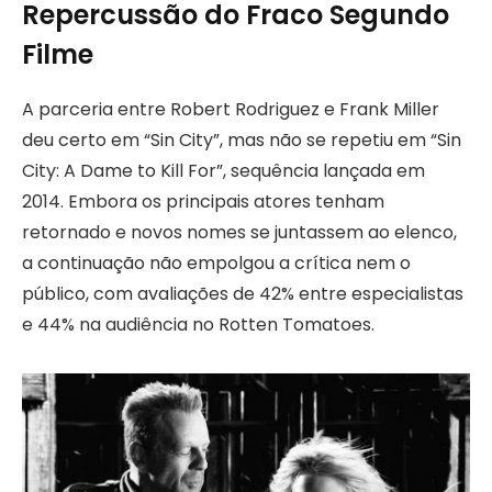
Repercussão do Fraco Segundo
Filme
A parceria entre Robert Rodriguez e Frank Miller
deu certo em “Sin City”, mas não se repetiu em “Sin
City: A Dame to Kill For”, sequência lançada em
2014. Embora os principais atores tenham
retornado e novos nomes se juntassem ao elenco,
a continuação não empolgou a crítica nem o
público, com avaliações de 42% entre especialistas
e 44% na audiência no Rotten Tomatoes.