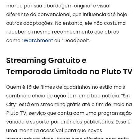
marco por sua abordagem original e visual
diferente do convencional, que influencia até hoje
outras adaptações. No entanto, ele não costuma
receber o mesmo reconhecimento que obras
como
“Watchmen”
ou “Deadpool”.
Streaming Gratuito e
Temporada Limitada na Pluto TV
Quem é fã de filmes de quadrinhos no estilo mais
sombrio e cheio de ação tem uma boa notícia: “Sin
City” está em streaming grátis até o fim de maio na
Pluto TV, serviço que conta com uma programação
variada e suporte por anúncios publicitários. Essa é
uma maneira acessível para que novos