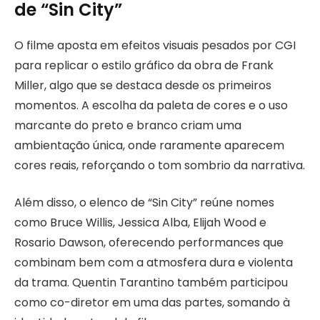
de “Sin City”
O filme aposta em efeitos visuais pesados por CGI
para replicar o estilo gráfico da obra de Frank
Miller, algo que se destaca desde os primeiros
momentos. A escolha da paleta de cores e o uso
marcante do preto e branco criam uma
ambientação única, onde raramente aparecem
cores reais, reforçando o tom sombrio da narrativa.
Além disso, o elenco de “Sin City” reúne nomes
como Bruce Willis, Jessica Alba, Elijah Wood e
Rosario Dawson, oferecendo performances que
combinam bem com a atmosfera dura e violenta
da trama. Quentin Tarantino também participou
como co-diretor em uma das partes, somando à