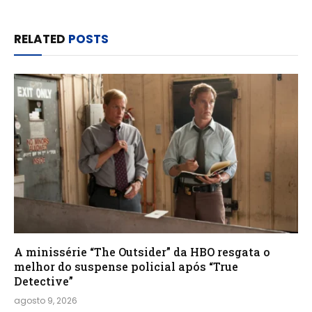
RELATED
POSTS
A minissérie “The Outsider” da HBO resgata o
melhor do suspense policial após “True
Detective”
agosto 9, 2026