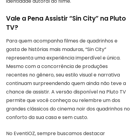
identidade autoral do filme.
Vale a Pena Assistir “Sin City” na Pluto
TV?
Para quem acompanha filmes de quadrinhos e
gosta de histórias mais maduras, “Sin City”
representa uma experiência imperdível e única.
Mesmo com a concorrência de produções
recentes no gênero, seu estilo visual e narrativa
continuam surpreendendo quem ainda não teve a
chance de assistir. A versão disponível na Pluto TV
permite que você conheça ou relembre um dos
grandes clássicos do cinema noir dos quadrinhos no
conforto da sua casa e sem custo.
No EventiOZ, sempre buscamos destacar