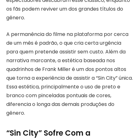
espectadores descubram esse clássico, enquanto
os fãs podem reviver um dos grandes títulos do
gênero.
A permanência do filme na plataforma por cerca
de um mês é padrão, o que cria certa urgência
para quem pretende assistir sem custo. Além da
narrativa marcante, a estética baseada nos
quadrinhos de Frank Miller é um dos pontos altos
que torna a experiência de assistir a “Sin City” única.
Essa estética, principalmente o uso de preto e
branco com pinceladas pontuais de cores,
diferencia o longa das demais produções do
gênero.
“Sin City” Sofre Com a