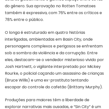
do gênero. Sua aprovação no Rotten Tomatoes
também é expressiva, com 76% entre os críticos e
78% entre o público.
O longa é estruturado em quatro histórias
interligadas, ambientadas em Basin City, onde
personagens complexos e perigosos se enfrentam
sob a sombra da violência e da corrupção. Entre
eles, destacam-se o vendedor misterioso vivido por
Josh Hartnett, o vigilante interpretado por Mickey
Rourke, o policial caçando um assassino de crianças
(Bruce Willis) e uma ex-prostituta tentando
escapar do controle do cafetão (Brittany Murphy).
Produções para maiores têm a liberdade de
explorar narrativas mais ousadas, e “Sin City” é um