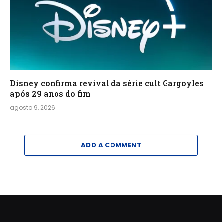
Disney confirma revival da série cult Gargoyles
após 29 anos do fim
agosto 9, 2026
ADD A COMMENT