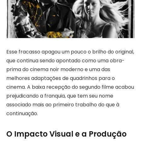
Esse fracasso apagou um pouco o brilho do original,
que continua sendo apontado como uma obra-
prima do cinema noir moderno e uma das
melhores adaptações de quadrinhos para o
cinema. A baixa recepção do segundo filme acabou
prejudicando a franquia, que tem seu nome
associado mais ao primeiro trabalho do que à
continuação.
O Impacto Visual e a Produção