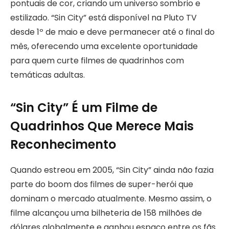
pontuais de cor, criando um universo sombrio e
estilizado. “Sin City” está disponível na Pluto TV
desde 1º de maio e deve permanecer até o final do
mês, oferecendo uma excelente oportunidade
para quem curte filmes de quadrinhos com
temáticas adultas.
“Sin City” É um Filme de
Quadrinhos Que Merece Mais
Reconhecimento
Quando estreou em 2005, “Sin City” ainda não fazia
parte do boom dos filmes de super-herói que
dominam o mercado atualmente. Mesmo assim, o
filme alcançou uma bilheteria de 158 milhões de
dólares globalmente e ganhou espaço entre os fãs