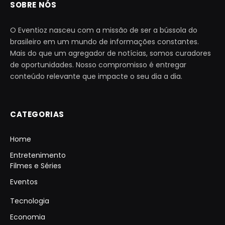
SOBRE NÓS
O Eventioz nasceu com a missão de ser a bússola do
brasileiro em um mundo de informações constantes.
Mais do que um agregador de notícias, somos curadores
de oportunidades. Nosso compromisso é entregar
conteúdo relevante que impacte o seu dia a dia.
CATEGORIAS
Home
Entretenimento
Filmes e Séries
Eventos
Tecnologia
Economia