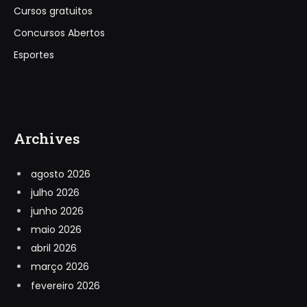
Cursos gratuitos
Concursos Abertos
Esportes
Archives
agosto 2026
julho 2026
junho 2026
maio 2026
abril 2026
março 2026
fevereiro 2026