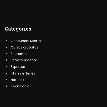
Categories
Concursos Abertos
Cursos gratuitos
Economia
Entretenimento
Esportes
Filmes e Séries
Notícias
Tecnologia