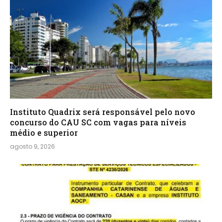
Instituto Quadrix será responsável pelo novo
concurso do CAU SC com vagas para níveis
médio e superior
agosto 9, 2026