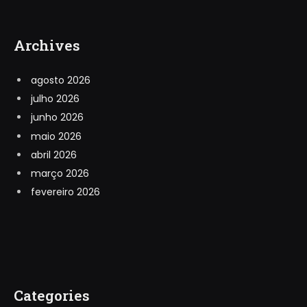
Archives
agosto 2026
julho 2026
junho 2026
maio 2026
abril 2026
março 2026
fevereiro 2026
Categories