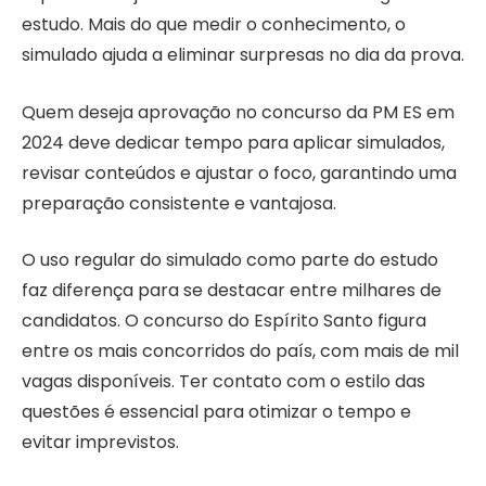
estudo. Mais do que medir o conhecimento, o
simulado ajuda a eliminar surpresas no dia da prova.
Quem deseja aprovação no concurso da PM ES em
2024 deve dedicar tempo para aplicar simulados,
revisar conteúdos e ajustar o foco, garantindo uma
preparação consistente e vantajosa.
O uso regular do simulado como parte do estudo
faz diferença para se destacar entre milhares de
candidatos. O concurso do Espírito Santo figura
entre os mais concorridos do país, com mais de mil
vagas disponíveis. Ter contato com o estilo das
questões é essencial para otimizar o tempo e
evitar imprevistos.