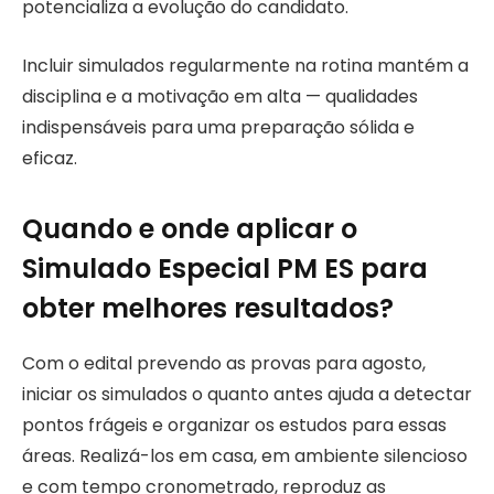
potencializa a evolução do candidato.
Incluir simulados regularmente na rotina mantém a
disciplina e a motivação em alta — qualidades
indispensáveis para uma preparação sólida e
eficaz.
Quando e onde aplicar o
Simulado Especial PM ES para
obter melhores resultados?
Com o edital prevendo as provas para agosto,
iniciar os simulados o quanto antes ajuda a detectar
pontos frágeis e organizar os estudos para essas
áreas. Realizá-los em casa, em ambiente silencioso
e com tempo cronometrado, reproduz as