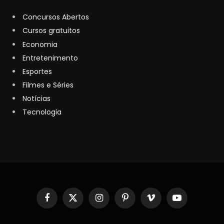
Concursos Abertos
Cursos gratuitos
Economia
Entretenimento
Esportes
Filmes e Séries
Notícias
Tecnologia
Facebook
X
Instagram
Pinterest
Vimeo
YouTube
(Twitter)