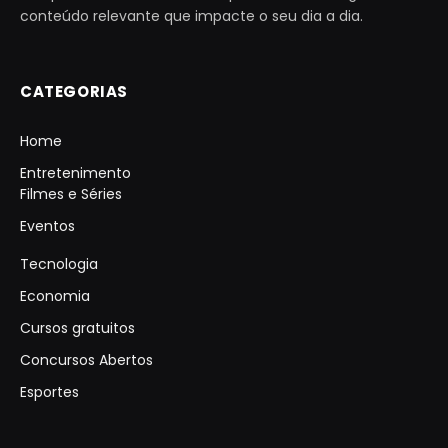
conteúdo relevante que impacte o seu dia a dia.
CATEGORIAS
Home
Entretenimento
Filmes e Séries
Eventos
Tecnologia
Economia
Cursos gratuitos
Concursos Abertos
Esportes