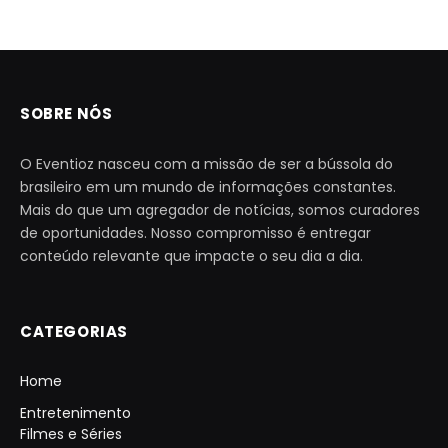
SOBRE NÓS
O Eventioz nasceu com a missão de ser a bússola do
brasileiro em um mundo de informações constantes.
Mais do que um agregador de notícias, somos curadores
de oportunidades. Nosso compromisso é entregar
conteúdo relevante que impacte o seu dia a dia.
CATEGORIAS
Home
Entretenimento
Filmes e Séries