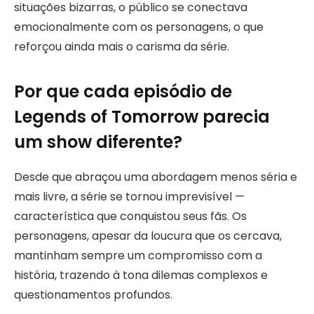
situações bizarras, o público se conectava
emocionalmente com os personagens, o que
reforçou ainda mais o carisma da série.
Por que cada episódio de
Legends of Tomorrow parecia
um show diferente?
Desde que abraçou uma abordagem menos séria e
mais livre, a série se tornou imprevisível —
característica que conquistou seus fãs. Os
personagens, apesar da loucura que os cercava,
mantinham sempre um compromisso com a
história, trazendo à tona dilemas complexos e
questionamentos profundos.