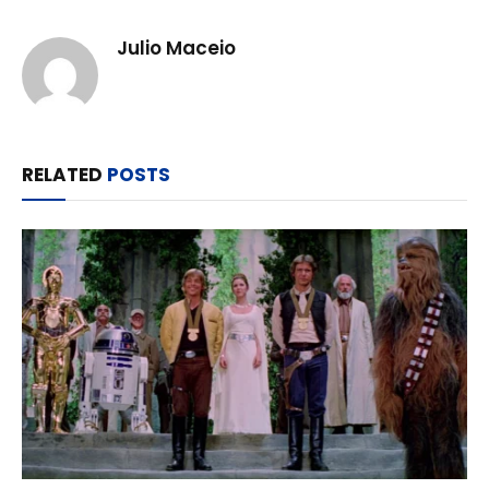
Julio Maceio
RELATED
POSTS