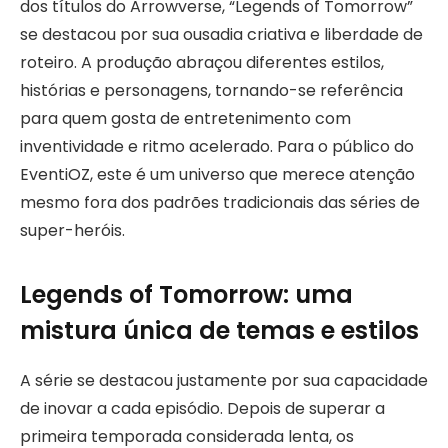
dos títulos do Arrowverse, “Legends of Tomorrow”
se destacou por sua ousadia criativa e liberdade de
roteiro. A produção abraçou diferentes estilos,
histórias e personagens, tornando-se referência
para quem gosta de entretenimento com
inventividade e ritmo acelerado. Para o público do
EventiOZ, este é um universo que merece atenção
mesmo fora dos padrões tradicionais das séries de
super-heróis.
Legends of Tomorrow: uma
mistura única de temas e estilos
A série se destacou justamente por sua capacidade
de inovar a cada episódio. Depois de superar a
primeira temporada considerada lenta, os