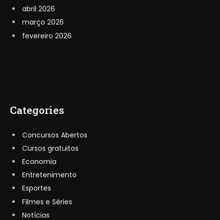
abril 2026
março 2026
fevereiro 2026
Categories
Concursos Abertos
Cursos gratuitos
Economia
Entretenimento
Esportes
Filmes e Séries
Notícias