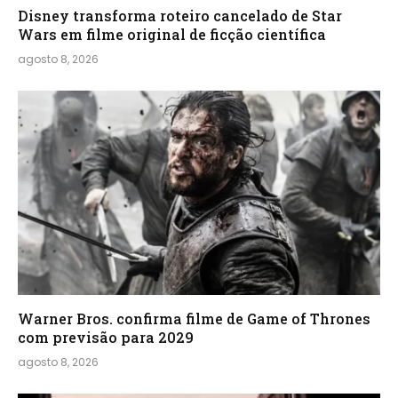
Disney transforma roteiro cancelado de Star
Wars em filme original de ficção científica
agosto 8, 2026
Warner Bros. confirma filme de Game of Thrones
com previsão para 2029
agosto 8, 2026