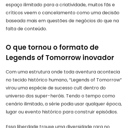
espaço ilimitado para a criatividade, muitos fãs e
críticos veem o cancelamento como uma decisão
baseada mais em questões de negócios do que na
falta de conteúdo.
O que tornou o formato de
Legends of Tomorrow inovador
Com uma estrutura onde toda aventura acontecia
no tecido histórico humano, “Legends of Tomorrow”
virou uma espécie de sucesso cult dentro do
universo dos super-heróis. Tendo o tempo como
cenário ilimitado, a série podia usar qualquer época,
lugar ou evento histórico para construir episódios.
Essa liberdade trouxe uma diversidade rara no