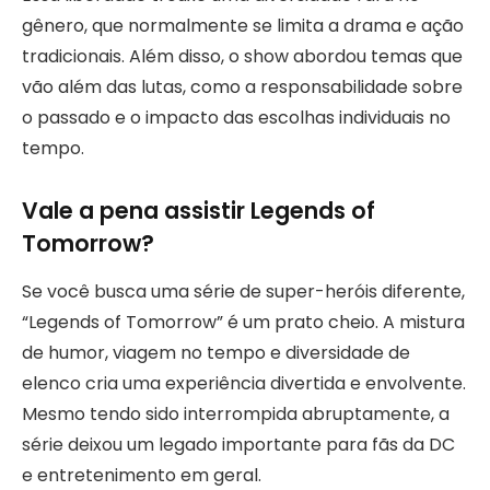
gênero, que normalmente se limita a drama e ação
tradicionais. Além disso, o show abordou temas que
vão além das lutas, como a responsabilidade sobre
o passado e o impacto das escolhas individuais no
tempo.
Vale a pena assistir Legends of
Tomorrow?
Se você busca uma série de super-heróis diferente,
“Legends of Tomorrow” é um prato cheio. A mistura
de humor, viagem no tempo e diversidade de
elenco cria uma experiência divertida e envolvente.
Mesmo tendo sido interrompida abruptamente, a
série deixou um legado importante para fãs da DC
e entretenimento em geral.