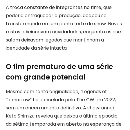
A troca constante de integrantes no time, que
poderia enfraquecer a produção, acabou se
transformando em um ponto forte do show. Novos
rostos adicionavam novidadades, enquanto os que
saíam deixavam legados que mantinham a
identidade da série intacta.
O fim prematuro de uma série
com grande potencial
Mesmo com tanta originalidade, “Legends of
Tomorrow” foi cancelada pela The CW em 2022,
sem um encerramento definitivo. A showrunner
Keto Shimizu revelou que deixou o último episódio
da sétima temporada em aberto na esperança de