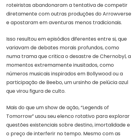
roteiristas abandonaram a tentativa de competir
diretamente com outras produções do Arrowverse
e apostaram em aventuras menos tradicionais.
Isso resultou em episódios diferentes entre si, que
variavam de debates morais profundos, como
numa trama que critica o desastre de Chernobyl, a
momentos extremamente inusitados, como
números musicais inspirados em Bollywood ou a
participação de Beebo, um ursinho de pelúcia azul
que virou figura de culto.
Mais do que um show de ação, “Legends of
Tomorrow” usou seu elenco rotativo para explorar
questões existenciais sobre destino, imortalidade e
o preço de interferir no tempo. Mesmo com as