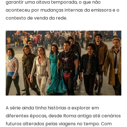
garantir uma oitava temporada, o que não
aconteceu por mudanças internas da emissora e o
contexto de venda da rede.
A série ainda tinha histórias a explorar em
diferentes épocas, desde Roma antiga até cenários
futuros alterados pelas viagens no tempo. Com