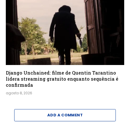
Django Unchained: filme de Quentin Tarantino
lidera streaming gratuito enquanto sequência é
confirmada
agosto 8, 2026
ADD A COMMENT