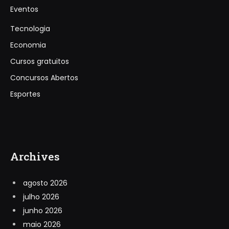
Eventos
Tecnologia
Economia
Cursos gratuitos
Concursos Abertos
Esportes
Archives
agosto 2026
julho 2026
junho 2026
maio 2026