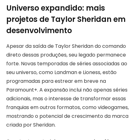
Universo expandido: mais
projetos de Taylor Sheridan em
desenvolvimento
Apesar da saída de Taylor Sheridan do comando
direto dessas produções, seu legado permanece
forte. Novas temporadas de séries associadas ao
seu universo, como Landman e Lioness, estão
programadas para estrear em breve na
Paramount+. A expansão inclui não apenas séries
adicionais, mas o interesse de transformar essas
franquias em outros formatos, como videogames,
mostrando o potencial de crescimento da marca
criada por Sheridan.