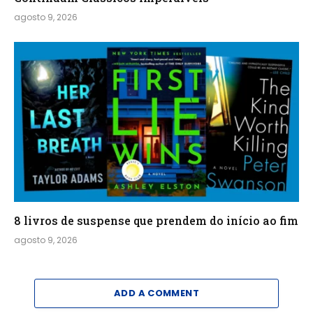
agosto 9, 2026
8 livros de suspense que prendem do início ao fim
agosto 9, 2026
ADD A COMMENT