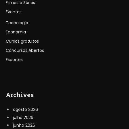
Filmes e Séries
Eventos
Tecnologia
Economia
Cursos gratuitos
Concursos Abertos
Esportes
Archives
agosto 2026
julho 2026
junho 2026