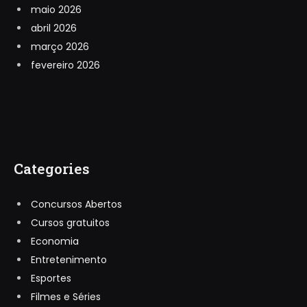
maio 2026
abril 2026
março 2026
fevereiro 2026
Categories
Concursos Abertos
Cursos gratuitos
Economia
Entretenimento
Esportes
Filmes e Séries