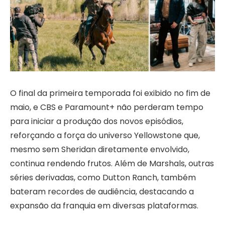
O final da primeira temporada foi exibido no fim de
maio, e CBS e Paramount+ não perderam tempo
para iniciar a produção dos novos episódios,
reforçando a força do universo Yellowstone que,
mesmo sem Sheridan diretamente envolvido,
continua rendendo frutos. Além de Marshals, outras
séries derivadas, como Dutton Ranch, também
bateram recordes de audiência, destacando a
expansão da franquia em diversas plataformas.