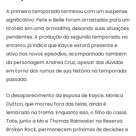
A primeira temporada terminou com um suspense
significativo: Pete e Belle foram arrastados para um
tiroteio em uma armadilha, deixando suas situações
pendentes. A produção da segunda temporada, no
entanto, já indica que Kayce estará presente e
ativo nos novos episódios, acompanhado também
da personagem Andrea Cruz, apesar das dúvidas
em torno dos rumos de sua história na temporada
passada.
O desaparecimento da esposa de Kayce, Monica
Dutton, que morreu fora das telas, ainda é
lembrado na trama. Enquanto isso, o filho do casal,
Tate, junto a Mo e Thomas Rainwater na Reserva
Broken Rock, permanecem próximos às decisões e