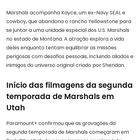
Marshals acompanha Kayce, um ex-Navy SEAL e
cowboy, que abandona o rancho Yellowstone para
se juntar a uma unidade especial dos U.S. Marshals
no estado de Montana. A atração explora a vida
deles enquanto tentam equilibrar as missões
perigosas com desafios pessoais, incluindo aliados e
inimigos do universo original criado por Sheridan.
Início das filmagens da segunda
temporada de Marshals em
Utah
Paramount+ confirmou que as gravações da
segunda temporada de Marshals começaram em