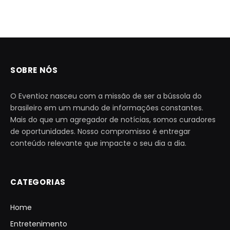
SOBRE NÓS
O Eventioz nasceu com a missão de ser a bússola do
brasileiro em um mundo de informações constantes.
Mais do que um agregador de notícias, somos curadores
de oportunidades. Nosso compromisso é entregar
conteúdo relevante que impacte o seu dia a dia.
CATEGORIAS
Home
Entretenimento