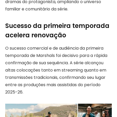
dramas do protagonista, ampliando o universo
familiar e comunitário da série.
Sucesso da primeira temporada
acelera renovação
O sucesso comercial e de audiência da primeira
temporada de Marshals foi decisivo para a rápida
confirmação de sua sequência. A série alcançou
altas colocações tanto em streaming quanto em
transmissões tradicionais, confirmando seu lugar
entre as produções mais assistidas do período
2025-26.