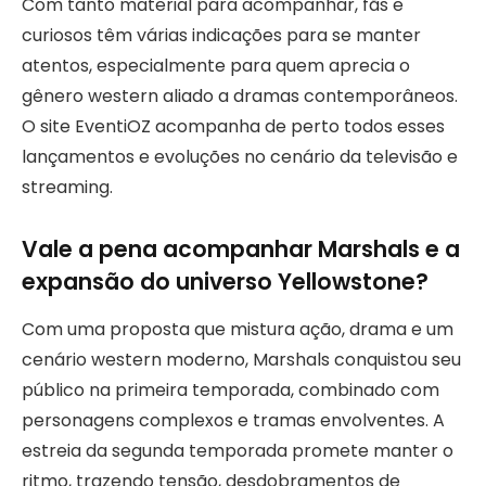
Com tanto material para acompanhar, fãs e
curiosos têm várias indicações para se manter
atentos, especialmente para quem aprecia o
gênero western aliado a dramas contemporâneos.
O site EventiOZ acompanha de perto todos esses
lançamentos e evoluções no cenário da televisão e
streaming.
Vale a pena acompanhar Marshals e a
expansão do universo Yellowstone?
Com uma proposta que mistura ação, drama e um
cenário western moderno, Marshals conquistou seu
público na primeira temporada, combinado com
personagens complexos e tramas envolventes. A
estreia da segunda temporada promete manter o
ritmo, trazendo tensão, desdobramentos de