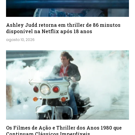
Ashley Judd retorna em thriller de 86 minutos
disponível na Netflix após 18 anos
agosto 10, 2026
Os Filmes de Ação e Thriller dos Anos 1980 que
Continuam Clássicos Imperdíveis