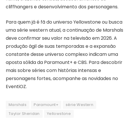
cliffhangers e desenvolvimento dos personagens.
Para quem já é fã do universo Yellowstone ou busca
uma série western atual, a continuação de Marshals
deve confirmar seu valor na televisão em 2026. A
produção ágil de suas temporadas e a expansão
constante desse universo complexo indicam uma
aposta sólida da Paramount+ e CBS. Para descobrir
mais sobre séries com histórias intensas e
personagens fortes, acompanhe as novidades no
EventiOZ.
Marshals
Paramount+
série Western
Taylor Sheridan
Yellowstone