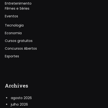
Entretenimento
Filmes e Séries
Eventos
Tecnologia
Economia
Cursos gratuitos
Concursos Abertos
Esportes
Archives
agosto 2026
julho 2026