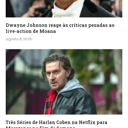
Dwayne Johnson reage às críticas pesadas ao
live-action de Moana
agosto 8, 2026
Três Séries de Harlan Coben na Netflix para