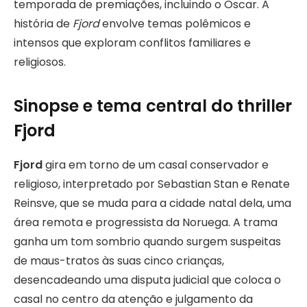
temporada de premiações, incluindo o Oscar. A
história de
Fjord
envolve temas polêmicos e
intensos que exploram conflitos familiares e
religiosos.
Sinopse e tema central do thriller
Fjord
Fjord
gira em torno de um casal conservador e
religioso, interpretado por Sebastian Stan e Renate
Reinsve, que se muda para a cidade natal dela, uma
área remota e progressista da Noruega. A trama
ganha um tom sombrio quando surgem suspeitas
de maus-tratos às suas cinco crianças,
desencadeando uma disputa judicial que coloca o
casal no centro da atenção e julgamento da