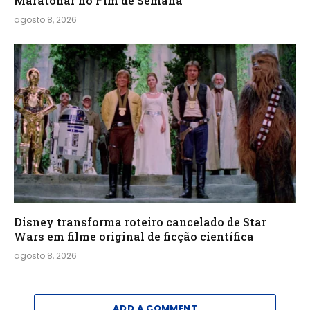
Maratonar no Fim de Semana
agosto 8, 2026
Disney transforma roteiro cancelado de Star
Wars em filme original de ficção científica
agosto 8, 2026
ADD A COMMENT