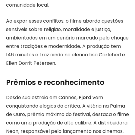
comunidade local.
Ao expor esses conflitos, o filme aborda questões
sensíveis sobre religião, moralidade e justiça,
ambientadas em um cenário marcado pelo choque
entre tradições e modernidade. A produção tem
146 minutos e traz ainda no elenco Lisa Carlehed e
Ellen Dorrit Petersen.
Prêmios e reconhecimento
Desde sua estreia em Cannes,
Fjord
vem
conquistando elogios da crítica. A vitória na Palma
de Ouro, prêmio máximo do festival, destaca o filme
como uma produção de alto calibre. A distribuidora
Neon, responsável pelo lançamento nos cinemas,