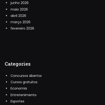
junho 2026
maio 2026
abril 2026
março 2026
fevereiro 2026
Categories
Concursos Abertos
Cursos gratuitos
Economia
Entretenimento
Esportes