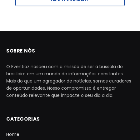
SOBRE NÓS
O Eventioz nasceu com a missão de ser a bússola do
brasileiro em um mundo de informações constantes.
Mais do que um agregador de notícias, somos curadores
de oportunidades. Nosso compromisso é entregar
conteúdo relevante que impacte o seu dia a dia.
CATEGORIAS
Home