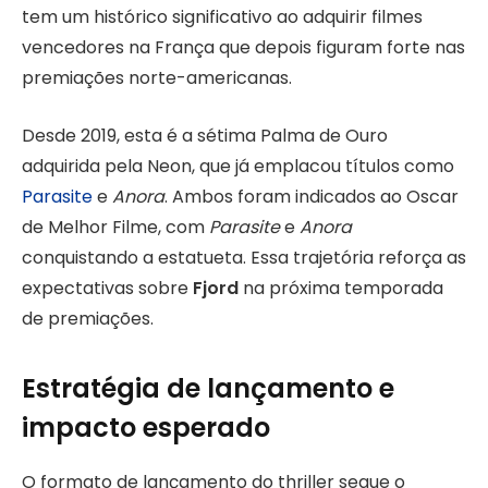
tem um histórico significativo ao adquirir filmes
vencedores na França que depois figuram forte nas
premiações norte-americanas.
Desde 2019, esta é a sétima Palma de Ouro
adquirida pela Neon, que já emplacou títulos como
Parasite
e
Anora
. Ambos foram indicados ao Oscar
de Melhor Filme, com
Parasite
e
Anora
conquistando a estatueta. Essa trajetória reforça as
expectativas sobre
Fjord
na próxima temporada
de premiações.
Estratégia de lançamento e
impacto esperado
O formato de lançamento do thriller segue o