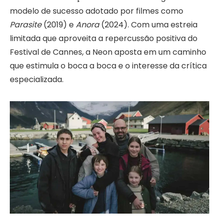
modelo de sucesso adotado por filmes como
Parasite
(2019) e
Anora
(2024). Com uma estreia
limitada que aproveita a repercussão positiva do
Festival de Cannes, a Neon aposta em um caminho
que estimula o boca a boca e o interesse da crítica
especializada.