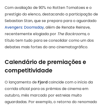
Com avaliação de 90% no Rotten Tomatoes e o
prestígio do elenco, destacando a participação de
Sebastian Stan, que se prepara para o aguardado
Avengers: Doomsday
, além de Renate Reinsve,
recentemente elogiada por
The Backrooms
, o
título tem tudo para se consolidar como um dos
debates mais fortes do ano cinematográfico.
Calendário de premiações e
competitividade
O lançamento de
Fjord
coincide com o início da
corrida oficial para os prêmios de cinema em
outubro, mês marcado por estreias muito
aguardadas. Por exemplo, o retorno do renomado