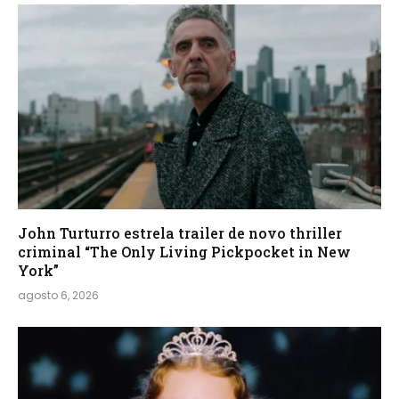
John Turturro estrela trailer de novo thriller
criminal “The Only Living Pickpocket in New
York”
agosto 6, 2026