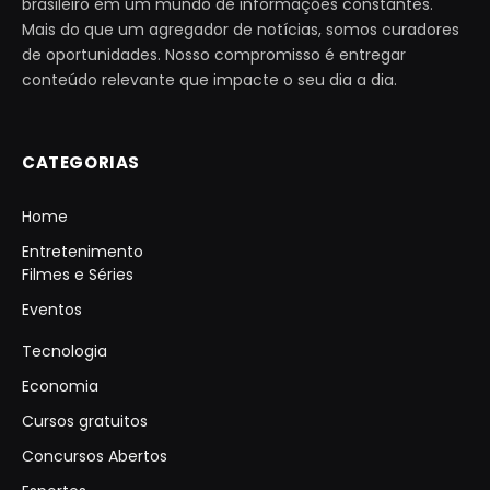
brasileiro em um mundo de informações constantes.
Mais do que um agregador de notícias, somos curadores
de oportunidades. Nosso compromisso é entregar
conteúdo relevante que impacte o seu dia a dia.
CATEGORIAS
Home
Entretenimento
Filmes e Séries
Eventos
Tecnologia
Economia
Cursos gratuitos
Concursos Abertos