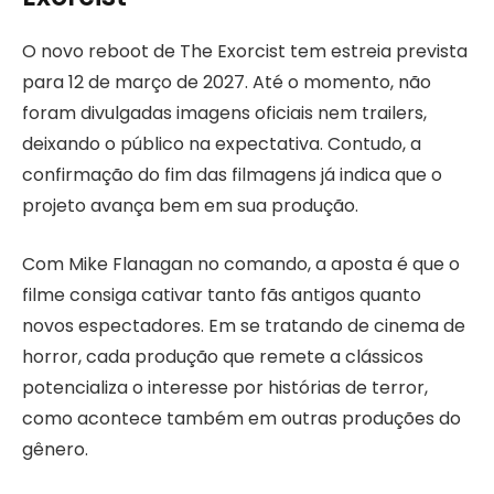
O novo reboot de The Exorcist tem estreia prevista
para 12 de março de 2027. Até o momento, não
foram divulgadas imagens oficiais nem trailers,
deixando o público na expectativa. Contudo, a
confirmação do fim das filmagens já indica que o
projeto avança bem em sua produção.
Com Mike Flanagan no comando, a aposta é que o
filme consiga cativar tanto fãs antigos quanto
novos espectadores. Em se tratando de cinema de
horror, cada produção que remete a clássicos
potencializa o interesse por histórias de terror,
como acontece também em outras produções do
gênero.