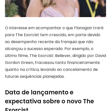
O interesse em acompanhar o que Flanagan trará
para The Exorcist tem crescido, em parte devido
ao desempenho recente da franquia que não
alcançou o sucesso esperado. Por exemplo, o
último filme, The Exorcist: Believer, dirigido por David
Gordon Green, fracassou tanto financeiramente
quanto na crítica, levando ao cancelamento de
futuras sequências planejadas.
Data de lançamento e
expectativa sobre o novo The
Exorcist