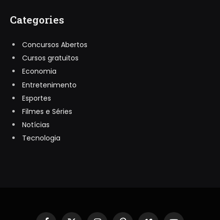
Categories
Concursos Abertos
Cursos gratuitos
Economia
Entretenimento
Esportes
Filmes e Séries
Notícias
Tecnologia