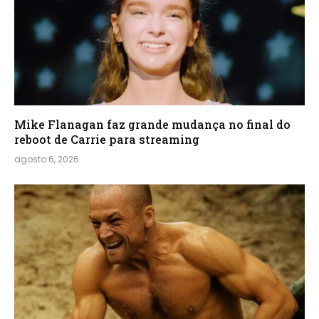
Mike Flanagan faz grande mudança no final do
reboot de Carrie para streaming
agosto 6, 2026