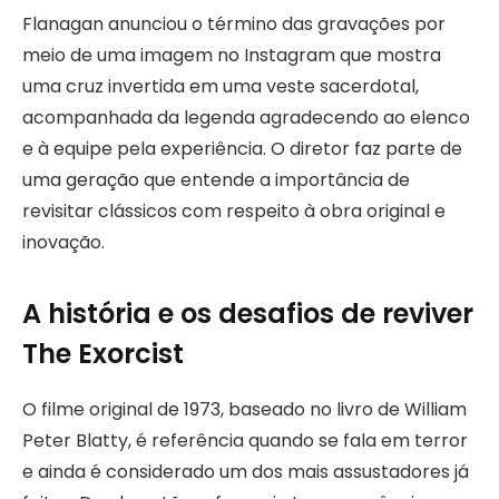
Flanagan anunciou o término das gravações por
meio de uma imagem no Instagram que mostra
uma cruz invertida em uma veste sacerdotal,
acompanhada da legenda agradecendo ao elenco
e à equipe pela experiência. O diretor faz parte de
uma geração que entende a importância de
revisitar clássicos com respeito à obra original e
inovação.
A história e os desafios de reviver
The Exorcist
O filme original de 1973, baseado no livro de William
Peter Blatty, é referência quando se fala em terror
e ainda é considerado um dos mais assustadores já