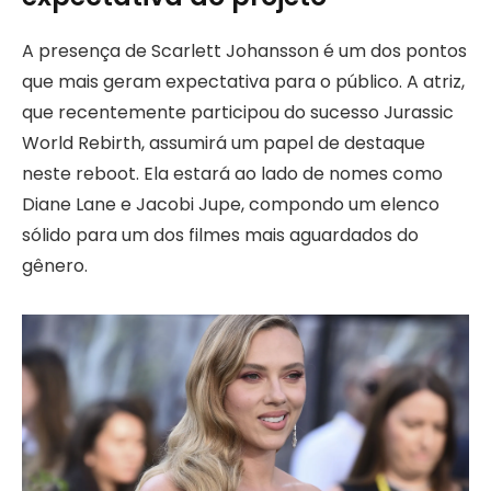
A presença de Scarlett Johansson é um dos pontos
que mais geram expectativa para o público. A atriz,
que recentemente participou do sucesso Jurassic
World Rebirth, assumirá um papel de destaque
neste reboot. Ela estará ao lado de nomes como
Diane Lane e Jacobi Jupe, compondo um elenco
sólido para um dos filmes mais aguardados do
gênero.