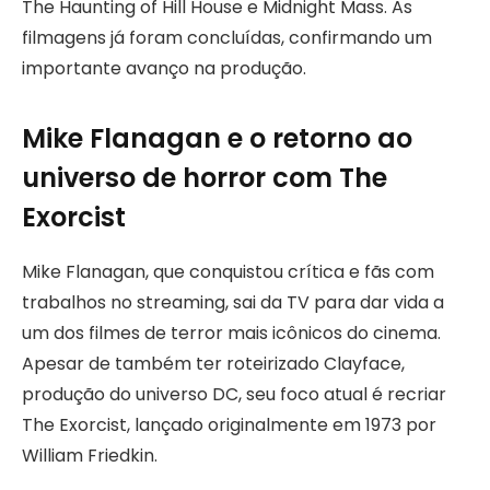
The Haunting of Hill House e Midnight Mass. As
filmagens já foram concluídas, confirmando um
importante avanço na produção.
Mike Flanagan e o retorno ao
universo de horror com The
Exorcist
Mike Flanagan, que conquistou crítica e fãs com
trabalhos no streaming, sai da TV para dar vida a
um dos filmes de terror mais icônicos do cinema.
Apesar de também ter roteirizado Clayface,
produção do universo DC, seu foco atual é recriar
The Exorcist, lançado originalmente em 1973 por
William Friedkin.