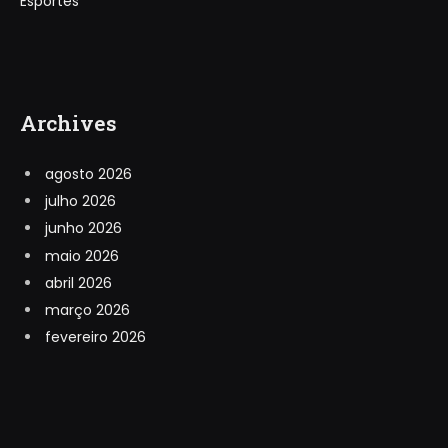
Esportes
Archives
agosto 2026
julho 2026
junho 2026
maio 2026
abril 2026
março 2026
fevereiro 2026