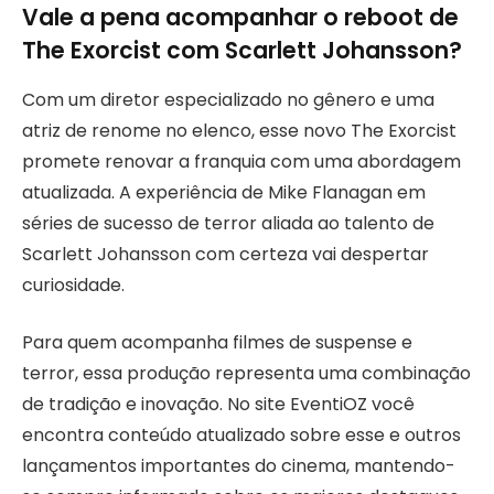
Vale a pena acompanhar o reboot de
The Exorcist com Scarlett Johansson?
Com um diretor especializado no gênero e uma
atriz de renome no elenco, esse novo The Exorcist
promete renovar a franquia com uma abordagem
atualizada. A experiência de Mike Flanagan em
séries de sucesso de terror aliada ao talento de
Scarlett Johansson com certeza vai despertar
curiosidade.
Para quem acompanha filmes de suspense e
terror, essa produção representa uma combinação
de tradição e inovação. No site EventiOZ você
encontra conteúdo atualizado sobre esse e outros
lançamentos importantes do cinema, mantendo-