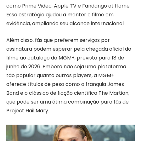
como Prime Video, Apple TV e Fandango at Home.
Essa estratégia ajudou a manter o filme em
evidência, ampliando seu alcance internacional.
Além disso, fãs que preferem serviços por
assinatura podem esperar pela chegada oficial do
filme ao catálogo da MGM+, prevista para 18 de
junho de 2026. Embora não seja uma plataforma
tão popular quanto outros players, a MGM+
oferece títulos de peso como a franquia James
Bond e o clássico de ficção científica The Martian,
que pode ser uma ótima combinação para fãs de
Project Hail Mary.