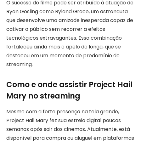
O sucesso do filme pode ser atribuído à atuação de
Ryan Gosling como Ryland Grace, um astronauta
que desenvolve uma amizade inesperada capaz de
cativar o público sem recorrer a efeitos
tecnológicos extravagantes. Essa combinação
fortaleceu ainda mais o apelo do longa, que se
destacou em um momento de predomínio do
streaming.
Como e onde assistir Project Hail
Mary no streaming
Mesmo com a forte presença na tela grande,
Project Hail Mary fez sua estreia digital poucas
semanas após sair dos cinemas. Atualmente, está
disponível para compra ou aluguel em plataformas