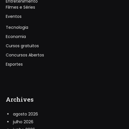
Entretenimento
Filmes e Séries
Eventos
Tecnologia
Economia
Cursos gratuitos
Concursos Abertos
Esportes
Archives
agosto 2026
julho 2026