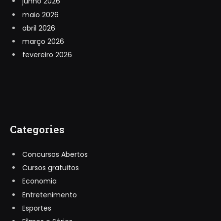
junho 2026
maio 2026
abril 2026
março 2026
fevereiro 2026
Categories
Concursos Abertos
Cursos gratuitos
Economia
Entretenimento
Esportes