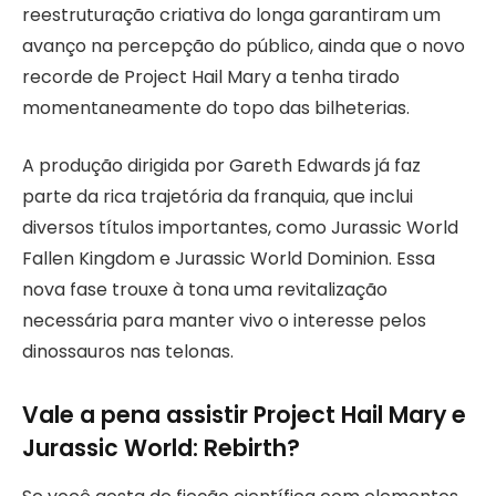
reestruturação criativa do longa garantiram um
avanço na percepção do público, ainda que o novo
recorde de Project Hail Mary a tenha tirado
momentaneamente do topo das bilheterias.
A produção dirigida por Gareth Edwards já faz
parte da rica trajetória da franquia, que inclui
diversos títulos importantes, como Jurassic World
Fallen Kingdom e Jurassic World Dominion. Essa
nova fase trouxe à tona uma revitalização
necessária para manter vivo o interesse pelos
dinossauros nas telonas.
Vale a pena assistir Project Hail Mary e
Jurassic World: Rebirth?