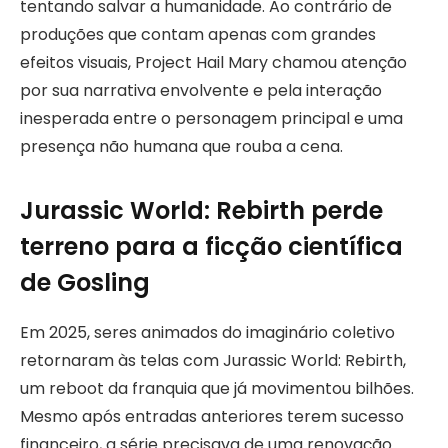
tentando salvar a humanidade. Ao contrário de
produções que contam apenas com grandes
efeitos visuais, Project Hail Mary chamou atenção
por sua narrativa envolvente e pela interação
inesperada entre o personagem principal e uma
presença não humana que rouba a cena.
Jurassic World: Rebirth perde
terreno para a ficção científica
de Gosling
Em 2025, seres animados do imaginário coletivo
retornaram às telas com Jurassic World: Rebirth,
um reboot da franquia que já movimentou bilhões.
Mesmo após entradas anteriores terem sucesso
financeiro, a série precisava de uma renovação