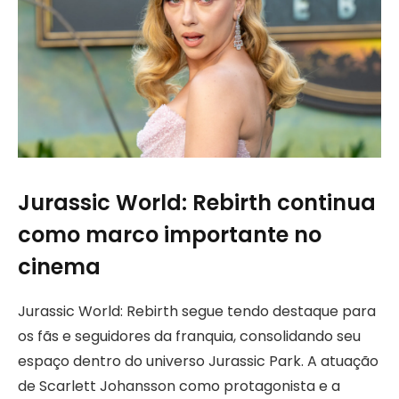
Jurassic World: Rebirth continua
como marco importante no
cinema
Jurassic World: Rebirth segue tendo destaque para
os fãs e seguidores da franquia, consolidando seu
espaço dentro do universo Jurassic Park. A atuação
de Scarlett Johansson como protagonista e a