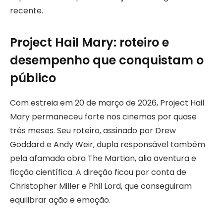
recente.
Project Hail Mary: roteiro e
desempenho que conquistam o
público
Com estreia em 20 de março de 2026, Project Hail
Mary permaneceu forte nos cinemas por quase
três meses. Seu roteiro, assinado por Drew
Goddard e Andy Weir, dupla responsável também
pela afamada obra The Martian, alia aventura e
ficção científica. A direção ficou por conta de
Christopher Miller e Phil Lord, que conseguiram
equilibrar ação e emoção.