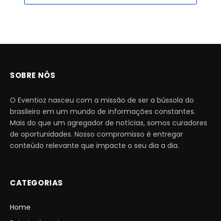
SOBRE NÓS
O Eventioz nasceu com a missão de ser a bússola do
brasileiro em um mundo de informações constantes.
Mais do que um agregador de notícias, somos curadores
de oportunidades. Nosso compromisso é entregar
conteúdo relevante que impacte o seu dia a dia.
CATEGORIAS
Home