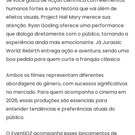
Se você gosta de ficção científica com elementos
humanos fortes e uma história que vai além de
efeitos visuais, Project Hail Mary merece sua
atenção. Ryan Gosling oferece uma performance
que dialoga diretamente com o público, tornando a
experiência ainda mais emocionante. Já Jurassic
World: Rebirth entrega ação e aventura, sendo uma
boa pedida para quem curte a franquia clássica.
Ambos os filmes representam diferentes
abordagens do gênero, com sucessos significativos
no mercado. Para quem acompanha o cinema em
2026, essas produções são essenciais para
entender tendências e preferências atuais do
público.
O EventiOZ acompanha esses lançamentos de