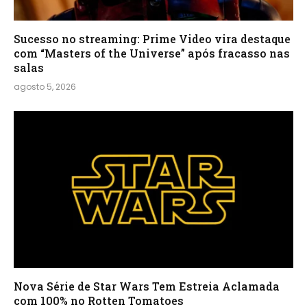
Sucesso no streaming: Prime Video vira destaque
com “Masters of the Universe” após fracasso nas
salas
agosto 5, 2026
Nova Série de Star Wars Tem Estreia Aclamada
com 100% no Rotten Tomatoes