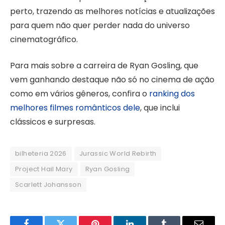
perto, trazendo as melhores notícias e atualizações
para quem não quer perder nada do universo
cinematográfico.
Para mais sobre a carreira de Ryan Gosling, que
vem ganhando destaque não só no cinema de ação
como em vários gêneros, confira o
ranking dos
melhores filmes românticos dele
, que inclui
clássicos e surpresas.
bilheteria 2026
Jurassic World Rebirth
Project Hail Mary
Ryan Gosling
Scarlett Johansson