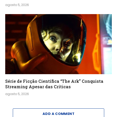
agosto 5, 2026
Série de Ficção Científica “The Ark” Conquista
Streaming Apesar das Críticas
agosto 5, 2026
ADD A COMMENT