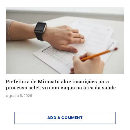
Prefeitura de Miracatu abre inscrições para
processo seletivo com vagas na área da saúde
agosto 5, 2026
ADD A COMMENT