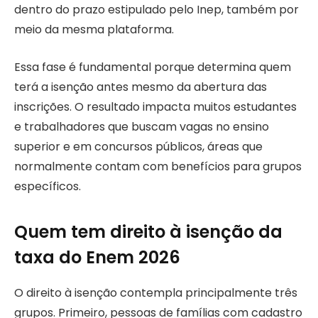
dentro do prazo estipulado pelo Inep, também por
meio da mesma plataforma.
Essa fase é fundamental porque determina quem
terá a isenção antes mesmo da abertura das
inscrições. O resultado impacta muitos estudantes
e trabalhadores que buscam vagas no ensino
superior e em concursos públicos, áreas que
normalmente contam com benefícios para grupos
específicos.
Quem tem direito à isenção da
taxa do Enem 2026
O direito à isenção contempla principalmente três
grupos. Primeiro, pessoas de famílias com cadastro