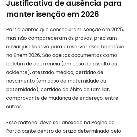
Justificativa de ausência para
manter isenção em 2026
Participantes que conseguiram isenção em 2025,
mas não compareceram às provas, precisam
enviar justificativa para preservar esse benefício
no Enem 2026. São aceitos documentos como
boletim de ocorrência (em caso de assalto ou
acidente), atestado médico, certidão de
nascimento (em caso de maternidade ou
paternidade), certidão de óbito de familiar,
comprovante de mudança de endereço, entre
outros.
Esse material deve ser anexado na Página do
Participante dentro do prazo determinado pelo