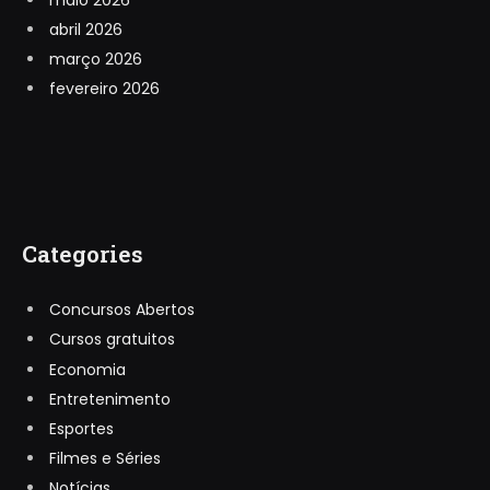
abril 2026
março 2026
fevereiro 2026
Categories
Concursos Abertos
Cursos gratuitos
Economia
Entretenimento
Esportes
Filmes e Séries
Notícias