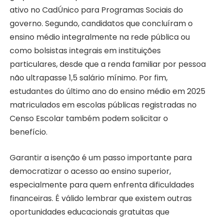
ativo no CadÚnico para Programas Sociais do
governo. Segundo, candidatos que concluíram o
ensino médio integralmente na rede pública ou
como bolsistas integrais em instituições
particulares, desde que a renda familiar por pessoa
não ultrapasse 1,5 salário mínimo. Por fim,
estudantes do último ano do ensino médio em 2025
matriculados em escolas públicas registradas no
Censo Escolar também podem solicitar o
benefício.
Garantir a isenção é um passo importante para
democratizar o acesso ao ensino superior,
especialmente para quem enfrenta dificuldades
financeiras. É válido lembrar que existem outras
oportunidades educacionais gratuitas que