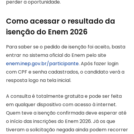
perder a oportunidade.
Como acessar o resultado da
isenção do Enem 2026
Para saber se o pedido de isenção foi aceito, basta
entrar no sistema oficial do Enem pelo site
enem.inep.gov.br/participante
. Após fazer login
com CPF e senha cadastrados, o candidato verá a
resposta logo na tela inicial.
A consulta é totalmente gratuita e pode ser feita
em qualquer dispositivo com acesso à internet.
Quem teve a isenção confirmada deve esperar até
o início das inscrições do Enem 2026. Já os que
tiveram a solicitação negada ainda podem recorrer