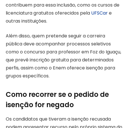
contribuem para essa inclusão, como os cursos de
licenciatura gratuitos oferecidos pela
UFSCar
e
outras instituições.
Além disso, quem pretende seguir a carreira
pública deve acompanhar processos seletivos
como o concurso para professor em Foz do Iguaçu,
que prevê inscrição gratuita para determinados
perfis, assim como o Enem oferece isenção para
grupos específicos.
Como recorrer se o pedido de
isenção for negado
Os candidatos que tiveram a isenção recusada
podem apresentar recurso pelo próprio sistema do