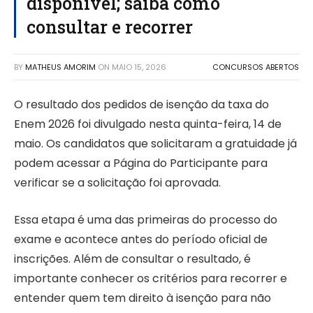
disponível; saiba como
consultar e recorrer
BY
MATHEUS AMORIM
ON
MAIO 15, 2026
CONCURSOS ABERTOS
O resultado dos pedidos de isenção da taxa do
Enem 2026 foi divulgado nesta quinta-feira, 14 de
maio. Os candidatos que solicitaram a gratuidade já
podem acessar a Página do Participante para
verificar se a solicitação foi aprovada.
Essa etapa é uma das primeiras do processo do
exame e acontece antes do período oficial de
inscrições. Além de consultar o resultado, é
importante conhecer os critérios para recorrer e
entender quem tem direito à isenção para não