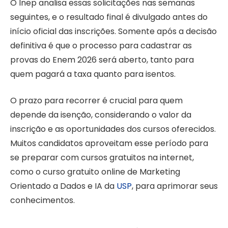
O Inep analisa essas solicitações nas semanas
seguintes, e o resultado final é divulgado antes do
início oficial das inscrições. Somente após a decisão
definitiva é que o processo para cadastrar as
provas do Enem 2026 será aberto, tanto para
quem pagará a taxa quanto para isentos.
O prazo para recorrer é crucial para quem
depende da isenção, considerando o valor da
inscrição e as oportunidades dos cursos oferecidos.
Muitos candidatos aproveitam esse período para
se preparar com cursos gratuitos na internet,
como o curso gratuito online de Marketing
Orientado a Dados e IA da
USP
, para aprimorar seus
conhecimentos.