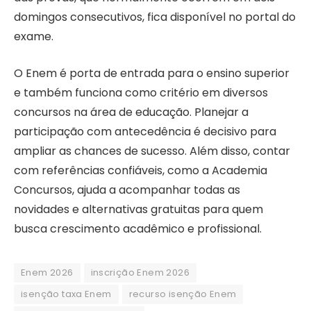
domingos consecutivos, fica disponível no portal do
exame.
O Enem é porta de entrada para o ensino superior
e também funciona como critério em diversos
concursos na área de educação. Planejar a
participação com antecedência é decisivo para
ampliar as chances de sucesso. Além disso, contar
com referências confiáveis, como a Academia
Concursos, ajuda a acompanhar todas as
novidades e alternativas gratuitas para quem
busca crescimento acadêmico e profissional.
Enem 2026
inscrição Enem 2026
isenção taxa Enem
recurso isenção Enem