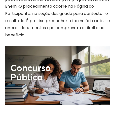
Enem. O procedimento ocorre na Página do
Participante, na seção designada para contestar o
resultado. É preciso preencher o formulário online e
anexar documentos que comprovem o direito ao
benefício.