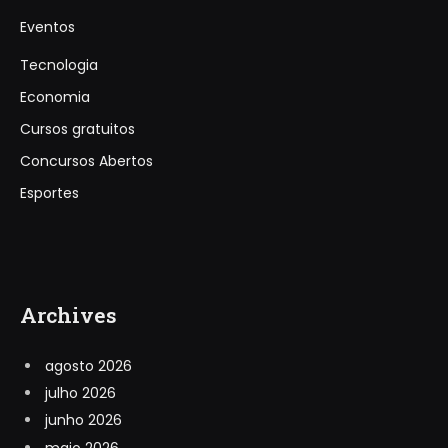
Eventos
Tecnologia
Economia
Cursos gratuitos
Concursos Abertos
Esportes
Archives
agosto 2026
julho 2026
junho 2026
maio 2026