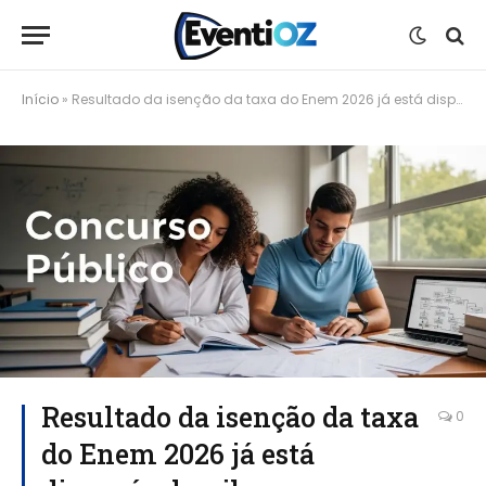
Início
»
Resultado da isenção da taxa do Enem 2026 já está disponível; saiba como consultar e recorrer
Resultado da isenção da taxa
0
do Enem 2026 já está