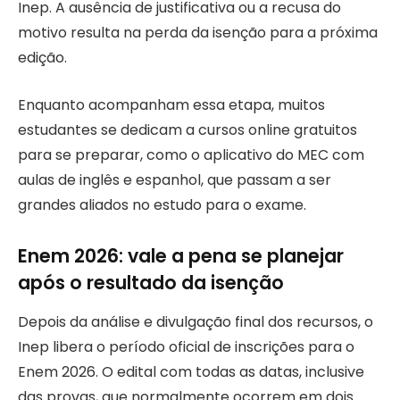
Inep. A ausência de justificativa ou a recusa do
motivo resulta na perda da isenção para a próxima
edição.
Enquanto acompanham essa etapa, muitos
estudantes se dedicam a cursos online gratuitos
para se preparar, como o aplicativo do MEC com
aulas de inglês e espanhol, que passam a ser
grandes aliados no estudo para o exame.
Enem 2026: vale a pena se planejar
após o resultado da isenção
Depois da análise e divulgação final dos recursos, o
Inep libera o período oficial de inscrições para o
Enem 2026. O edital com todas as datas, inclusive
das provas, que normalmente ocorrem em dois