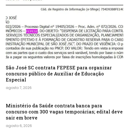
São José SC contrata FEPESE para organizar
concurso público de Auxiliar de Educação
Especial
agosto 7, 2026
Ministério da Saúde contrata banca para
concurso com 300 vagas temporárias; edital deve
sair em breve
agosto 6, 2026