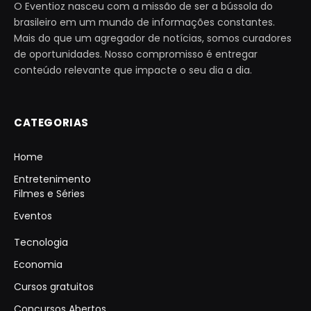
O Eventioz nasceu com a missão de ser a bússola do
brasileiro em um mundo de informações constantes.
Mais do que um agregador de notícias, somos curadores
de oportunidades. Nosso compromisso é entregar
conteúdo relevante que impacte o seu dia a dia.
CATEGORIAS
Home
Entretenimento
Filmes e Séries
Eventos
Tecnologia
Economia
Cursos gratuitos
Concursos Abertos