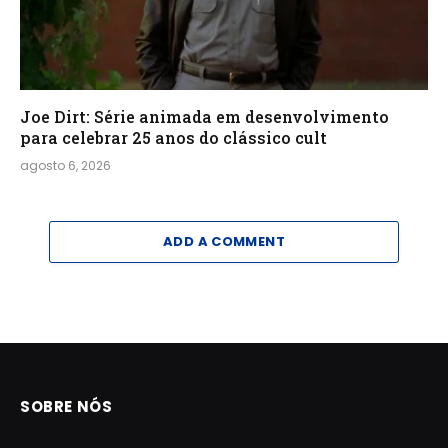
Joe Dirt: Série animada em desenvolvimento
para celebrar 25 anos do clássico cult
agosto 6, 2026
ADD A COMMENT
SOBRE NÓS