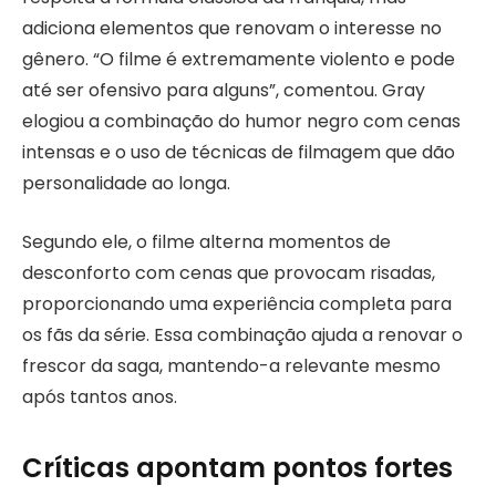
adiciona elementos que renovam o interesse no
gênero. “O filme é extremamente violento e pode
até ser ofensivo para alguns”, comentou. Gray
elogiou a combinação do humor negro com cenas
intensas e o uso de técnicas de filmagem que dão
personalidade ao longa.
Segundo ele, o filme alterna momentos de
desconforto com cenas que provocam risadas,
proporcionando uma experiência completa para
os fãs da série. Essa combinação ajuda a renovar o
frescor da saga, mantendo-a relevante mesmo
após tantos anos.
Críticas apontam pontos fortes