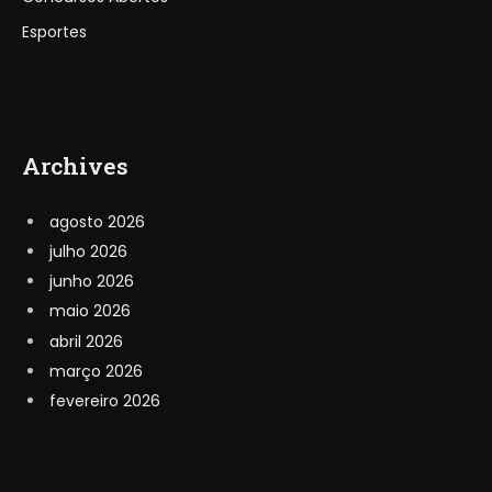
Esportes
Archives
agosto 2026
julho 2026
junho 2026
maio 2026
abril 2026
março 2026
fevereiro 2026