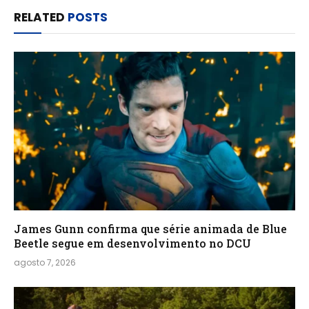
RELATED
POSTS
James Gunn confirma que série animada de Blue
Beetle segue em desenvolvimento no DCU
agosto 7, 2026