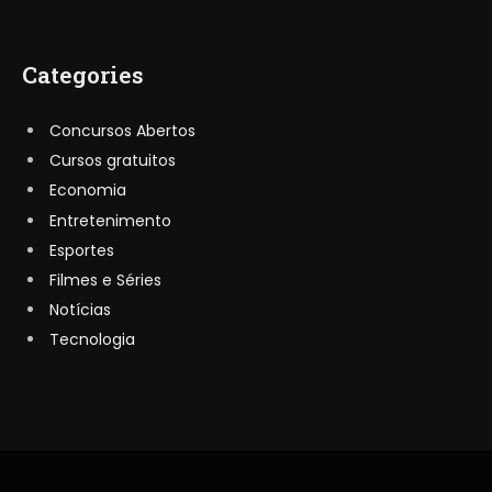
Categories
Concursos Abertos
Cursos gratuitos
Economia
Entretenimento
Esportes
Filmes e Séries
Notícias
Tecnologia