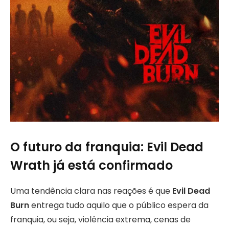
O futuro da franquia: Evil Dead
Wrath já está confirmado
Uma tendência clara nas reações é que
Evil Dead
Burn
entrega tudo aquilo que o público espera da
franquia, ou seja, violência extrema, cenas de