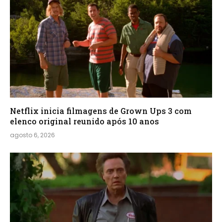
Netflix inicia filmagens de Grown Ups 3 com
elenco original reunido após 10 anos
agosto 6, 2026