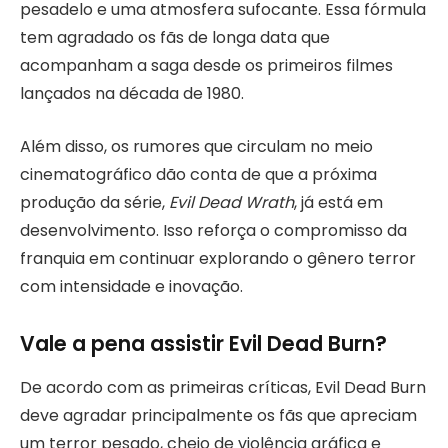
pesadelo e uma atmosfera sufocante. Essa fórmula
tem agradado os fãs de longa data que
acompanham a saga desde os primeiros filmes
lançados na década de 1980.
Além disso, os rumores que circulam no meio
cinematográfico dão conta de que a próxima
produção da série,
Evil Dead Wrath
, já está em
desenvolvimento. Isso reforça o compromisso da
franquia em continuar explorando o gênero terror
com intensidade e inovação.
Vale a pena assistir Evil Dead Burn?
De acordo com as primeiras críticas, Evil Dead Burn
deve agradar principalmente os fãs que apreciam
um terror pesado, cheio de violência gráfica e