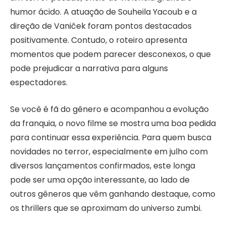
humor ácido. A atuação de Souheila Yacoub e a
direção de Vaniček foram pontos destacados
positivamente. Contudo, o roteiro apresenta
momentos que podem parecer desconexos, o que
pode prejudicar a narrativa para alguns
espectadores.
Se você é fã do gênero e acompanhou a evolução
da franquia, o novo filme se mostra uma boa pedida
para continuar essa experiência. Para quem busca
novidades no terror, especialmente em julho com
diversos lançamentos confirmados, este longa
pode ser uma opção interessante, ao lado de
outros gêneros que vêm ganhando destaque, como
os thrillers que se aproximam do universo zumbi.