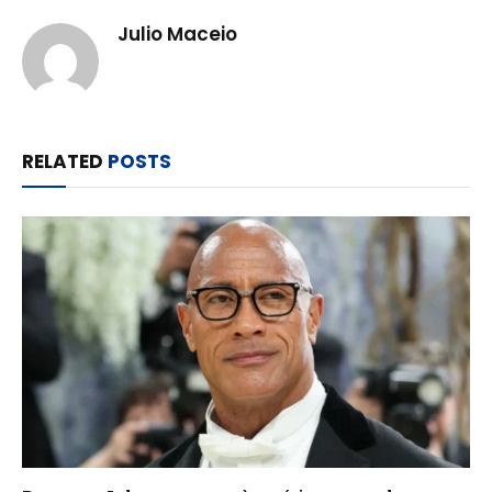
Julio Maceio
RELATED
POSTS