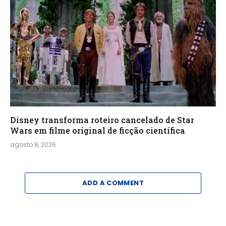
Disney transforma roteiro cancelado de Star
Wars em filme original de ficção científica
agosto 8, 2026
ADD A COMMENT