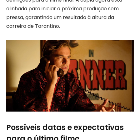
alinhada para iniciar a próxima produção sem
pressa, garantindo um resultado à altura da
carreira de Tarantino.
Possíveis datas e expectativas
para o último filme