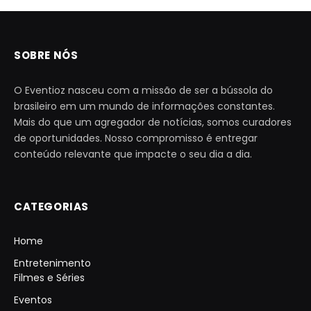
SOBRE NÓS
O Eventioz nasceu com a missão de ser a bússola do
brasileiro em um mundo de informações constantes.
Mais do que um agregador de notícias, somos curadores
de oportunidades. Nosso compromisso é entregar
conteúdo relevante que impacte o seu dia a dia.
CATEGORIAS
Home
Entretenimento
Filmes e Séries
Eventos