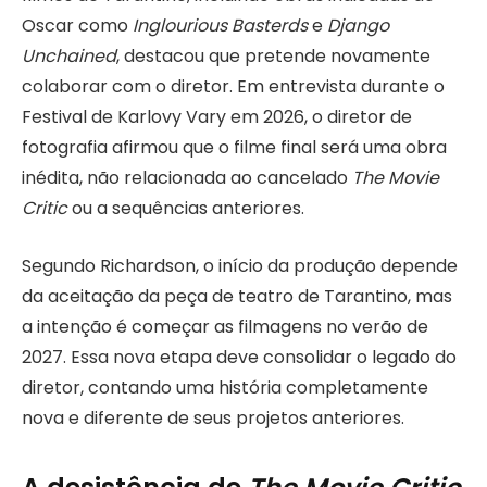
Oscar como
Inglourious Basterds
e
Django
Unchained
, destacou que pretende novamente
colaborar com o diretor. Em entrevista durante o
Festival de Karlovy Vary em 2026, o diretor de
fotografia afirmou que o filme final será uma obra
inédita, não relacionada ao cancelado
The Movie
Critic
ou a sequências anteriores.
Segundo Richardson, o início da produção depende
da aceitação da peça de teatro de Tarantino, mas
a intenção é começar as filmagens no verão de
2027. Essa nova etapa deve consolidar o legado do
diretor, contando uma história completamente
nova e diferente de seus projetos anteriores.