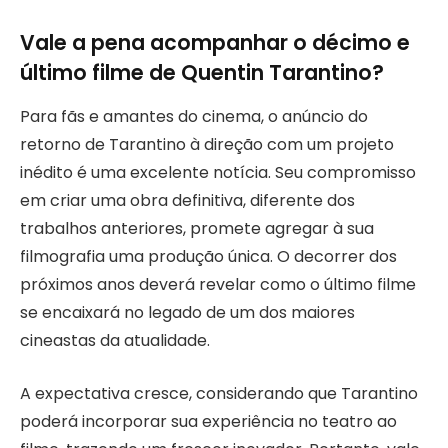
Vale a pena acompanhar o décimo e
último filme de Quentin Tarantino?
Para fãs e amantes do cinema, o anúncio do
retorno de Tarantino à direção com um projeto
inédito é uma excelente notícia. Seu compromisso
em criar uma obra definitiva, diferente dos
trabalhos anteriores, promete agregar à sua
filmografia uma produção única. O decorrer dos
próximos anos deverá revelar como o último filme
se encaixará no legado de um dos maiores
cineastas da atualidade.
A expectativa cresce, considerando que Tarantino
poderá incorporar sua experiência no teatro ao