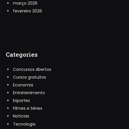
março 2026
fevereiro 2026
Categories
Concursos Abertos
Cursos gratuitos
Economia
Entretenimento
Esportes
Filmes e Séries
Notícias
Tecnologia