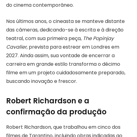
do cinema contemporâneo.
Nos últimos anos, o cineasta se manteve distante
das câmeras, dedicando-se à escrita e à direção
teatral, com sua primeira peça,
The Popinjay
Cavalier
, prevista para estrear em Londres em
2027. Ainda assim, sua vontade de encerrar a
carreira em grande estilo transforma o décimo
filme em um projeto cuidadosamente preparado,
buscando inovação e frescor.
Robert Richardson e a
confirmação da produção
Robert Richardson, que trabalhou em cinco dos
filmes de Tarantino, incluindo obras indicadas ao