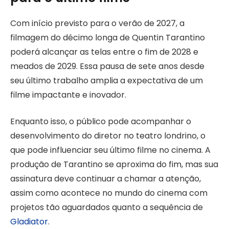
Com início previsto para o verão de 2027, a
filmagem do décimo longa de Quentin Tarantino
poderá alcançar as telas entre o fim de 2028 e
meados de 2029. Essa pausa de sete anos desde
seu último trabalho amplia a expectativa de um
filme impactante e inovador.
Enquanto isso, o público pode acompanhar o
desenvolvimento do diretor no teatro londrino, o
que pode influenciar seu último filme no cinema. A
produção de Tarantino se aproxima do fim, mas sua
assinatura deve continuar a chamar a atenção,
assim como acontece no mundo do cinema com
projetos tão aguardados quanto a sequência de
Gladiator
.