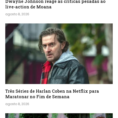
Dwayne Johnson reage às críticas pesadas ao
live-action de Moana
agosto 8, 2026
Três Séries de Harlan Coben na Netflix para
Maratonar no Fim de Semana
agosto 8, 2026