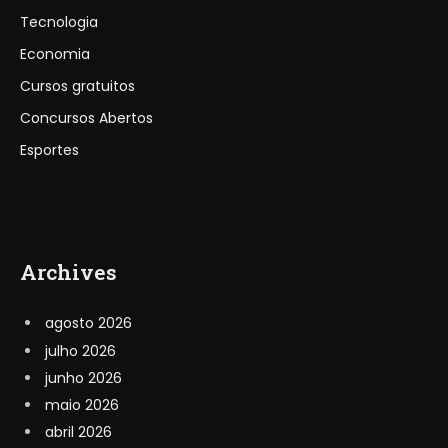
Tecnologia
Economia
Cursos gratuitos
Concursos Abertos
Esportes
Archives
agosto 2026
julho 2026
junho 2026
maio 2026
abril 2026