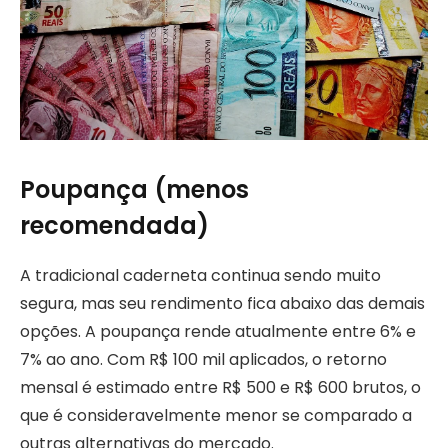
Poupança (menos
recomendada)
A tradicional caderneta continua sendo muito
segura, mas seu rendimento fica abaixo das demais
opções. A poupança rende atualmente entre 6% e
7% ao ano. Com R$ 100 mil aplicados, o retorno
mensal é estimado entre R$ 500 e R$ 600 brutos, o
que é consideravelmente menor se comparado a
outras alternativas do mercado.