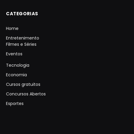
CATEGORIAS
Home
Entretenimento
Filmes e Séries
Eventos
Tecnologia
Economia
Cursos gratuitos
Concursos Abertos
Esportes