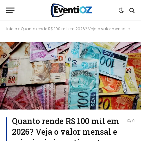
Início
»
Quanto rende R$ 100 mil em 2026? Veja o valor mensal e principais investimentos
Quanto rende R$ 100 mil em
0
2026? Veja o valor mensal e