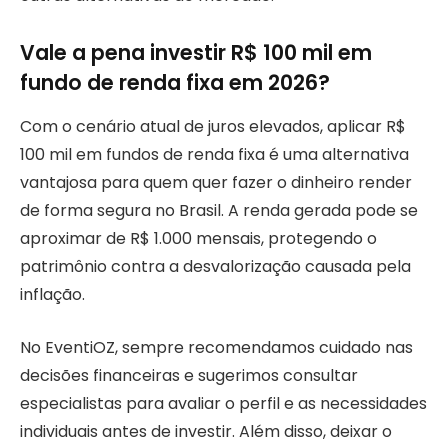
Vale a pena investir R$ 100 mil em
fundo de renda fixa em 2026?
Com o cenário atual de juros elevados, aplicar R$
100 mil em fundos de renda fixa é uma alternativa
vantajosa para quem quer fazer o dinheiro render
de forma segura no Brasil. A renda gerada pode se
aproximar de R$ 1.000 mensais, protegendo o
patrimônio contra a desvalorização causada pela
inflação.
No EventiOZ, sempre recomendamos cuidado nas
decisões financeiras e sugerimos consultar
especialistas para avaliar o perfil e as necessidades
individuais antes de investir. Além disso, deixar o