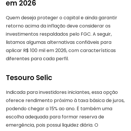
em 2026
Quem deseja proteger o capital e ainda garantir
retorno acima da inflação deve considerar os
investimentos respaldados pelo FGC. A seguir,
listamos algumas alternativas confiáveis para
aplicar R$ 100 mil em 2026, com características
diferentes para cada perfil.
Tesouro Selic
Indicada para investidores iniciantes, essa opção
oferece rendimento próximo à taxa básica de juros,
podendo chegar a 15% ao ano. É também uma
escolha adequada para formar reserva de
emergência, pois possui liquidez diária. O