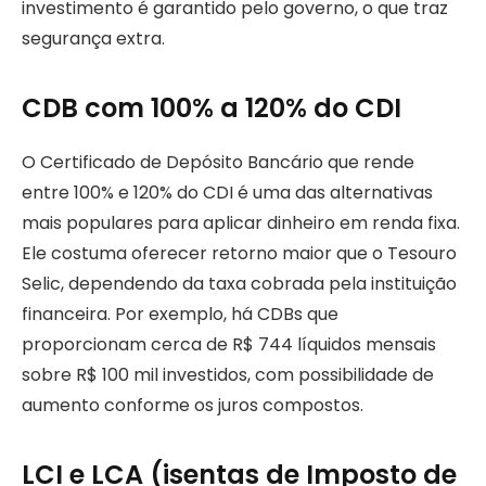
investimento é garantido pelo governo, o que traz
segurança extra.
CDB com 100% a 120% do CDI
O Certificado de Depósito Bancário que rende
entre 100% e 120% do CDI é uma das alternativas
mais populares para aplicar dinheiro em renda fixa.
Ele costuma oferecer retorno maior que o Tesouro
Selic, dependendo da taxa cobrada pela instituição
financeira. Por exemplo, há CDBs que
proporcionam cerca de R$ 744 líquidos mensais
sobre R$ 100 mil investidos, com possibilidade de
aumento conforme os juros compostos.
LCI e LCA (isentas de Imposto de