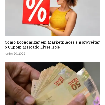
Como Economizar em Marketplaces e Aproveitar
o Cupom Mercado Livre Hoje
junho 20, 2026