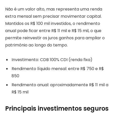
Não é um valor alto, mas representa uma renda
extra mensal sem precisar movimentar capital.
Mantidos os R$ 100 mil investidos, o rendimento
anual pode ficar entre R$ 11 mil e R$ 15 mil, o que
permite reinvestir os juros ganhos para ampliar o
patrimônio ao longo do tempo.
Investimento: CDB 100% CDI (renda fixa)
Rendimento líquido mensal: entre R$ 750 e R$
850
Rendimento anual: aproximadamente R$ 11 mil a
R$ 15 mil
Principais investimentos seguros