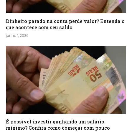
Dinheiro parado na conta perde valor? Entenda o
que acontece com seu saldo
junho 1, 2026
É possível investir ganhando um salário
mínimo? Confira como começar com pouco