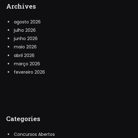
Archives
agosto 2026
julho 2026
junho 2026
maio 2026
abril 2026
março 2026
fevereiro 2026
Categories
Concursos Abertos