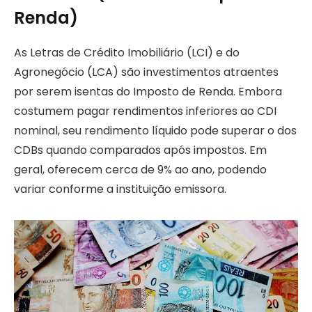
Renda)
As Letras de Crédito Imobiliário (LCI) e do
Agronegócio (LCA) são investimentos atraentes
por serem isentas do Imposto de Renda. Embora
costumem pagar rendimentos inferiores ao CDI
nominal, seu rendimento líquido pode superar o dos
CDBs quando comparados após impostos. Em
geral, oferecem cerca de 9% ao ano, podendo
variar conforme a instituição emissora.