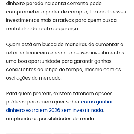
dinheiro parado na conta corrente pode
comprometer o poder de compra, tornando esses
investimentos mais atrativos para quem busca
rentabilidade real e segurança.
Quem está em busca de maneiras de aumentar o
retorno financeiro encontra nesses investimentos
uma boa oportunidade para garantir ganhos
consistentes ao longo do tempo, mesmo com as
oscilações do mercado.
Para quem preferir, existem também opções
práticas para quem quer saber
como ganhar
dinheiro extra em 2026 sem investir nada
,
ampliando as possibilidades de renda.