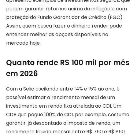
apresenta exemplos de investimentos seguros, que
podem garantir retornos acima da inflação e com
proteção do Fundo Garantidor de Crédito (FGC).
Assim, quem busca fazer o dinheiro render pode
entender melhor as opções disponíveis no
mercado hoje.
Quanto rende R$ 100 mil por mês
em 2026
Com a Selic oscilando entre 14% e 15% ao ano, é
possível estimar o rendimento mensal de um
investimento em renda fixa atrelada ao CDI. Um
CDB que pague 100% do CDI, por exemplo, costuma
garantir, já descontado o imposto de renda, um
rendimento líquido mensal entre R$ 750 e R$ 850.