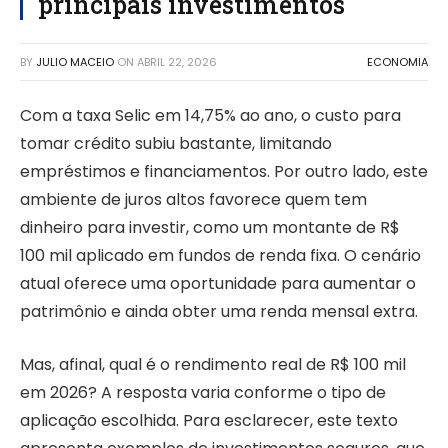
principais investimentos
BY
JULIO MACEIO
ON
ABRIL 22, 2026
ECONOMIA
Com a taxa Selic em 14,75% ao ano, o custo para
tomar crédito subiu bastante, limitando
empréstimos e financiamentos. Por outro lado, este
ambiente de juros altos favorece quem tem
dinheiro para investir, como um montante de R$
100 mil aplicado em fundos de renda fixa. O cenário
atual oferece uma oportunidade para aumentar o
patrimônio e ainda obter uma renda mensal extra.
Mas, afinal, qual é o rendimento real de R$ 100 mil
em 2026? A resposta varia conforme o tipo de
aplicação escolhida. Para esclarecer, este texto