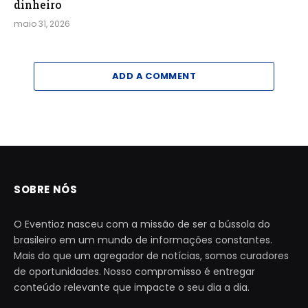
dinheiro
maio 31, 2026
ADD A COMMENT
SOBRE NÓS
O Eventioz nasceu com a missão de ser a bússola do
brasileiro em um mundo de informações constantes.
Mais do que um agregador de notícias, somos curadores
de oportunidades. Nosso compromisso é entregar
conteúdo relevante que impacte o seu dia a dia.