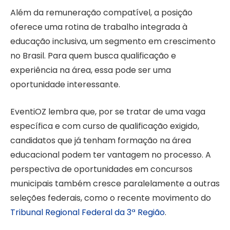
Além da remuneração compatível, a posição
oferece uma rotina de trabalho integrada à
educação inclusiva, um segmento em crescimento
no Brasil. Para quem busca qualificação e
experiência na área, essa pode ser uma
oportunidade interessante.
EventiOZ lembra que, por se tratar de uma vaga
específica e com curso de qualificação exigido,
candidatos que já tenham formação na área
educacional podem ter vantagem no processo. A
perspectiva de oportunidades em concursos
municipais também cresce paralelamente a outras
seleções federais, como o recente movimento do
Tribunal Regional Federal da 3ª Região
.