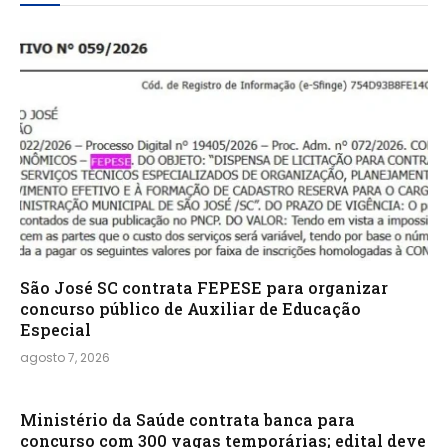
São José SC contrata FEPESE para organizar
concurso público de Auxiliar de Educação
Especial
agosto 7, 2026
Ministério da Saúde contrata banca para
concurso com 300 vagas temporárias; edital deve