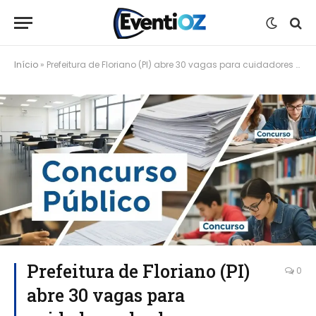
Início
»
Prefeitura de Floriano (PI) abre 30 vagas para cuidadores de alunos; inscrições até 22 de junho
Prefeitura de Floriano (PI)
0
abre 30 vagas para