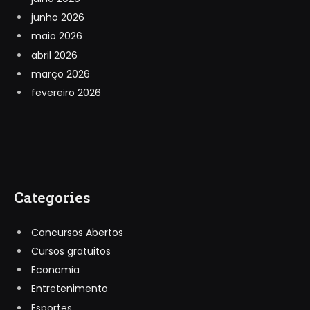
junho 2026
maio 2026
abril 2026
março 2026
fevereiro 2026
Categories
Concursos Abertos
Cursos gratuitos
Economia
Entretenimento
Esportes