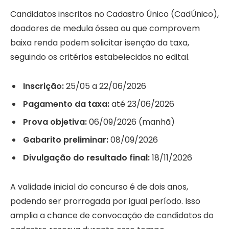
Candidatos inscritos no Cadastro Único (CadÚnico),
doadores de medula óssea ou que comprovem
baixa renda podem solicitar isenção da taxa,
seguindo os critérios estabelecidos no edital.
Inscrição:
25/05 a 22/06/2026
Pagamento da taxa:
até 23/06/2026
Prova objetiva:
06/09/2026 (manhã)
Gabarito preliminar:
08/09/2026
Divulgação do resultado final:
18/11/2026
A validade inicial do concurso é de dois anos,
podendo ser prorrogada por igual período. Isso
amplia a chance de convocação de candidatos do