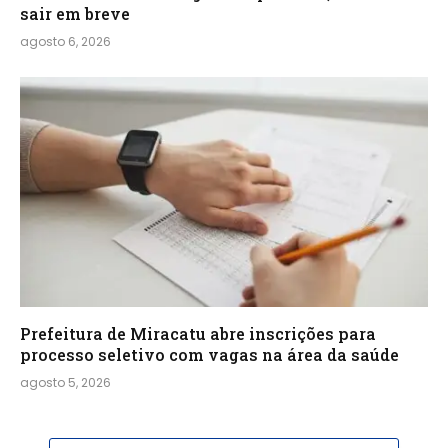
sair em breve
agosto 6, 2026
Prefeitura de Miracatu abre inscrições para
processo seletivo com vagas na área da saúde
agosto 5, 2026