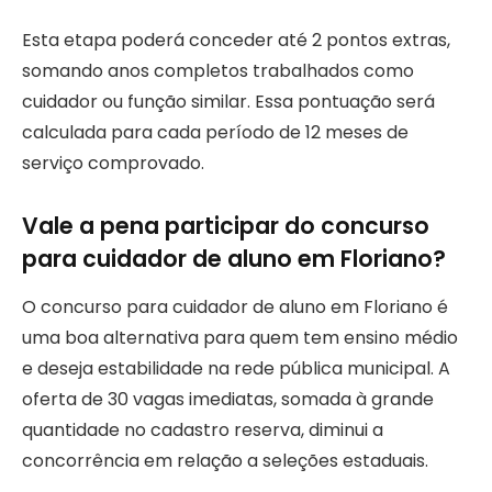
Esta etapa poderá conceder até 2 pontos extras,
somando anos completos trabalhados como
cuidador ou função similar. Essa pontuação será
calculada para cada período de 12 meses de
serviço comprovado.
Vale a pena participar do concurso
para cuidador de aluno em Floriano?
O concurso para cuidador de aluno em Floriano é
uma boa alternativa para quem tem ensino médio
e deseja estabilidade na rede pública municipal. A
oferta de 30 vagas imediatas, somada à grande
quantidade no cadastro reserva, diminui a
concorrência em relação a seleções estaduais.