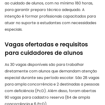
ao cuidado de alunos, com no mínimo 180 horas,
para garantir preparo técnico adequado. A
intenção é formar profissionais capacitados para
atuar no suporte a estudantes com necessidades
especiais.
Vagas ofertadas e requisitos
para cuidadores de alunos
As 30 vagas disponíveis são para trabalhar
diretamente com alunos que demandam atenção
especial durante seu período escolar. São 28 vagas
para ampla concorrência e 2 destinadas a pessoas
com deficiência (PcD). Além disso, foram abertas
90 vagas para cadastro reserva (84 de ampla
concorrência e 6 PcD).