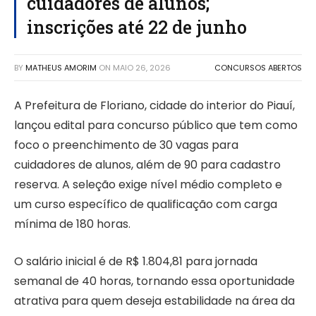
cuidadores de alunos;
inscrições até 22 de junho
BY
MATHEUS AMORIM
ON
MAIO 26, 2026
CONCURSOS ABERTOS
A Prefeitura de Floriano, cidade do interior do Piauí,
lançou edital para concurso público que tem como
foco o preenchimento de 30 vagas para
cuidadores de alunos, além de 90 para cadastro
reserva. A seleção exige nível médio completo e
um curso específico de qualificação com carga
mínima de 180 horas.
O salário inicial é de R$ 1.804,81 para jornada
semanal de 40 horas, tornando essa oportunidade
atrativa para quem deseja estabilidade na área da