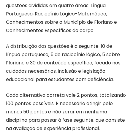
questões divididas em quatro áreas: Língua
Portuguesa, Raciocínio Lógico-Matemático,
Conhecimentos sobre o Município de Floriano e
Conhecimentos Específicos do cargo.
A distribuição das questões é a seguinte: 10 de
língua portuguesa, 5 de raciocínio lógico, 5 sobre
Floriano e 30 de conteúdo específico, focado nos
cuidados necessários, inclusão e legislação
educacional para estudantes com deficiência.
Cada alternativa correta vale 2 pontos, totalizando
100 pontos possíveis. É necessário atingir pelo
menos 50 pontos e não zerar em nenhuma
disciplina para passar à fase seguinte, que consiste
na avaliação de experiência profissional.