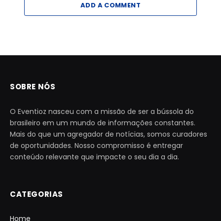
ADD A COMMENT
SOBRE NÓS
O Eventioz nasceu com a missão de ser a bússola do
brasileiro em um mundo de informações constantes.
Mais do que um agregador de notícias, somos curadores
de oportunidades. Nosso compromisso é entregar
conteúdo relevante que impacte o seu dia a dia.
CATEGORIAS
Home