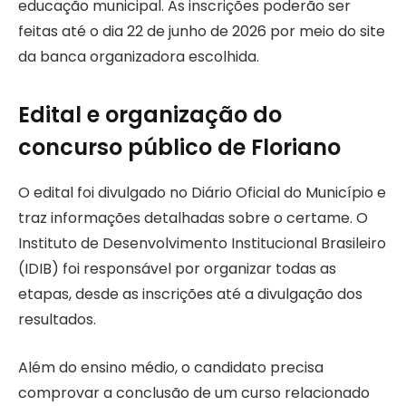
educação municipal. As inscrições poderão ser
feitas até o dia 22 de junho de 2026 por meio do site
da banca organizadora escolhida.
Edital e organização do
concurso público de Floriano
O edital foi divulgado no Diário Oficial do Município e
traz informações detalhadas sobre o certame. O
Instituto de Desenvolvimento Institucional Brasileiro
(IDIB) foi responsável por organizar todas as
etapas, desde as inscrições até a divulgação dos
resultados.
Além do ensino médio, o candidato precisa
comprovar a conclusão de um curso relacionado