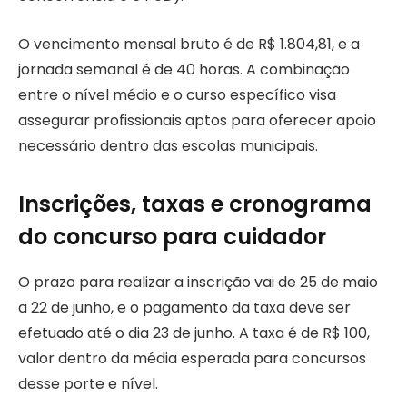
O vencimento mensal bruto é de R$ 1.804,81, e a
jornada semanal é de 40 horas. A combinação
entre o nível médio e o curso específico visa
assegurar profissionais aptos para oferecer apoio
necessário dentro das escolas municipais.
Inscrições, taxas e cronograma
do concurso para cuidador
O prazo para realizar a inscrição vai de 25 de maio
a 22 de junho, e o pagamento da taxa deve ser
efetuado até o dia 23 de junho. A taxa é de R$ 100,
valor dentro da média esperada para concursos
desse porte e nível.