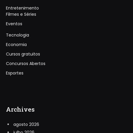
Entretenimento
Filmes e Séries
Eventos
Tecnologia
Economia
Cursos gratuitos
Concursos Abertos
Esportes
Archives
agosto 2026
julho 2026