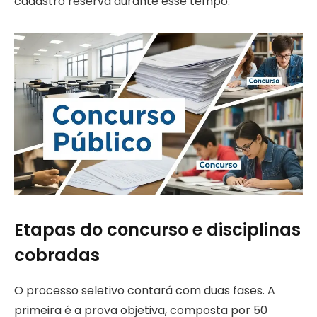
cadastro reserva durante esse tempo.
Etapas do concurso e disciplinas
cobradas
O processo seletivo contará com duas fases. A
primeira é a prova objetiva, composta por 50