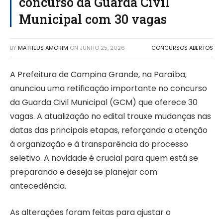
concurso da Guarda Civil
Municipal com 30 vagas
BY
MATHEUS AMORIM
ON
JUNHO 25, 2026
CONCURSOS ABERTOS
A Prefeitura de Campina Grande, na Paraíba,
anunciou uma retificação importante no concurso
da Guarda Civil Municipal (GCM) que oferece 30
vagas. A atualização no edital trouxe mudanças nas
datas das principais etapas, reforçando a atenção
à organização e à transparência do processo
seletivo. A novidade é crucial para quem está se
preparando e deseja se planejar com
antecedência.
As alterações foram feitas para ajustar o