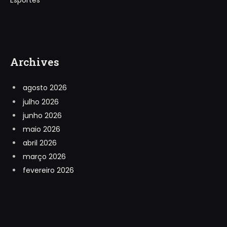
Esportes
Archives
agosto 2026
julho 2026
junho 2026
maio 2026
abril 2026
março 2026
fevereiro 2026