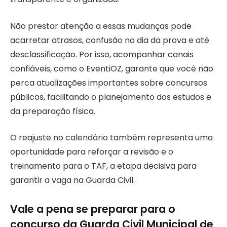
Não prestar atenção a essas mudanças pode
acarretar atrasos, confusão no dia da prova e até
desclassificação. Por isso, acompanhar canais
confiáveis, como o EventiOZ, garante que você não
perca atualizações importantes sobre concursos
públicos, facilitando o planejamento dos estudos e
da preparação física.
O reajuste no calendário também representa uma
oportunidade para reforçar a revisão e o
treinamento para o TAF, a etapa decisiva para
garantir a vaga na Guarda Civil.
Vale a pena se preparar para o
concurso da Guarda Civil Municipal de