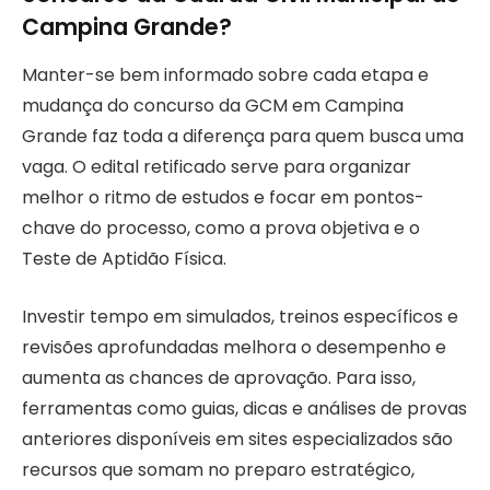
Campina Grande?
Manter-se bem informado sobre cada etapa e
mudança do concurso da GCM em Campina
Grande faz toda a diferença para quem busca uma
vaga. O edital retificado serve para organizar
melhor o ritmo de estudos e focar em pontos-
chave do processo, como a prova objetiva e o
Teste de Aptidão Física.
Investir tempo em simulados, treinos específicos e
revisões aprofundadas melhora o desempenho e
aumenta as chances de aprovação. Para isso,
ferramentas como guias, dicas e análises de provas
anteriores disponíveis em sites especializados são
recursos que somam no preparo estratégico,