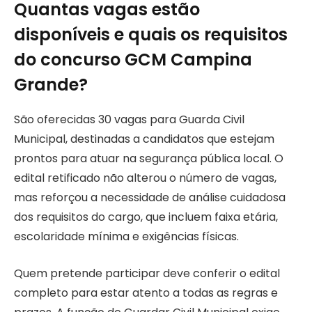
Quantas vagas estão
disponíveis e quais os requisitos
do concurso GCM Campina
Grande?
São oferecidas 30 vagas para Guarda Civil
Municipal, destinadas a candidatos que estejam
prontos para atuar na segurança pública local. O
edital retificado não alterou o número de vagas,
mas reforçou a necessidade de análise cuidadosa
dos requisitos do cargo, que incluem faixa etária,
escolaridade mínima e exigências físicas.
Quem pretende participar deve conferir o edital
completo para estar atento a todas as regras e