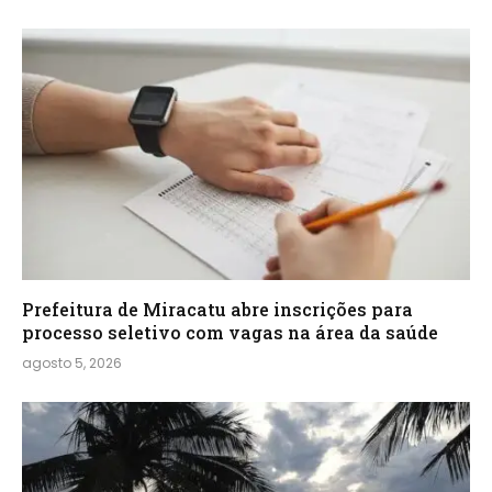
Prefeitura de Miracatu abre inscrições para
processo seletivo com vagas na área da saúde
agosto 5, 2026