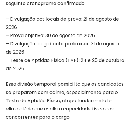
seguinte cronograma confirmado:
– Divulgação dos locais de prova: 21 de agosto de
2026
– Prova objetiva: 30 de agosto de 2026
– Divulgação do gabarito preliminar: 31 de agosto
de 2026
– Teste de Aptidão Física (TAF): 24 e 25 de outubro
de 2026
Essa divisão temporal possibilita que os candidatos
se preparem com calma, especialmente para o
Teste de Aptidão Física, etapa fundamental e
eliminatória que avalia a capacidade física dos
concorrentes para o cargo.