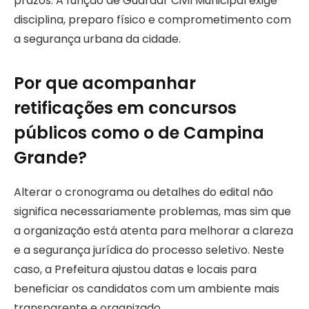
prazos. A função de Guardar Civil Municipal exige
disciplina, preparo físico e comprometimento com
a segurança urbana da cidade.
Por que acompanhar
retificações em concursos
públicos como o de Campina
Grande?
Alterar o cronograma ou detalhes do edital não
significa necessariamente problemas, mas sim que
a organização está atenta para melhorar a clareza
e a segurança jurídica do processo seletivo. Neste
caso, a Prefeitura ajustou datas e locais para
beneficiar os candidatos com um ambiente mais
transparente e organizado.