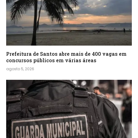
Prefeitura de Santos abre mais de 400 vagas em
concursos públicos em várias áreas
agosto 5, 2026