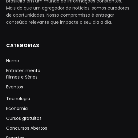
brasileiro em um mundo de informações constantes.
Mais do que um agregador de notícias, somos curadores
de oportunidades. Nosso compromisso é entregar
conteúdo relevante que impacte o seu dia a dia.
CATEGORIAS
Home
Entretenimento
Filmes e Séries
Eventos
Tecnologia
Economia
Cursos gratuitos
Concursos Abertos