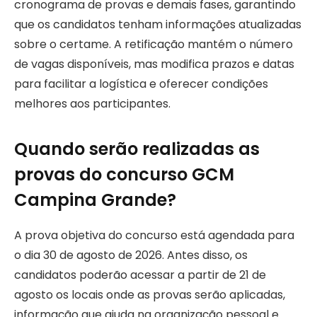
cronograma de provas e demais fases, garantindo
que os candidatos tenham informações atualizadas
sobre o certame. A retificação mantém o número
de vagas disponíveis, mas modifica prazos e datas
para facilitar a logística e oferecer condições
melhores aos participantes.
Quando serão realizadas as
provas do concurso GCM
Campina Grande?
A prova objetiva do concurso está agendada para
o dia 30 de agosto de 2026. Antes disso, os
candidatos poderão acessar a partir de 21 de
agosto os locais onde as provas serão aplicadas,
informação que ajuda na organização pessoal e