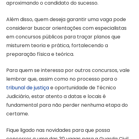
aproximando o candidato do sucesso.
Além disso, quem deseja garantir uma vaga pode
considerar buscar orientações com especialistas
em concursos públicos para traçar planos que
misturem teoria e prática, fortalecendo a
preparação física e teórica.
Para quem se interessa por outros concursos, vale
lembrar que, assim como no processo para o
tribunal de justiça
e oportunidade de Técnico
Judiciário, estar atento a datas e locais é
fundamental para não perder nenhuma etapa do
certame.
Fique ligado nas novidades para que possa
concorrer a uma das 30 vagas para a Guarda Civil