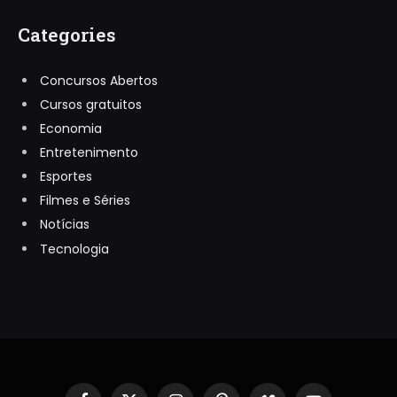
Categories
Concursos Abertos
Cursos gratuitos
Economia
Entretenimento
Esportes
Filmes e Séries
Notícias
Tecnologia