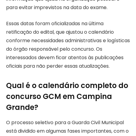
para evitar imprevistos na data do exame.
Essas datas foram oficializadas na última
retificação do edital, que ajustou o calendário
conforme necessidades administrativas e logísticas
do órgão responsável pelo concurso. Os
interessados devem ficar atentos às publicações
oficiais para não perder essas atualizações.
Qual é o calendário completo do
concurso GCM em Campina
Grande?
O processo seletivo para a Guarda Civil Municipal
está dividido em algumas fases importantes, com o