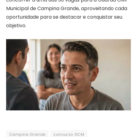
Municipal de Campina Grande, aproveitando cada
oportunidade para se destacar e conquistar seu
objetivo.
Campina Grande
concurso GCM