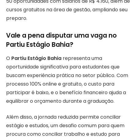
50 oportunidades com salários de R$ 4.160, além de
cursos gratuitos na área de gestão, ampliando seu
preparo.
Vale a pena disputar uma vaga no
Partiu Estágio Bahia?
O
Partiu Estágio Bahia
representa uma
oportunidade significativa para estudantes que
buscam experiência prática no setor público. Com
processo 100% online e gratuito, o custo para
participar é baixo, e o benefício financeiro ajuda a
equilibrar o orçamento durante a graduação.
Além disso, a jornada reduzida permite conciliar
estágio e estudos, um desafio comum para quem
procura como conciliar trabalho e estudo para