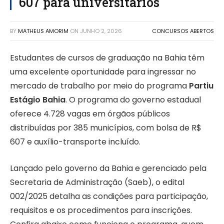
607 para universitários
BY
MATHEUS AMORIM
ON
JUNHO 2, 2026
CONCURSOS ABERTOS
Estudantes de cursos de graduação na Bahia têm
uma excelente oportunidade para ingressar no
mercado de trabalho por meio do programa
Partiu
Estágio Bahia
. O programa do governo estadual
oferece 4.728 vagas em órgãos públicos
distribuídas por 385 municípios, com bolsa de R$
607 e auxílio-transporte incluído.
Lançado pelo governo da Bahia e gerenciado pela
Secretaria de Administração (Saeb), o edital
002/2025 detalha as condições para participação,
requisitos e os procedimentos para inscrições.