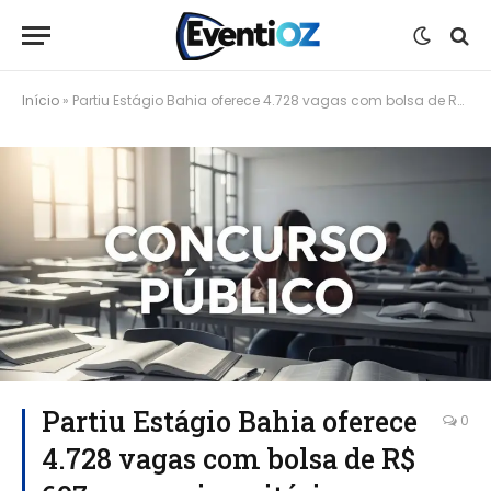
Início
»
Partiu Estágio Bahia oferece 4.728 vagas com bolsa de R$ 607 para universitários
Partiu Estágio Bahia oferece
0
4.728 vagas com bolsa de R$