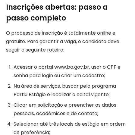
Inscrições abertas: passo a
passo completo
O processo de inscrição é totalmente online e
gratuito. Para garantir a vaga, o candidato deve
seguir o seguinte roteiro:
Acessar o portal www.ba.gov.br, usar o CPF e
senha para login ou criar um cadastro;
Na área de serviços, buscar pelo programa
Partiu Estágio e localizar o edital vigente;
Clicar em solicitação e preencher os dados
pessoais, acadêmicos e de contato;
Selecionar até três locais de estágio em ordem
de preferência;