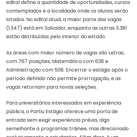
edital define a quantidade de oportunidades, cursos
contemplados e a localidade onde os alunos serão
lotados. No edital atual, a maior parte das vagas
(1.347) está em Salvador, enquanto as outras 3.381
estão distribuídas pelo interior do estado.
As áreas com maior número de vagas são Letras,
com 767 posições, Matemática com 638 e
Administração com 508. Encerrar o estágio após o
período definido não permite prorrogação, e as
vagas retornam para novas seleções.
Para universitários interessados em experiência
pública, o Partiu Estágio oferece uma porta de
entrada sem exigir experiência prévia, algo
semelhante a programas trainee, mas direcionado