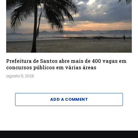
Prefeitura de Santos abre mais de 400 vagas em
concursos públicos em várias áreas
agosto 5, 2026
ADD A COMMENT