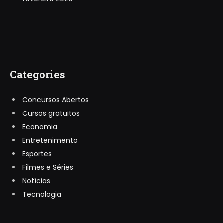
Categories
Concursos Abertos
Cursos gratuitos
Economia
Entretenimento
Esportes
Filmes e Séries
Notícias
Tecnologia