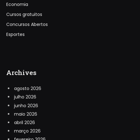
Economia
Cursos gratuitos
Concursos Abertos
Esportes
Archives
agosto 2026
julho 2026
junho 2026
maio 2026
abril 2026
março 2026
fevereiro 2026