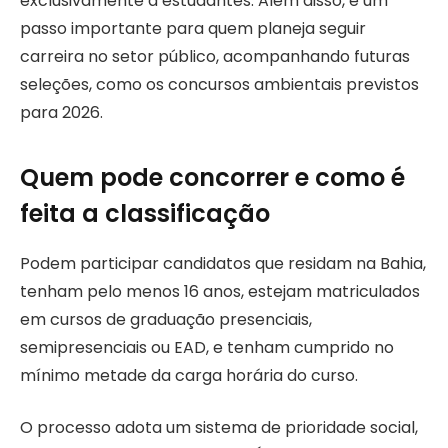
exclusivamente a estudantes. Além disso, é um
passo importante para quem planeja seguir
carreira no setor público, acompanhando futuras
seleções, como os concursos ambientais previstos
para 2026.
Quem pode concorrer e como é
feita a classificação
Podem participar candidatos que residam na Bahia,
tenham pelo menos 16 anos, estejam matriculados
em cursos de graduação presenciais,
semipresenciais ou EAD, e tenham cumprido no
mínimo metade da carga horária do curso.
O processo adota um sistema de prioridade social,