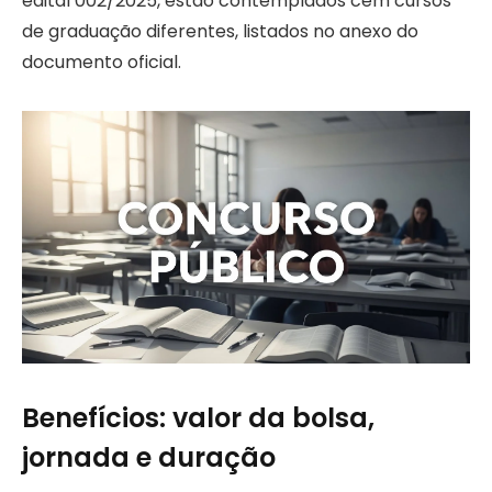
edital 002/2025, estão contemplados cem cursos
de graduação diferentes, listados no anexo do
documento oficial.
Benefícios: valor da bolsa,
jornada e duração