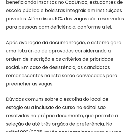
beneficiando inscritos no CadÚnico, estudantes de
escola pública e bolsistas integrais em instituições
privadas. Além disso, 10% das vagas são reservadas
para pessoas com deficiência, conforme a lei.
Após avaliação da documentação, o sistema gera
uma lista única de aprovados considerando a
ordem de inscrição e os critérios de prioridade
social. Em caso de desistência, os candidatos
remanescentes na lista serão convocados para
preencher as vagas.
Dúvidas comuns sobre a escolha do local de
estágio ou a inclusão do curso no edital são
resolvidas no próprio documento, que permite a
seleção de até três órgãos de preferência. No