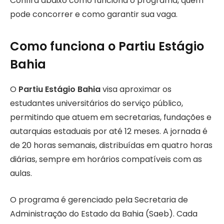
Confira abaixo como funciona o programa, quem
pode concorrer e como garantir sua vaga.
Como funciona o Partiu Estágio
Bahia
O
Partiu Estágio Bahia
visa aproximar os
estudantes universitários do serviço público,
permitindo que atuem em secretarias, fundações e
autarquias estaduais por até 12 meses. A jornada é
de 20 horas semanais, distribuídas em quatro horas
diárias, sempre em horários compatíveis com as
aulas.
O programa é gerenciado pela Secretaria de
Administração do Estado da Bahia (Saeb). Cada