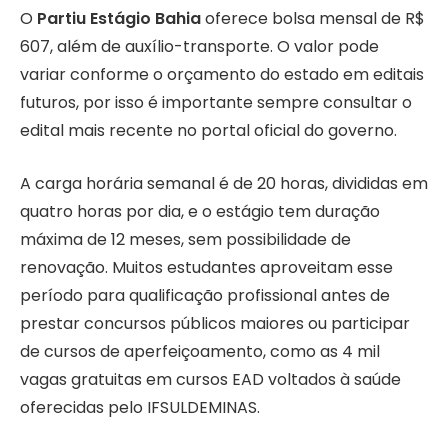
O
Partiu Estágio Bahia
oferece bolsa mensal de R$
607, além de auxílio-transporte. O valor pode
variar conforme o orçamento do estado em editais
futuros, por isso é importante sempre consultar o
edital mais recente no portal oficial do governo.
A carga horária semanal é de 20 horas, divididas em
quatro horas por dia, e o estágio tem duração
máxima de 12 meses, sem possibilidade de
renovação. Muitos estudantes aproveitam esse
período para qualificação profissional antes de
prestar concursos públicos maiores ou participar
de cursos de aperfeiçoamento, como as 4 mil
vagas gratuitas em cursos EAD voltados à saúde
oferecidas pelo IFSULDEMINAS.