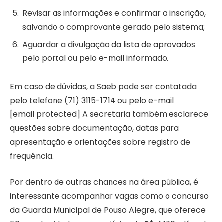
Revisar as informações e confirmar a inscrição,
salvando o comprovante gerado pelo sistema;
Aguardar a divulgação da lista de aprovados
pelo portal ou pelo e-mail informado.
Em caso de dúvidas, a Saeb pode ser contatada
pelo telefone (71) 3115-1714 ou pelo e-mail
[email protected] A secretaria também esclarece
questões sobre documentação, datas para
apresentação e orientações sobre registro de
frequência.
Por dentro de outras chances na área pública, é
interessante acompanhar vagas como o concurso
da Guarda Municipal de Pouso Alegre, que oferece