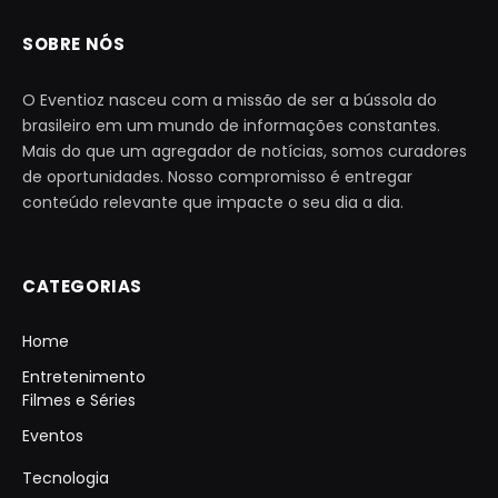
SOBRE NÓS
O Eventioz nasceu com a missão de ser a bússola do
brasileiro em um mundo de informações constantes.
Mais do que um agregador de notícias, somos curadores
de oportunidades. Nosso compromisso é entregar
conteúdo relevante que impacte o seu dia a dia.
CATEGORIAS
Home
Entretenimento
Filmes e Séries
Eventos
Tecnologia