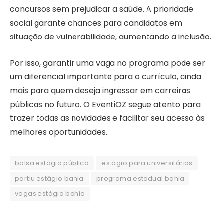
concursos sem prejudicar a saúde. A prioridade
social garante chances para candidatos em
situação de vulnerabilidade, aumentando a inclusão.
Por isso, garantir uma vaga no programa pode ser
um diferencial importante para o currículo, ainda
mais para quem deseja ingressar em carreiras
públicas no futuro. O EventiOZ segue atento para
trazer todas as novidades e facilitar seu acesso às
melhores oportunidades.
bolsa estágio pública
estágio para universitários
partiu estágio bahia
programa estadual bahia
vagas estágio bahia