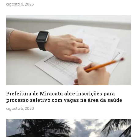
agosto 6, 2026
Prefeitura de Miracatu abre inscrições para
processo seletivo com vagas na área da saúde
agosto 5, 2026