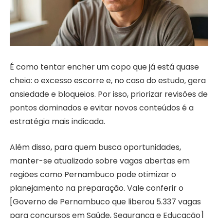
É como tentar encher um copo que já está quase
cheio: o excesso escorre e, no caso do estudo, gera
ansiedade e bloqueios. Por isso, priorizar revisões de
pontos dominados e evitar novos conteúdos é a
estratégia mais indicada.
Além disso, para quem busca oportunidades,
manter-se atualizado sobre vagas abertas em
regiões como Pernambuco pode otimizar o
planejamento na preparação. Vale conferir o
[Governo de Pernambuco que liberou 5.337 vagas
para concursos em Saúde, Segurança e Educação]