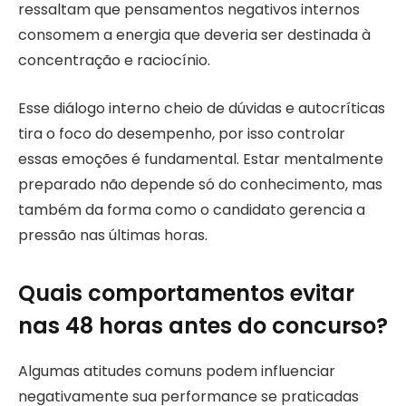
ressaltam que pensamentos negativos internos
consomem a energia que deveria ser destinada à
concentração e raciocínio.
Esse diálogo interno cheio de dúvidas e autocríticas
tira o foco do desempenho, por isso controlar
essas emoções é fundamental. Estar mentalmente
preparado não depende só do conhecimento, mas
também da forma como o candidato gerencia a
pressão nas últimas horas.
Quais comportamentos evitar
nas 48 horas antes do concurso?
Algumas atitudes comuns podem influenciar
negativamente sua performance se praticadas