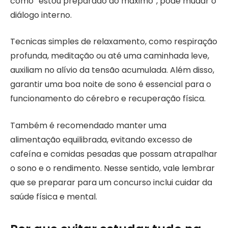
como “estou preparado ao máximo”, pode mudar o
diálogo interno.
Tecnicas simples de relaxamento, como respiração
profunda, meditação ou até uma caminhada leve,
auxiliam no alívio da tensão acumulada. Além disso,
garantir uma boa noite de sono é essencial para o
funcionamento do cérebro e recuperação física.
Também é recomendado manter uma
alimentação equilibrada, evitando excesso de
cafeína e comidas pesadas que possam atrapalhar
o sono e o rendimento. Nesse sentido, vale lembrar
que se preparar para um concurso inclui cuidar da
saúde física e mental.