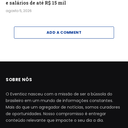
e salários de até R$ 15 mil
agosto 5, 2026
ADD A COMMENT
SOBRE NÓS
O Eventioz nasceu com a missão de ser a bússola do
brasileiro em um mundo de informações constantes.
Mais do que um agregador de notícias, somos curadores
de oportunidades. Nosso compromisso é entregar
conteúdo relevante que impacte o seu dia a dia.