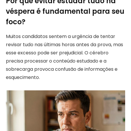
Por que evitar estudar tudo na
véspera é fundamental para seu
foco?
Muitos candidatos sentem a urgência de tentar
revisar tudo nas últimas horas antes da prova, mas
esse excesso pode ser prejudicial. O cérebro
precisa processar o conteúdo estudado e a
sobrecarga provoca confusão de informações e
esquecimento.