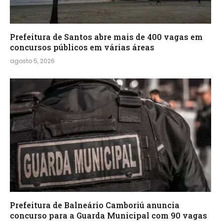
Prefeitura de Santos abre mais de 400 vagas em
concursos públicos em várias áreas
agosto 5, 2026
Prefeitura de Balneário Camboriú anuncia
concurso para a Guarda Municipal com 90 vagas