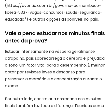
(https://eventioz.com.br/governo-pernambuco-
libera-5337-vagas-concursos-saude-seguranca-
educacao/) e outras opções disponíveis no país.
Vale a pena estudar nos minutos finais
antes da prova?
Estudar intensamente na véspera geralmente
atrapalha, pois sobrecarrega o cérebro e prejudica
o sono, um fator vital para o desempenho. É melhor
optar por revisões leves e descanso para
preservar a memória e a concentração durante o
exame.
Por outro lado, controlar a ansiedade nos minutos
finais também faz toda a diferença. Técnicas como