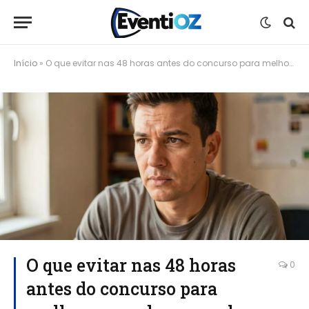
Início
»
O que evitar nas 48 horas antes do concurso para melhorar seu desempenho
O que evitar nas 48 horas
0
antes do concurso para