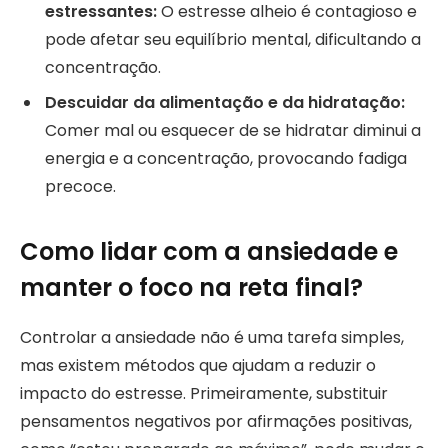
estressantes:
O estresse alheio é contagioso e
pode afetar seu equilíbrio mental, dificultando a
concentração.
Descuidar da alimentação e da hidratação:
Comer mal ou esquecer de se hidratar diminui a
energia e a concentração, provocando fadiga
precoce.
Como lidar com a ansiedade e
manter o foco na reta final?
Controlar a ansiedade não é uma tarefa simples,
mas existem métodos que ajudam a reduzir o
impacto do estresse. Primeiramente, substituir
pensamentos negativos por afirmações positivas,