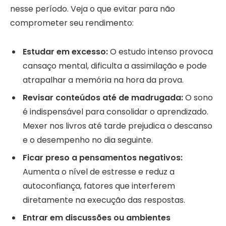
nesse período. Veja o que evitar para não
comprometer seu rendimento:
Estudar em excesso:
O estudo intenso provoca
cansaço mental, dificulta a assimilação e pode
atrapalhar a memória na hora da prova.
Revisar conteúdos até de madrugada:
O sono
é indispensável para consolidar o aprendizado.
Mexer nos livros até tarde prejudica o descanso
e o desempenho no dia seguinte.
Ficar preso a pensamentos negativos:
Aumenta o nível de estresse e reduz a
autoconfiança, fatores que interferem
diretamente na execução das respostas.
Entrar em discussões ou ambientes