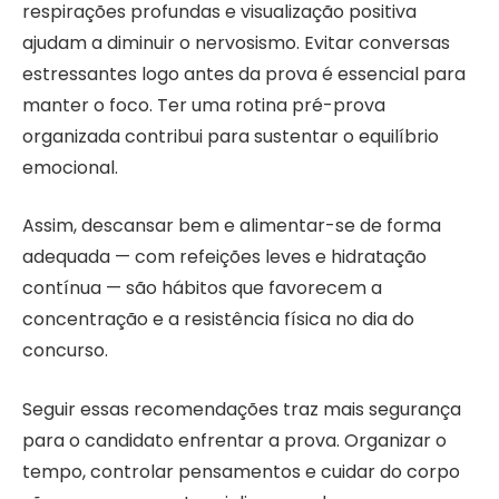
respirações profundas e visualização positiva
ajudam a diminuir o nervosismo. Evitar conversas
estressantes logo antes da prova é essencial para
manter o foco. Ter uma rotina pré-prova
organizada contribui para sustentar o equilíbrio
emocional.
Assim, descansar bem e alimentar-se de forma
adequada — com refeições leves e hidratação
contínua — são hábitos que favorecem a
concentração e a resistência física no dia do
concurso.
Seguir essas recomendações traz mais segurança
para o candidato enfrentar a prova. Organizar o
tempo, controlar pensamentos e cuidar do corpo