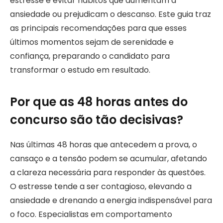
estresse e evitar hábitos que aumentam a
ansiedade ou prejudicam o descanso. Este guia traz
as principais recomendações para que esses
últimos momentos sejam de serenidade e
confiança, preparando o candidato para
transformar o estudo em resultado.
Por que as 48 horas antes do
concurso são tão decisivas?
Nas últimas 48 horas que antecedem a prova, o
cansaço e a tensão podem se acumular, afetando
a clareza necessária para responder às questões.
O estresse tende a ser contagioso, elevando a
ansiedade e drenando a energia indispensável para
o foco. Especialistas em comportamento