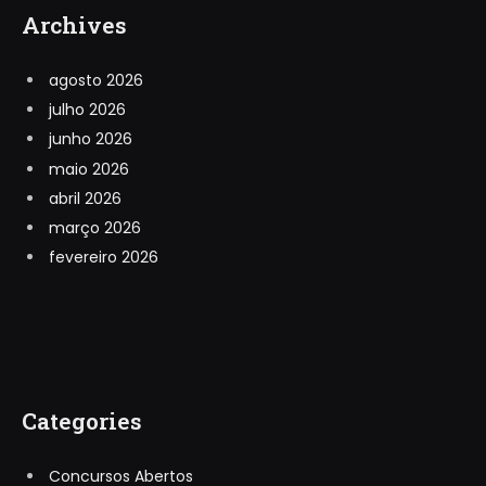
Archives
agosto 2026
julho 2026
junho 2026
maio 2026
abril 2026
março 2026
fevereiro 2026
Categories
Concursos Abertos