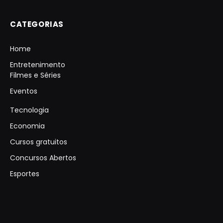
CATEGORIAS
Home
Entretenimento
Filmes e Séries
Eventos
Tecnologia
Economia
Cursos gratuitos
Concursos Abertos
Esportes