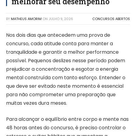
melhorar seu desempenho
BY
MATHEUS AMORIM
ON
JULHO 9, 2026
CONCURSOS ABERTOS
Nos dois dias que antecedem uma prova de
concurso, cada atitude conta para manter a
tranquilidade e garantir a melhor performance
possível. Pequenos deslizes nesse período podem
prejudicar a concentração e esgotar a energia
mental construída com tanto esforço. Entender o
que deve ser evitado neste momento é essencial
para não comprometer uma preparação que
muitas vezes dura meses.
Para alcançar o equilíbrio entre corpo e mente nas
48 horas antes do concurso, é preciso controlar o