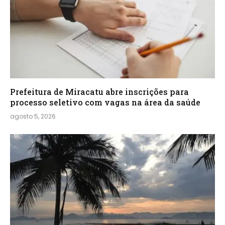
Prefeitura de Miracatu abre inscrições para
processo seletivo com vagas na área da saúde
agosto 5, 2026