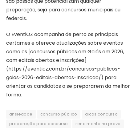
são passos que potencializam qualquer
preparação, seja para concursos municipais ou
federais.
O EventiOZ acompanha de perto os principais
certames e oferece atualizações sobre eventos
como os [concursos públicos em Goiás em 2026,
com editais abertos e inscrições]
(https://eventioz.com.br/concursos-publicos-
goias-2026-editais-abertos-inscricao/) para
orientar os candidatos a se prepararem da melhor
forma.
ansiedade
concurso público
dicas concurso
preparação para concurso
rendimento na prova