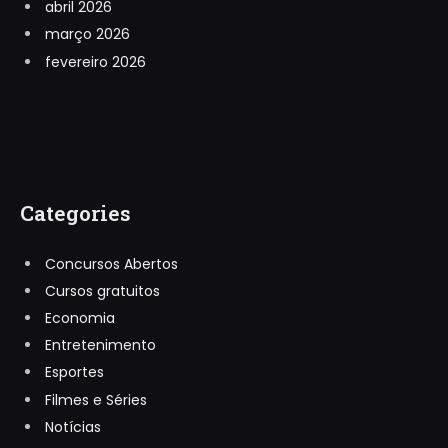
abril 2026
março 2026
fevereiro 2026
Categories
Concursos Abertos
Cursos gratuitos
Economia
Entretenimento
Esportes
Filmes e Séries
Notícias