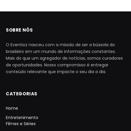
SOBRE NÓS
O Eventioz nasceu com a missão de ser a bússola do
brasileiro em um mundo de informações constantes.
Mais do que um agregador de notícias, somos curadores
de oportunidades. Nosso compromisso é entregar
conteúdo relevante que impacte o seu dia a dia.
CATEGORIAS
Home
Entretenimento
Filmes e Séries