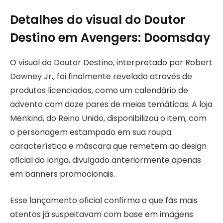
Detalhes do visual do Doutor
Destino em Avengers: Doomsday
O visual do Doutor Destino, interpretado por Robert
Downey Jr., foi finalmente revelado através de
produtos licenciados, como um calendário de
advento com doze pares de meias temáticas. A loja
Menkind, do Reino Unido, disponibilizou o item, com
o personagem estampado em sua roupa
característica e máscara que remetem ao design
oficial do longa, divulgado anteriormente apenas
em banners promocionais.
Esse lançamento oficial confirma o que fãs mais
atentos já suspeitavam com base em imagens