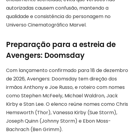
autorizadas causem confusão, mantendo a
qualidade e consistência do personagem no
Universo Cinematográfico Marvel.
Preparação para a estreia de
Avengers: Doomsday
Com lançamento confirmado para 18 de dezembro
de 2026, Avengers: Doomsday tem direção dos
irmãos Anthony e Joe Russo, e roteiro com nomes
como Stephen McFeely, Michael Waldron, Jack
Kirby e Stan Lee. O elenco reúne nomes como Chris
Hemsworth (Thor), Vanessa Kirby (Sue Storm),
Joseph Quinn (Johnny Storm) e Ebon Moss-
Bachrach (Ben Grimm).