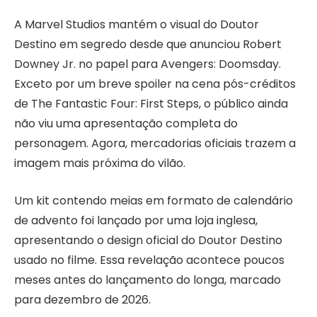
A Marvel Studios mantém o visual do Doutor
Destino em segredo desde que anunciou Robert
Downey Jr. no papel para Avengers: Doomsday.
Exceto por um breve spoiler na cena pós-créditos
de The Fantastic Four: First Steps, o público ainda
não viu uma apresentação completa do
personagem. Agora, mercadorias oficiais trazem a
imagem mais próxima do vilão.
Um kit contendo meias em formato de calendário
de advento foi lançado por uma loja inglesa,
apresentando o design oficial do Doutor Destino
usado no filme. Essa revelação acontece poucos
meses antes do lançamento do longa, marcado
para dezembro de 2026.