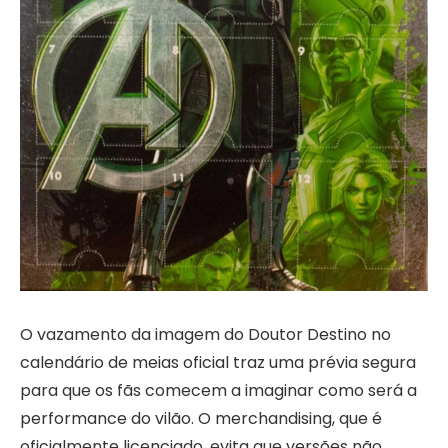
O vazamento da imagem do Doutor Destino no
calendário de meias oficial traz uma prévia segura
para que os fãs comecem a imaginar como será a
performance do vilão. O merchandising, que é
oficialmente licenciado, evita que versões não