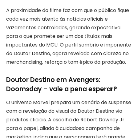
A proximidade do filme faz com que o público fique
cada vez mais atento às notícias oficiais e
vazamentos controlados, gerando expectativa
para o que promete ser um dos títulos mais
impactantes do MCU. O perfil sombrio e imponente
do Doutor Destino, agora revelado com clareza no
merchandising, reforça o tom épico da produção.
Doutor Destino em Avengers:
Doomsday – vale a pena esperar?
O universo Marvel prepara um cenário de suspense
com a revelação do visual do Doutor Destino via
produtos oficiais. A escolha de Robert Downey Jr.
para o papel, aliada à cuidadosa campanha de
marketing, indica que o personagem terá grande