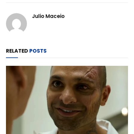
Julio Maceio
RELATED
POSTS