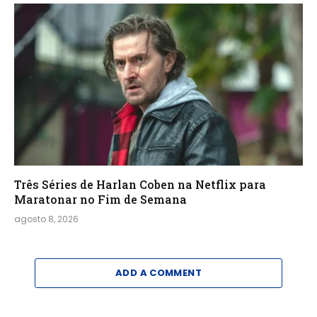
Três Séries de Harlan Coben na Netflix para
Maratonar no Fim de Semana
agosto 8, 2026
ADD A COMMENT