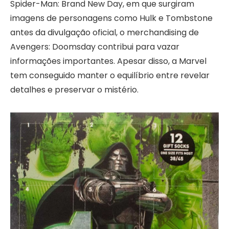
Spider-Man: Brand New Day, em que surgiram
imagens de personagens como Hulk e Tombstone
antes da divulgação oficial, o merchandising de
Avengers: Doomsday contribui para vazar
informações importantes. Apesar disso, a Marvel
tem conseguido manter o equilíbrio entre revelar
detalhes e preservar o mistério.