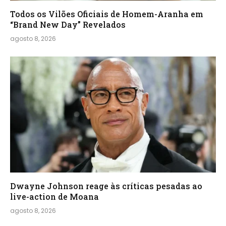
Todos os Vilões Oficiais de Homem-Aranha em
“Brand New Day” Revelados
agosto 8, 2026
Dwayne Johnson reage às críticas pesadas ao
live-action de Moana
agosto 8, 2026