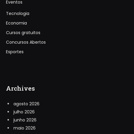
Eventos
Tecnologia
Economia
Cursos gratuitos
Concursos Abertos
Esportes
Archives
agosto 2026
julho 2026
junho 2026
maio 2026