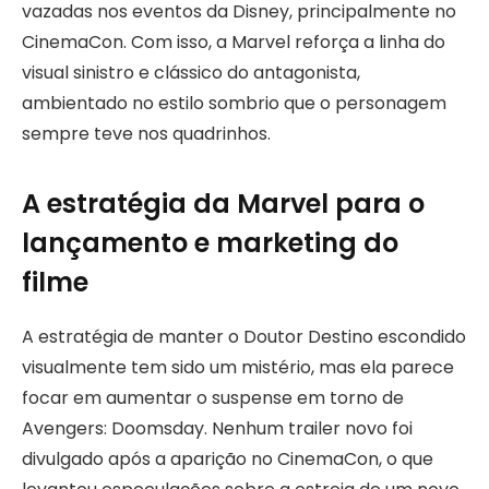
vazadas nos eventos da Disney, principalmente no
CinemaCon. Com isso, a Marvel reforça a linha do
visual sinistro e clássico do antagonista,
ambientado no estilo sombrio que o personagem
sempre teve nos quadrinhos.
A estratégia da Marvel para o
lançamento e marketing do
filme
A estratégia de manter o Doutor Destino escondido
visualmente tem sido um mistério, mas ela parece
focar em aumentar o suspense em torno de
Avengers: Doomsday. Nenhum trailer novo foi
divulgado após a aparição no CinemaCon, o que