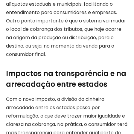
alíquotas estaduais e municipais, facilitando o
entendimento para consumidores e empresas.
Outro ponto importante é que o sistema vai mudar
o local de cobrança dos tributos, que hoje ocorre
na origem da produção ou distribuição, para o
destino, ou seja, no momento da venda para o
consumidor final.
Impactos na transparência e na
arrecadação entre estados
Com o novo imposto, a divisão do dinheiro
arrecadado entre os estados passa por
reformulação, o que deve trazer maior igualdade e
clareza na cobrança. Na prática, o consumidor terá
mais transparência para entender qual parte do