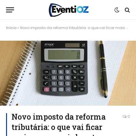
Início
»
Novo imposto da reforma tributária: o que vai ficar mais caro e mais barato no Brasil
Novo imposto da reforma
0
tributária: o que vai ficar