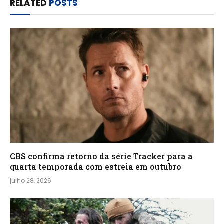
RELATED
POSTS
CBS confirma retorno da série Tracker para a
quarta temporada com estreia em outubro
julho 28, 2026