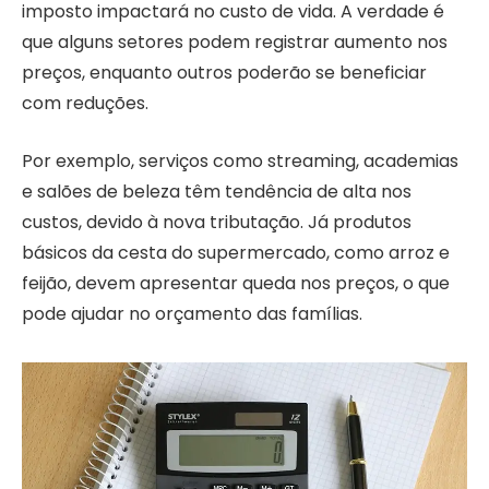
imposto impactará no custo de vida. A verdade é
que alguns setores podem registrar aumento nos
preços, enquanto outros poderão se beneficiar
com reduções.
Por exemplo, serviços como streaming, academias
e salões de beleza têm tendência de alta nos
custos, devido à nova tributação. Já produtos
básicos da cesta do supermercado, como arroz e
feijão, devem apresentar queda nos preços, o que
pode ajudar no orçamento das famílias.