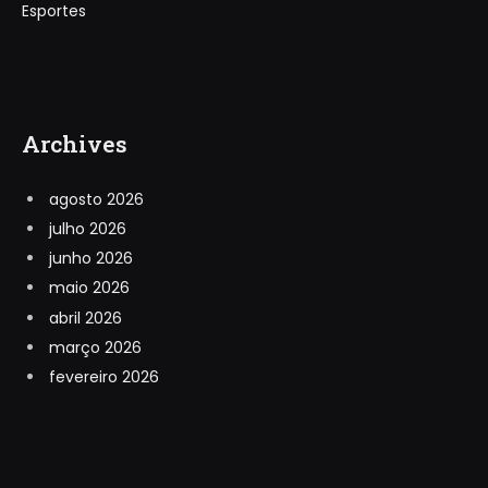
Esportes
Archives
agosto 2026
julho 2026
junho 2026
maio 2026
abril 2026
março 2026
fevereiro 2026