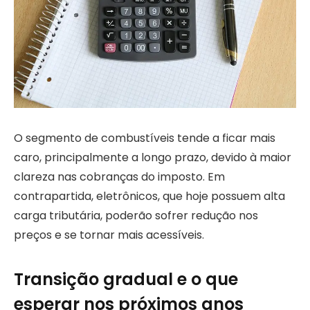
O segmento de combustíveis tende a ficar mais
caro, principalmente a longo prazo, devido à maior
clareza nas cobranças do imposto. Em
contrapartida, eletrônicos, que hoje possuem alta
carga tributária, poderão sofrer redução nos
preços e se tornar mais acessíveis.
Transição gradual e o que
esperar nos próximos anos