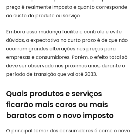
preço é realmente imposto e quanto corresponde
ao custo do produto ou serviço.
Embora essa mudança facilite o controle e evite
dúvidas, a expectativa no curto prazo é de que não
ocorram grandes alterações nos preços para
empresas e consumidores. Porém, o efeito total só
deve ser observado nos próximos anos, durante o
período de transição que vai até 2033.
Quais produtos e serviços
ficarão mais caros ou mais
baratos com o novo imposto
O principal temor dos consumidores é como o novo