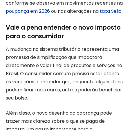
conforme se observa em movimentos recentes na
poupança em 2026
ou nas alterações na
taxa Selic
.
Vale a pena entender o novo imposto
para o consumidor
A mudança no sistema tributário representa uma
promessa de simplificação que impactará
diretamente o valor final de produtos e serviços no
Brasil. O consumidor comum precisa estar atento
às variações e entender que, enquanto alguns itens
podem ficar mais caros, outros poderão beneficiar
seu bolso.
Além disso, o novo desenho da cobrança pode
trazer mais clareza sobre o que se paga de
imposto, um passo importante para a