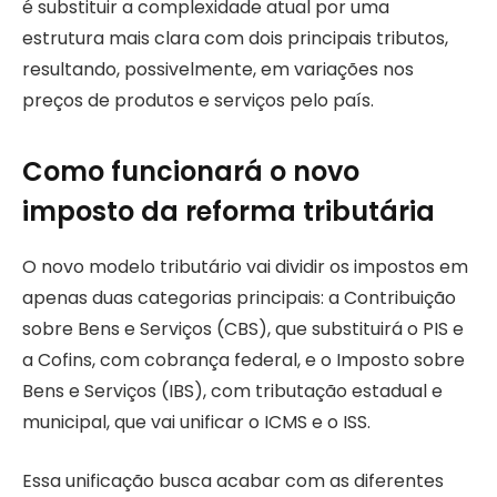
é substituir a complexidade atual por uma
estrutura mais clara com dois principais tributos,
resultando, possivelmente, em variações nos
preços de produtos e serviços pelo país.
Como funcionará o novo
imposto da reforma tributária
O novo modelo tributário vai dividir os impostos em
apenas duas categorias principais: a Contribuição
sobre Bens e Serviços (CBS), que substituirá o PIS e
a Cofins, com cobrança federal, e o Imposto sobre
Bens e Serviços (IBS), com tributação estadual e
municipal, que vai unificar o ICMS e o ISS.
Essa unificação busca acabar com as diferentes