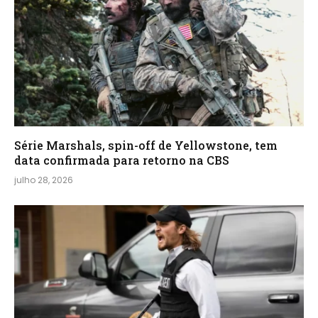
Série Marshals, spin-off de Yellowstone, tem
data confirmada para retorno na CBS
julho 28, 2026