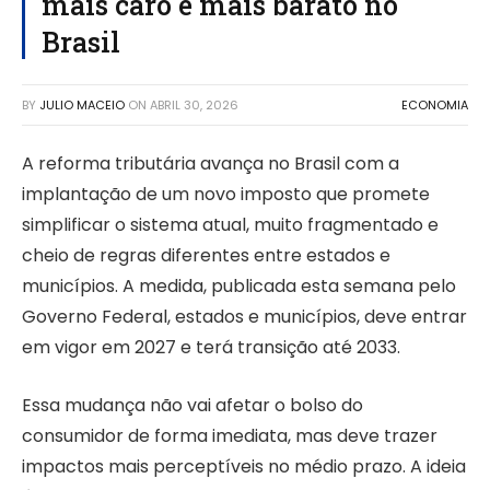
mais caro e mais barato no
Brasil
BY
JULIO MACEIO
ON
ABRIL 30, 2026
ECONOMIA
A reforma tributária avança no Brasil com a
implantação de um novo imposto que promete
simplificar o sistema atual, muito fragmentado e
cheio de regras diferentes entre estados e
municípios. A medida, publicada esta semana pelo
Governo Federal, estados e municípios, deve entrar
em vigor em 2027 e terá transição até 2033.
Essa mudança não vai afetar o bolso do
consumidor de forma imediata, mas deve trazer
impactos mais perceptíveis no médio prazo. A ideia