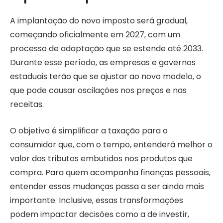
A implantação do novo imposto será gradual,
começando oficialmente em 2027, com um
processo de adaptação que se estende até 2033.
Durante esse período, as empresas e governos
estaduais terão que se ajustar ao novo modelo, o
que pode causar oscilações nos preços e nas
receitas.
O objetivo é simplificar a taxação para o
consumidor que, com o tempo, entenderá melhor o
valor dos tributos embutidos nos produtos que
compra. Para quem acompanha finanças pessoais,
entender essas mudanças passa a ser ainda mais
importante. Inclusive, essas transformações
podem impactar decisões como a de investir,