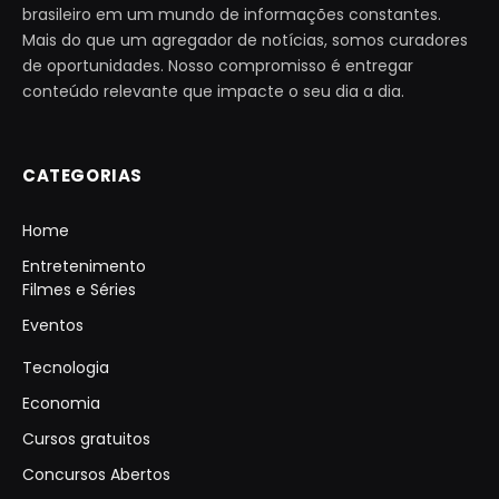
brasileiro em um mundo de informações constantes.
Mais do que um agregador de notícias, somos curadores
de oportunidades. Nosso compromisso é entregar
conteúdo relevante que impacte o seu dia a dia.
CATEGORIAS
Home
Entretenimento
Filmes e Séries
Eventos
Tecnologia
Economia
Cursos gratuitos
Concursos Abertos