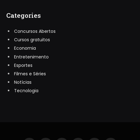
Categories
Concursos Abertos
Cursos gratuitos
Economia
Entretenimento
Esportes
Filmes e Séries
Notícias
Tecnologia