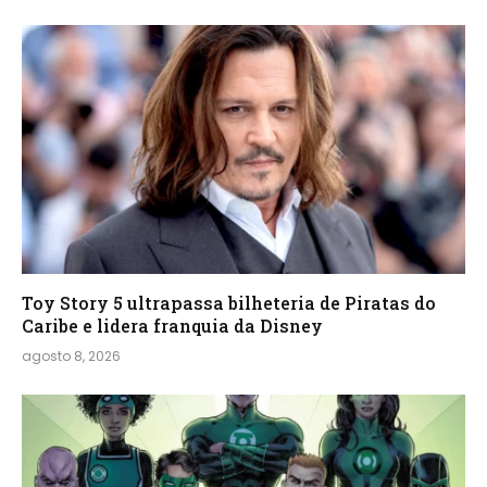
Toy Story 5 ultrapassa bilheteria de Piratas do
Caribe e lidera franquia da Disney
agosto 8, 2026