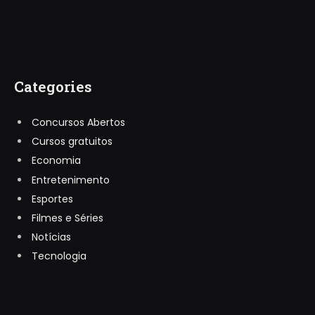
Categories
Concursos Abertos
Cursos gratuitos
Economia
Entretenimento
Esportes
Filmes e Séries
Notícias
Tecnologia