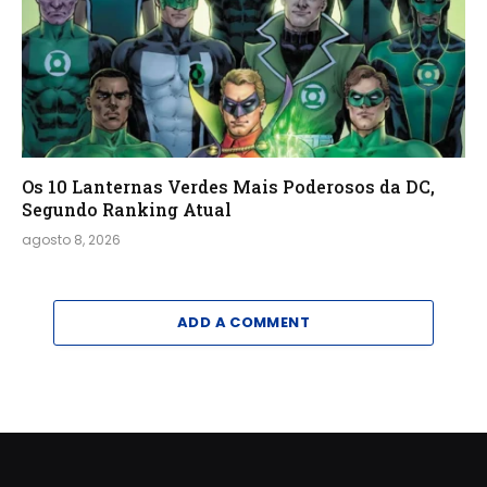
Os 10 Lanternas Verdes Mais Poderosos da DC,
Segundo Ranking Atual
agosto 8, 2026
ADD A COMMENT