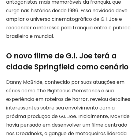
antagonistas mais memoráveis da franquia, que
surge nas histórias desde 1986. Essa novidade deve
ampliar o universo cinematográfico de G.I. Joe e
reacender o interesse pela franquia entre o público
brasileiro e mundial.
O novo filme de G.I. Joe terá a
cidade Springfield como cenário
Danny McBride, conhecido por suas atuações em
séries como The Righteous Gemstones e sua
experiência em roteiros de horror, revelou detalhes
interessantes sobre seu envolvimento com a
próxima produção de G.I. Joe. Inicialmente, McBride
havia pensado em desenvolver um filme centrado
nos Dreadnoks, a gangue de motoqueiros liderada