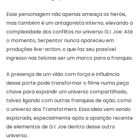
Esse personagem não apenas ameaça os heróis,
mas também é um antagonista interno, elevando a
complexidade dos conflitos no universo G.I. Joe. Até
o momento, Serpentor nunca apareceu em
produções live-action, o que faz seu possível
ingresso nas telonas ser um marco para a franquia.
A presença de um vilão com força e influência
desse porte pode transformar o filme numa peça
chave para expandir um universo compartilhado,
talvez ligando com outras franquias de ação, como
o universo dos Transformers. Essa ideia vem sendo
explorada, especialmente após a aparição recente
de elementos de G.I. Joe dentro desse outro
universo.