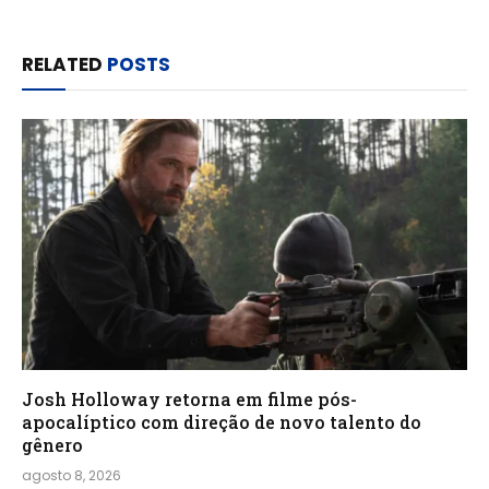
RELATED
POSTS
Josh Holloway retorna em filme pós-
apocalíptico com direção de novo talento do
gênero
agosto 8, 2026