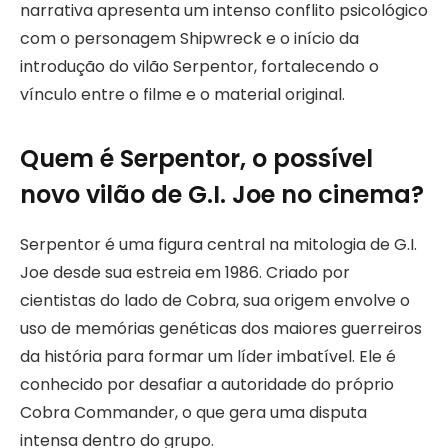
narrativa apresenta um intenso conflito psicológico
com o personagem Shipwreck e o início da
introdução do vilão Serpentor, fortalecendo o
vínculo entre o filme e o material original.
Quem é Serpentor, o possível
novo vilão de G.I. Joe no cinema?
Serpentor é uma figura central na mitologia de G.I.
Joe desde sua estreia em 1986. Criado por
cientistas do lado de Cobra, sua origem envolve o
uso de memórias genéticas dos maiores guerreiros
da história para formar um líder imbatível. Ele é
conhecido por desafiar a autoridade do próprio
Cobra Commander, o que gera uma disputa
intensa dentro do grupo.