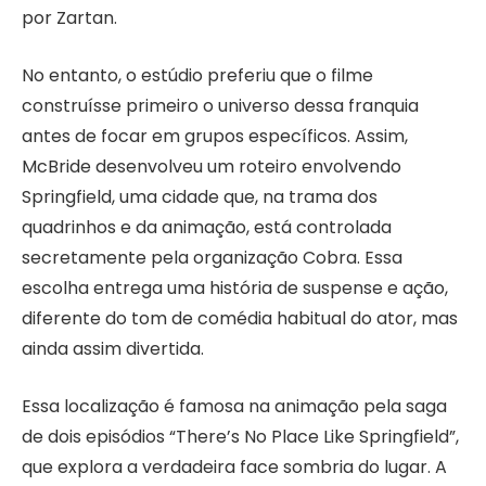
por Zartan.
No entanto, o estúdio preferiu que o filme
construísse primeiro o universo dessa franquia
antes de focar em grupos específicos. Assim,
McBride desenvolveu um roteiro envolvendo
Springfield, uma cidade que, na trama dos
quadrinhos e da animação, está controlada
secretamente pela organização Cobra. Essa
escolha entrega uma história de suspense e ação,
diferente do tom de comédia habitual do ator, mas
ainda assim divertida.
Essa localização é famosa na animação pela saga
de dois episódios “There’s No Place Like Springfield”,
que explora a verdadeira face sombria do lugar. A