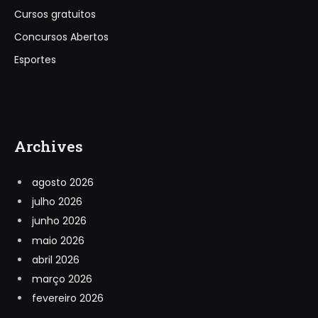
Cursos gratuitos
Concursos Abertos
Esportes
Archives
agosto 2026
julho 2026
junho 2026
maio 2026
abril 2026
março 2026
fevereiro 2026