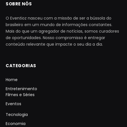
SOBRE NÓS
O Eventioz nasceu com a missão de ser a bússola do
brasileiro em um mundo de informações constantes.
Mais do que um agregador de notícias, somos curadores
de oportunidades. Nosso compromisso é entregar
conteúdo relevante que impacte o seu dia a dia.
CATEGORIAS
Home
Entretenimento
Filmes e Séries
Eventos
Tecnologia
Economia