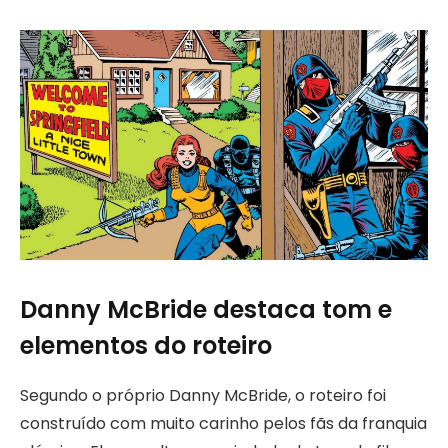
Danny McBride destaca tom e
elementos do roteiro
Segundo o próprio Danny McBride, o roteiro foi
construído com muito carinho pelos fãs da franquia