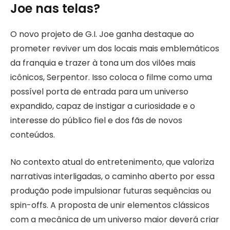
Joe nas telas?
O novo projeto de G.I. Joe ganha destaque ao
prometer reviver um dos locais mais emblemáticos
da franquia e trazer à tona um dos vilões mais
icônicos, Serpentor. Isso coloca o filme como uma
possível porta de entrada para um universo
expandido, capaz de instigar a curiosidade e o
interesse do público fiel e dos fãs de novos
conteúdos.
No contexto atual do entretenimento, que valoriza
narrativas interligadas, o caminho aberto por essa
produção pode impulsionar futuras sequências ou
spin-offs. A proposta de unir elementos clássicos
com a mecânica de um universo maior deverá criar