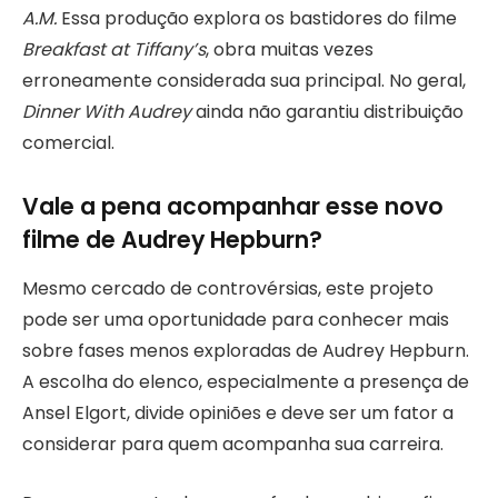
A.M.
Essa produção explora os bastidores do filme
Breakfast at Tiffany’s
, obra muitas vezes
erroneamente considerada sua principal. No geral,
Dinner With Audrey
ainda não garantiu distribuição
comercial.
Vale a pena acompanhar esse novo
filme de Audrey Hepburn?
Mesmo cercado de controvérsias, este projeto
pode ser uma oportunidade para conhecer mais
sobre fases menos exploradas de Audrey Hepburn.
A escolha do elenco, especialmente a presença de
Ansel Elgort, divide opiniões e deve ser um fator a
considerar para quem acompanha sua carreira.