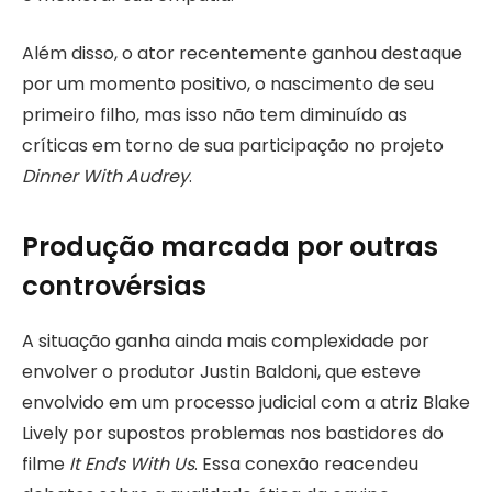
Além disso, o ator recentemente ganhou destaque
por um momento positivo, o nascimento de seu
primeiro filho, mas isso não tem diminuído as
críticas em torno de sua participação no projeto
Dinner With Audrey
.
Produção marcada por outras
controvérsias
A situação ganha ainda mais complexidade por
envolver o produtor Justin Baldoni, que esteve
envolvido em um processo judicial com a atriz Blake
Lively por supostos problemas nos bastidores do
filme
It Ends With Us
. Essa conexão reacendeu