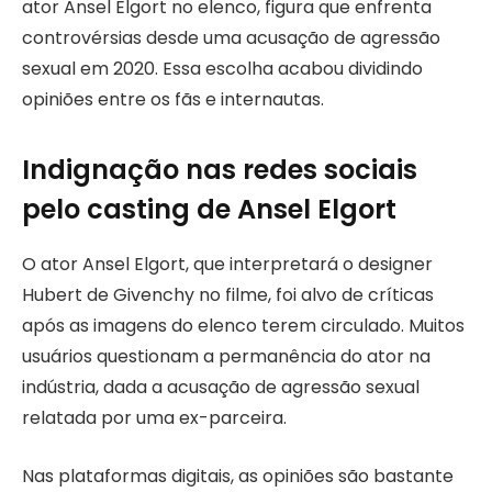
ator Ansel Elgort no elenco, figura que enfrenta
controvérsias desde uma acusação de agressão
sexual em 2020. Essa escolha acabou dividindo
opiniões entre os fãs e internautas.
Indignação nas redes sociais
pelo casting de Ansel Elgort
O ator Ansel Elgort, que interpretará o designer
Hubert de Givenchy no filme, foi alvo de críticas
após as imagens do elenco terem circulado. Muitos
usuários questionam a permanência do ator na
indústria, dada a acusação de agressão sexual
relatada por uma ex-parceira.
Nas plataformas digitais, as opiniões são bastante