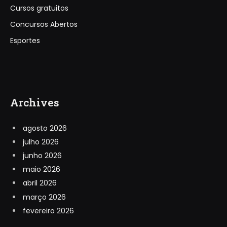
Cursos gratuitos
Concursos Abertos
Esportes
Archives
agosto 2026
julho 2026
junho 2026
maio 2026
abril 2026
março 2026
fevereiro 2026