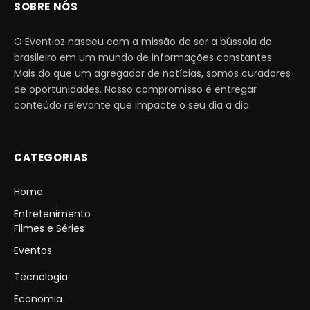
SOBRE NÓS
O Eventioz nasceu com a missão de ser a bússola do
brasileiro em um mundo de informações constantes.
Mais do que um agregador de notícias, somos curadores
de oportunidades. Nosso compromisso é entregar
conteúdo relevante que impacte o seu dia a dia.
CATEGORIAS
Home
Entretenimento
Filmes e Séries
Eventos
Tecnologia
Economia