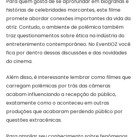
Para quem gosta de se aprofundar em biografias e
histórias de celebridades marcantes, este filme
promete abordar conexões importantes da vida da
atriz. Contudo, o ambiente de polêmica também
traz questionamentos sobre ética na indústria do
entretenimento contemporâneo. No EventiOZ você
fica por dentro dessas discussões e das novidades
do cinema.
Além disso, é interessante lembrar como filmes que
carregam polêmicas por trás das câmeras
acabam influenciando a recepção do público,
exatamente como o aconteceu em outras
produções que acabaram perdendo público por
questões extracênicas.
Para ampliar seu conhecimento sobre fenômenos