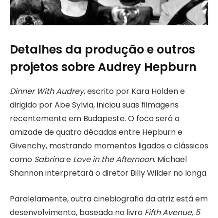
Detalhes da produção e outros
projetos sobre Audrey Hepburn
Dinner With Audrey
, escrito por Kara Holden e
dirigido por Abe Sylvia, iniciou suas filmagens
recentemente em Budapeste. O foco será a
amizade de quatro décadas entre Hepburn e
Givenchy, mostrando momentos ligados a clássicos
como
Sabrina
e
Love in the Afternoon
. Michael
Shannon interpretará o diretor Billy Wilder no longa.
Paralelamente, outra cinebiografia da atriz está em
desenvolvimento, baseada no livro
Fifth Avenue, 5