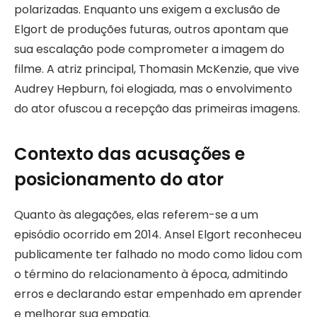
polarizadas. Enquanto uns exigem a exclusão de
Elgort de produções futuras, outros apontam que
sua escalação pode comprometer a imagem do
filme. A atriz principal, Thomasin McKenzie, que vive
Audrey Hepburn, foi elogiada, mas o envolvimento
do ator ofuscou a recepção das primeiras imagens.
Contexto das acusações e
posicionamento do ator
Quanto às alegações, elas referem-se a um
episódio ocorrido em 2014. Ansel Elgort reconheceu
publicamente ter falhado no modo como lidou com
o término do relacionamento à época, admitindo
erros e declarando estar empenhado em aprender
e melhorar sua empatia.