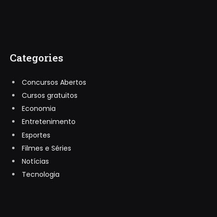
Categories
Concursos Abertos
Cursos gratuitos
Economia
Entretenimento
Esportes
Filmes e Séries
Notícias
Tecnologia