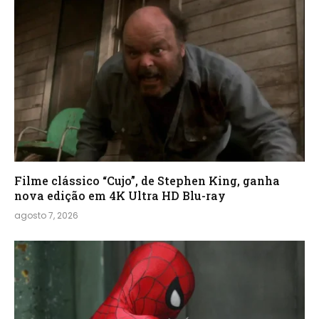
Filme clássico “Cujo”, de Stephen King, ganha
nova edição em 4K Ultra HD Blu-ray
agosto 7, 2026