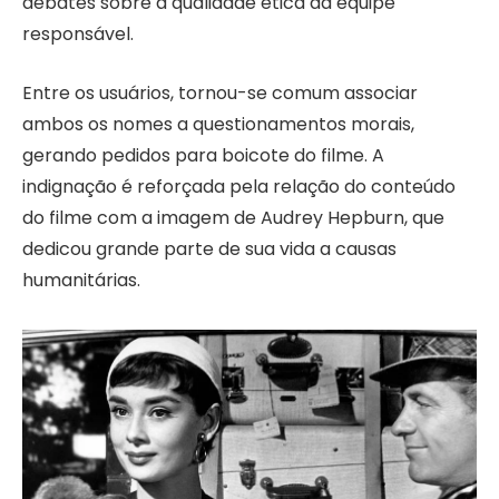
debates sobre a qualidade ética da equipe
responsável.
Entre os usuários, tornou-se comum associar
ambos os nomes a questionamentos morais,
gerando pedidos para boicote do filme. A
indignação é reforçada pela relação do conteúdo
do filme com a imagem de Audrey Hepburn, que
dedicou grande parte de sua vida a causas
humanitárias.