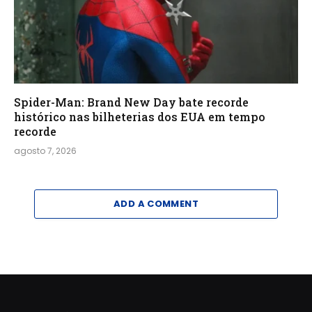
Spider-Man: Brand New Day bate recorde
histórico nas bilheterias dos EUA em tempo
recorde
agosto 7, 2026
ADD A COMMENT