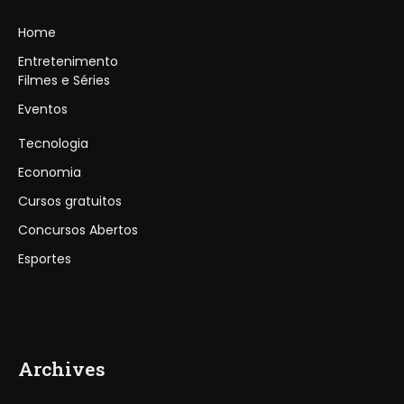
Home
Entretenimento
Filmes e Séries
Eventos
Tecnologia
Economia
Cursos gratuitos
Concursos Abertos
Esportes
Archives