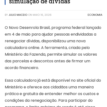
simulação de dívidas
BY
JULIO MACEIO
ON
MAIO 16, 2026
ECONOMIA
O Novo Desenrola Brasil, programa federal lançado
em 4 de maio para ajudar pessoas endividadas a
renegociar dívidas, disponibilizou uma nova
calculadora online. A ferramenta, criada pelo
Ministério da Fazenda, permite simular os valores
das parcelas e descontos antes de firmar um
acordo financeiro.
Essa calculadora já está disponível no site oficial do
Ministério e oferece aos cidadãos uma maneira
prática e gratuita de entender melhor os custos e
condições da renegociação. Para participar do