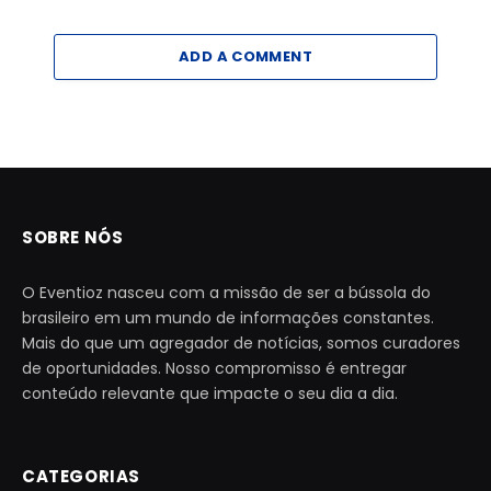
ADD A COMMENT
SOBRE NÓS
O Eventioz nasceu com a missão de ser a bússola do
brasileiro em um mundo de informações constantes.
Mais do que um agregador de notícias, somos curadores
de oportunidades. Nosso compromisso é entregar
conteúdo relevante que impacte o seu dia a dia.
CATEGORIAS