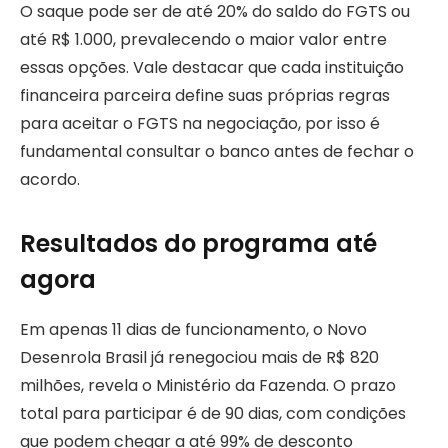
O saque pode ser de até 20% do saldo do FGTS ou
até R$ 1.000, prevalecendo o maior valor entre
essas opções. Vale destacar que cada instituição
financeira parceira define suas próprias regras
para aceitar o FGTS na negociação, por isso é
fundamental consultar o banco antes de fechar o
acordo.
Resultados do programa até
agora
Em apenas 11 dias de funcionamento, o Novo
Desenrola Brasil já renegociou mais de R$ 820
milhões, revela o Ministério da Fazenda. O prazo
total para participar é de 90 dias, com condições
que podem chegar a até 99% de desconto