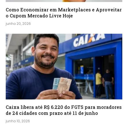
Como Economizar em Marketplaces e Aproveitar
o Cupom Mercado Livre Hoje
junho 20, 2026
Caixa libera até R$ 6.220 do FGTS para moradores
de 24 cidades com prazo até 11 de junho
junho 10, 2026