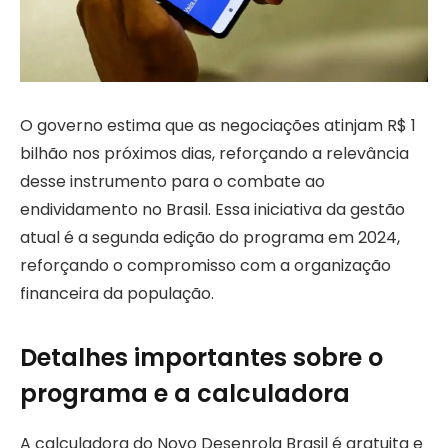
O governo estima que as negociações atinjam R$ 1
bilhão nos próximos dias, reforçando a relevância
desse instrumento para o combate ao
endividamento no Brasil. Essa iniciativa da gestão
atual é a segunda edição do programa em 2024,
reforçando o compromisso com a organização
financeira da população.
Detalhes importantes sobre o
programa e a calculadora
A calculadora do Novo Desenrola Brasil é gratuita e