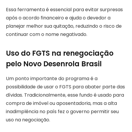
Essa ferramenta é essencial para evitar surpresas
após o acordo financeiro e ajuda o devedor a
planejar melhor sua quitação, reduzindo o risco de
continuar com o nome negativado.
Uso do FGTS na renegociação
pelo Novo Desenrola Brasil
Um ponto importante do programa é a
possibilidade de usar o FGTS para abater parte das
dívidas. Tradicionalmente, esse fundo é usado para
compra de imóvel ou aposentadoria, mas a alta
inadimplência no país fez o governo permitir seu
uso na negociação.