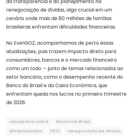
da transparência e do planejamento na
renegociação de dívidas, algo crucial em um
cenário onde mais de 80 milhões de famílias
brasileiras enfrentam dificuldades financeiras.
No EventiOZ, acompanhamos de perto essas
atualizações, pois trazem impacto direto para
consumidores, bancos e o mercado financeiro
como um todo — junto de temas relacionados ao
setor bancário, como o desempenho recente do
Banco do Brasil e da Caixa Econômica, que
enfrentam queda nos lucros no primeiro trimestre
de 2026.
calculadora online
Desenrola Brasil
dívida bancária
FGTS
renegociação de dívidas