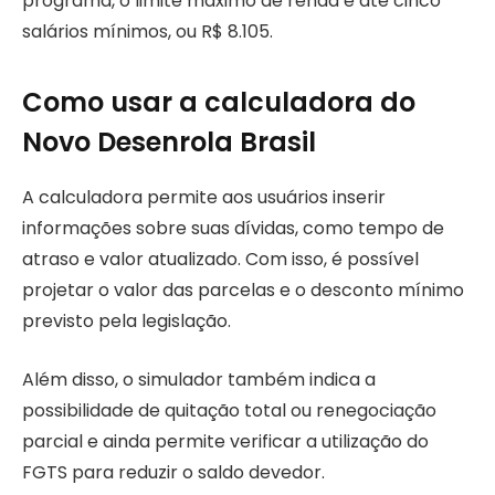
programa, o limite máximo de renda é até cinco
salários mínimos, ou R$ 8.105.
Como usar a calculadora do
Novo Desenrola Brasil
A calculadora permite aos usuários inserir
informações sobre suas dívidas, como tempo de
atraso e valor atualizado. Com isso, é possível
projetar o valor das parcelas e o desconto mínimo
previsto pela legislação.
Além disso, o simulador também indica a
possibilidade de quitação total ou renegociação
parcial e ainda permite verificar a utilização do
FGTS para reduzir o saldo devedor.