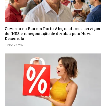
Governo na Rua em Porto Alegre oferece serviços
do INSS e renegociação de dívidas pelo Novo
Desenrola
junho 22, 2026