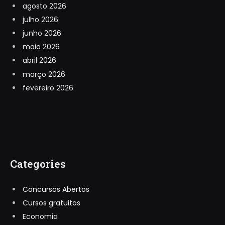
agosto 2026
julho 2026
junho 2026
maio 2026
abril 2026
março 2026
fevereiro 2026
Categories
Concursos Abertos
Cursos gratuitos
Economia