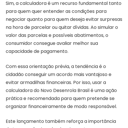
Sim, a calculadora é um recurso fundamental tanto
para quem quer entender as condições para
negociar quanto para quem deseja evitar surpresas
na hora de parcelar ou quitar dívidas. Ao simular o
valor das parcelas e possíveis abatimentos, o
consumidor consegue avaliar melhor sua
capacidade de pagamento.
Com essa orientação prévia, a tendência é o
cidadão conseguir um acordo mais vantajoso e
evitar armadilhas financeiras. Por isso, usar a
calculadora do Novo Desenrola Brasil é uma ação
prática e recomendada para quem pretende se
organizar financeiramente de modo responsável.
Este lançamento também reforça a importância