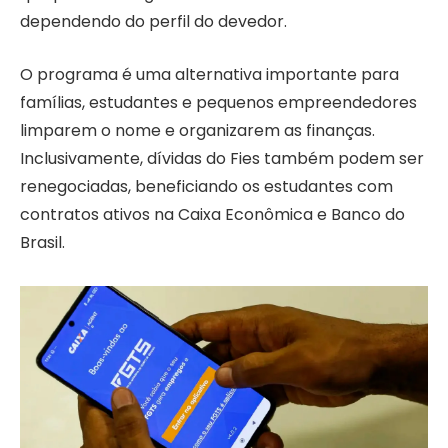
dependendo do perfil do devedor.
O programa é uma alternativa importante para
famílias, estudantes e pequenos empreendedores
limparem o nome e organizarem as finanças.
Inclusivamente, dívidas do Fies também podem ser
renegociadas, beneficiando os estudantes com
contratos ativos na Caixa Econômica e Banco do
Brasil.