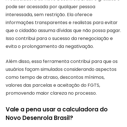
pode ser acessada por qualquer pessoa
interessada, sem restrição. Ela oferece
informações transparentes e realistas para evitar
que o cidadão assuma dívidas que não possa pagar.
Isso contribui para o sucesso da renegociação e
evita o prolongamento da negativação.
Além disso, essa ferramenta contribui para que os
usuários façam simulados considerando aspectos
como tempo de atraso, descontos mínimos,
valores das parcelas e aceitação do FGTS,
promovendo maior clareza no processo.
Vale a pena usar a calculadora do
Novo Desenrola Brasil?