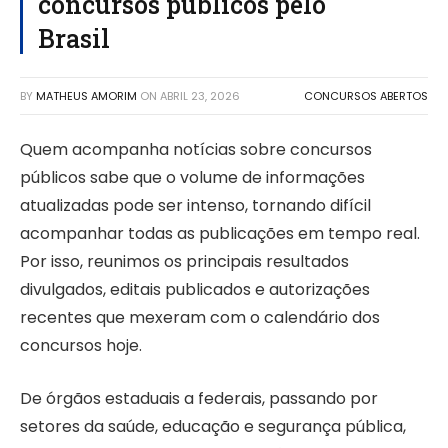
concursos públicos pelo
Brasil
BY
MATHEUS AMORIM
ON
ABRIL 23, 2026
CONCURSOS ABERTOS
Quem acompanha notícias sobre concursos
públicos sabe que o volume de informações
atualizadas pode ser intenso, tornando difícil
acompanhar todas as publicações em tempo real.
Por isso, reunimos os principais resultados
divulgados, editais publicados e autorizações
recentes que mexeram com o calendário dos
concursos hoje.
De órgãos estaduais a federais, passando por
setores da saúde, educação e segurança pública,