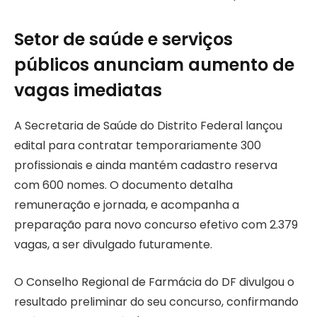
Setor de saúde e serviços
públicos anunciam aumento de
vagas imediatas
A Secretaria de Saúde do Distrito Federal lançou
edital para contratar temporariamente 300
profissionais e ainda mantém cadastro reserva
com 600 nomes. O documento detalha
remuneração e jornada, e acompanha a
preparação para novo concurso efetivo com 2.379
vagas, a ser divulgado futuramente.
O Conselho Regional de Farmácia do DF divulgou o
resultado preliminar do seu concurso, confirmando