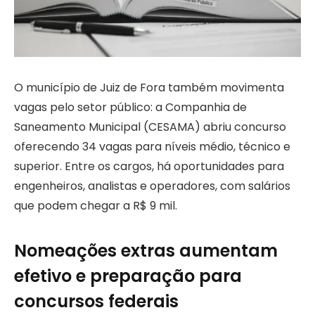
O município de Juiz de Fora também movimenta
vagas pelo setor público: a Companhia de
Saneamento Municipal (CESAMA) abriu concurso
oferecendo 34 vagas para níveis médio, técnico e
superior. Entre os cargos, há oportunidades para
engenheiros, analistas e operadores, com salários
que podem chegar a R$ 9 mil.
Nomeações extras aumentam
efetivo e preparação para
concursos federais