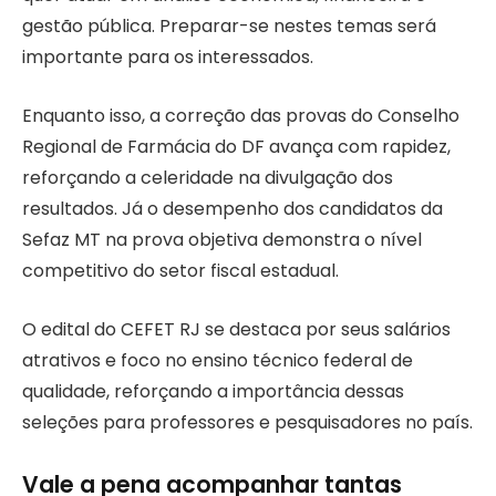
gestão pública. Preparar-se nestes temas será
importante para os interessados.
Enquanto isso, a correção das provas do Conselho
Regional de Farmácia do DF avança com rapidez,
reforçando a celeridade na divulgação dos
resultados. Já o desempenho dos candidatos da
Sefaz MT na prova objetiva demonstra o nível
competitivo do setor fiscal estadual.
O edital do CEFET RJ se destaca por seus salários
atrativos e foco no ensino técnico federal de
qualidade, reforçando a importância dessas
seleções para professores e pesquisadores no país.
Vale a pena acompanhar tantas