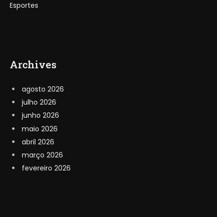
Esportes
Archives
agosto 2026
julho 2026
junho 2026
maio 2026
abril 2026
março 2026
fevereiro 2026