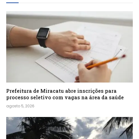
Prefeitura de Miracatu abre inscrições para
processo seletivo com vagas na área da saúde
agosto 5, 2026