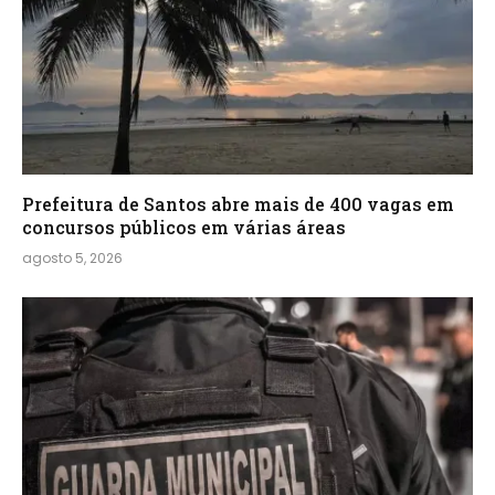
Prefeitura de Santos abre mais de 400 vagas em
concursos públicos em várias áreas
agosto 5, 2026