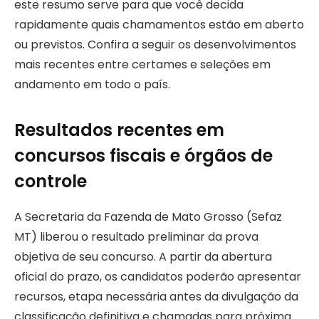
este resumo serve para que você decida
rapidamente quais chamamentos estão em aberto
ou previstos. Confira a seguir os desenvolvimentos
mais recentes entre certames e seleções em
andamento em todo o país.
Resultados recentes em
concursos fiscais e órgãos de
controle
A Secretaria da Fazenda de Mato Grosso (Sefaz
MT) liberou o resultado preliminar da prova
objetiva de seu concurso. A partir da abertura
oficial do prazo, os candidatos poderão apresentar
recursos, etapa necessária antes da divulgação da
classificação definitiva e chamadas para próxima