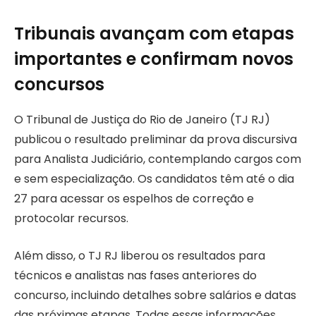
Tribunais avançam com etapas
importantes e confirmam novos
concursos
O Tribunal de Justiça do Rio de Janeiro (TJ RJ)
publicou o resultado preliminar da prova discursiva
para Analista Judiciário, contemplando cargos com
e sem especialização. Os candidatos têm até o dia
27 para acessar os espelhos de correção e
protocolar recursos.
Além disso, o TJ RJ liberou os resultados para
técnicos e analistas nas fases anteriores do
concurso, incluindo detalhes sobre salários e datas
das próximas etapas. Todas essas informações