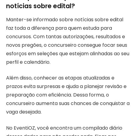
notícias sobre edital?
Manter-se informado sobre notícias sobre edital
faz toda a diferença para quem estuda para
concursos. Com tantas autorizações, resultados e
novos pregões, o concurseiro consegue focar seus
esforços em seleções que estejam alinhadas ao seu
perfil e calendário.
Além disso, conhecer as etapas atualizadas e
prazos evita surpresas e ajuda a planejar revisão e
preparação com eficiência. Dessa forma, o
concurseiro aumenta suas chances de conquistar a
vaga desejada.
No EventiOZ, você encontra um compilado diário