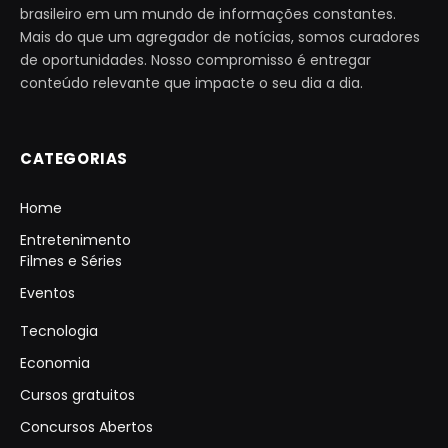
brasileiro em um mundo de informações constantes.
Mais do que um agregador de notícias, somos curadores
de oportunidades. Nosso compromisso é entregar
conteúdo relevante que impacte o seu dia a dia.
CATEGORIAS
Home
Entretenimento
Filmes e Séries
Eventos
Tecnologia
Economia
Cursos gratuitos
Concursos Abertos