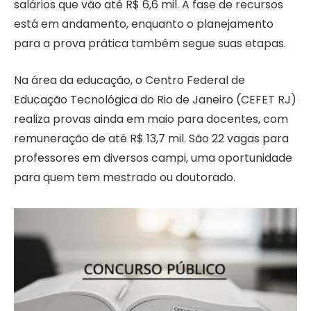
salários que vão até R$ 6,6 mil. A fase de recursos
está em andamento, enquanto o planejamento
para a prova prática também segue suas etapas.
Na área da educação, o Centro Federal de
Educação Tecnológica do Rio de Janeiro (CEFET RJ)
realiza provas ainda em maio para docentes, com
remuneração de até R$ 13,7 mil. São 22 vagas para
professores em diversos campi, uma oportunidade
para quem tem mestrado ou doutorado.