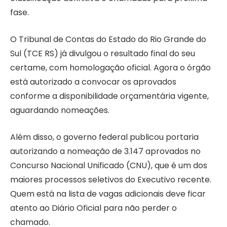
fase.
O Tribunal de Contas do Estado do Rio Grande do
Sul (TCE RS) já divulgou o resultado final do seu
certame, com homologação oficial. Agora o órgão
está autorizado a convocar os aprovados
conforme a disponibilidade orçamentária vigente,
aguardando nomeações.
Além disso, o governo federal publicou portaria
autorizando a nomeação de 3.147 aprovados no
Concurso Nacional Unificado (CNU), que é um dos
maiores processos seletivos do Executivo recente.
Quem está na lista de vagas adicionais deve ficar
atento ao Diário Oficial para não perder o
chamado.