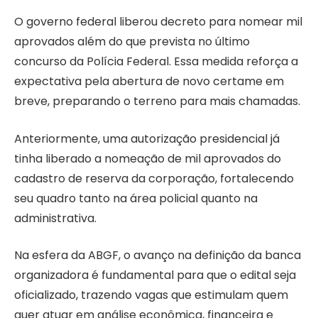
O governo federal liberou decreto para nomear mil
aprovados além do que prevista no último
concurso da Polícia Federal. Essa medida reforça a
expectativa pela abertura de novo certame em
breve, preparando o terreno para mais chamadas.
Anteriormente, uma autorização presidencial já
tinha liberado a nomeação de mil aprovados do
cadastro de reserva da corporação, fortalecendo
seu quadro tanto na área policial quanto na
administrativa.
Na esfera da ABGF, o avanço na definição da banca
organizadora é fundamental para que o edital seja
oficializado, trazendo vagas que estimulam quem
quer atuar em análise econômica, financeira e