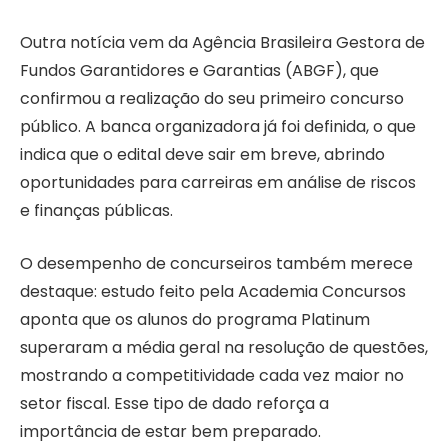
Outra notícia vem da Agência Brasileira Gestora de
Fundos Garantidores e Garantias (ABGF), que
confirmou a realização do seu primeiro concurso
público. A banca organizadora já foi definida, o que
indica que o edital deve sair em breve, abrindo
oportunidades para carreiras em análise de riscos
e finanças públicas.
O desempenho de concurseiros também merece
destaque: estudo feito pela Academia Concursos
aponta que os alunos do programa Platinum
superaram a média geral na resolução de questões,
mostrando a competitividade cada vez maior no
setor fiscal. Esse tipo de dado reforça a
importância de estar bem preparado.