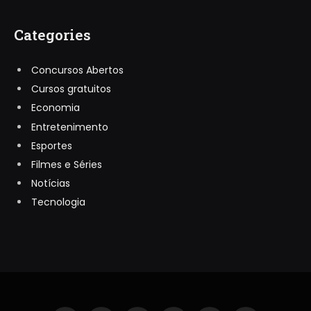
Categories
Concursos Abertos
Cursos gratuitos
Economia
Entretenimento
Esportes
Filmes e Séries
Notícias
Tecnologia