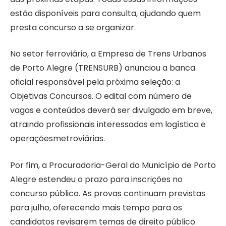
estão disponíveis para consulta, ajudando quem
presta concurso a se organizar.
No setor ferroviário, a Empresa de Trens Urbanos
de Porto Alegre (TRENSURB) anunciou a banca
oficial responsável pela próxima seleção: a
Objetivas Concursos. O edital com número de
vagas e conteúdos deverá ser divulgado em breve,
atraindo profissionais interessados em logística e
operaçõesmetroviárias.
Por fim, a Procuradoria-Geral do Município de Porto
Alegre estendeu o prazo para inscrições no
concurso público. As provas continuam previstas
para julho, oferecendo mais tempo para os
candidatos revisarem temas de direito público.