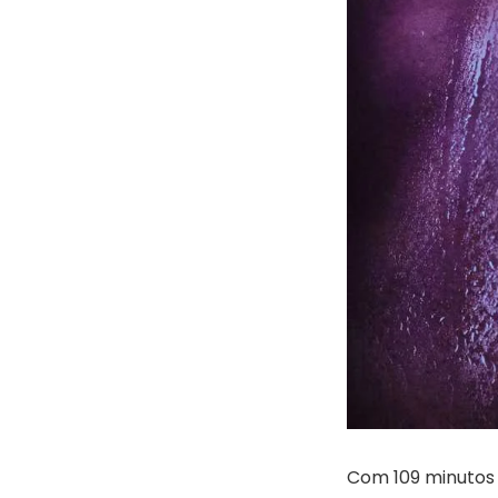
Com 109 minutos 