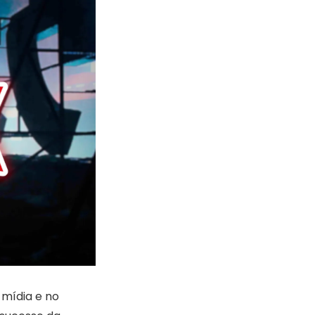
 mídia e no