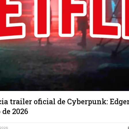
ia trailer oficial de Cyberpunk: Edge
 de 2026
 2026