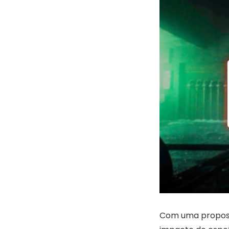
Com uma proposta