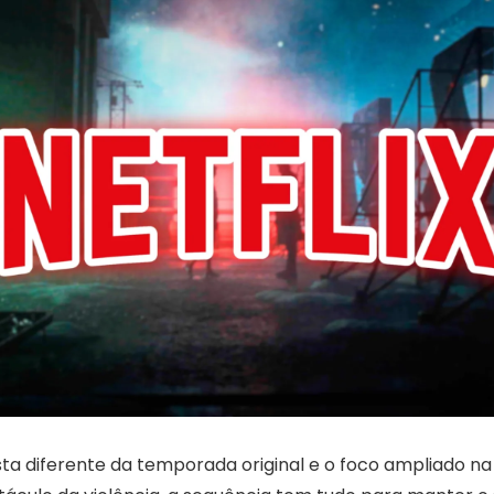
 diferente da temporada original e o foco ampliado na