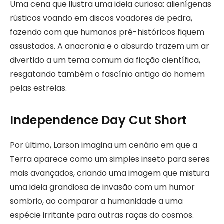
Uma cena que ilustra uma ideia curiosa: alienígenas
rústicos voando em discos voadores de pedra,
fazendo com que humanos pré-históricos fiquem
assustados. A anacronia e o absurdo trazem um ar
divertido a um tema comum da ficção científica,
resgatando também o fascínio antigo do homem
pelas estrelas.
Independence Day Cut Short
Por último, Larson imagina um cenário em que a
Terra aparece como um simples inseto para seres
mais avançados, criando uma imagem que mistura
uma ideia grandiosa de invasão com um humor
sombrio, ao comparar a humanidade a uma
espécie irritante para outras raças do cosmos.