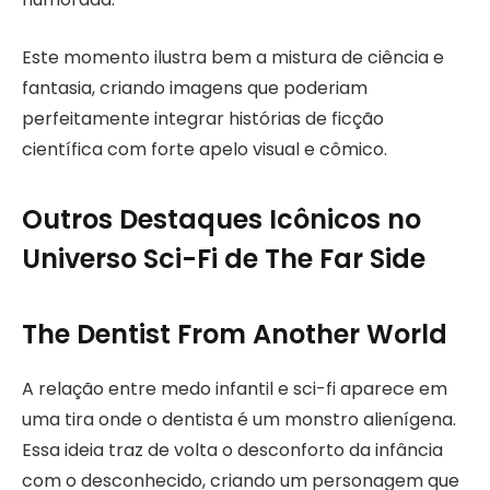
Este momento ilustra bem a mistura de ciência e
fantasia, criando imagens que poderiam
perfeitamente integrar histórias de ficção
científica com forte apelo visual e cômico.
Outros Destaques Icônicos no
Universo Sci-Fi de The Far Side
The Dentist From Another World
A relação entre medo infantil e sci-fi aparece em
uma tira onde o dentista é um monstro alienígena.
Essa ideia traz de volta o desconforto da infância
com o desconhecido, criando um personagem que