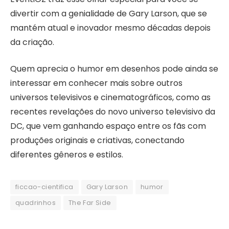
divertir com a genialidade de Gary Larson, que se
mantém atual e inovador mesmo décadas depois
da criação.
Quem aprecia o humor em desenhos pode ainda se
interessar em conhecer mais sobre outros
universos televisivos e cinematográficos, como as
recentes revelações do novo universo televisivo da
DC, que vem ganhando espaço entre os fãs com
produções originais e criativas, conectando
diferentes gêneros e estilos.
ficcao-cientifica
Gary Larson
humor
quadrinhos
The Far Side