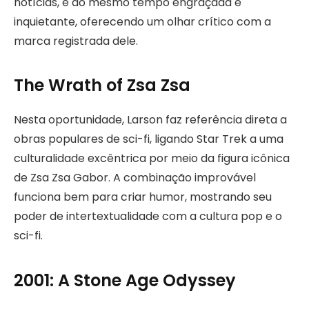
notícias, é ao mesmo tempo engraçada e
inquietante, oferecendo um olhar crítico com a
marca registrada dele.
The Wrath of Zsa Zsa
Nesta oportunidade, Larson faz referência direta a
obras populares de sci-fi, ligando Star Trek a uma
culturalidade excêntrica por meio da figura icônica
de Zsa Zsa Gabor. A combinação improvável
funciona bem para criar humor, mostrando seu
poder de intertextualidade com a cultura pop e o
sci-fi.
2001: A Stone Age Odyssey