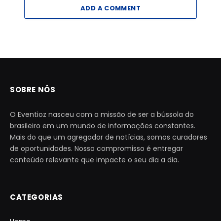
ADD A COMMENT
SOBRE NÓS
O Eventioz nasceu com a missão de ser a bússola do
brasileiro em um mundo de informações constantes.
Mais do que um agregador de notícias, somos curadores
de oportunidades. Nosso compromisso é entregar
conteúdo relevante que impacte o seu dia a dia.
CATEGORIAS