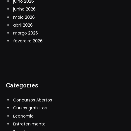
julho 2026
junho 2026
maio 2026
abril 2026
março 2026
fevereiro 2026
Categories
Concursos Abertos
Cursos gratuitos
Economia
Entretenimento