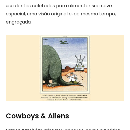
usa dentes coletados para alimentar sua nave
espacial, uma visão original e, ao mesmo tempo,
engraçada.
Cowboys & Aliens