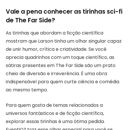
Vale a pena conhecer as tirinhas sci-fi
de The Far Side?
As tirinhas que abordam a ficção científica
mostram que Larson tinha um olhar singular capaz
de unir humor, crítica e criatividade. Se você
aprecia quadrinhos com um toque científico, as
sátiras presentes em The Far Side são um prato
cheio de diversão e irreverência. É uma obra
indispensável para quem curte ciência e comédia
ao mesmo tempo.
Para quem gosta de temas relacionados a
universos fantásticos e de ficção científica,
explorar essas tirinhas é uma ótima pedida.
EventiOZ traz esse olhar especial para você se