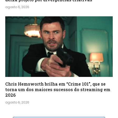
agosto 6, 2026
Chris Hemsworth brilha em “Crime 101”, que se
torna um dos maiores sucessos do streaming em
2026
agosto 6, 2026