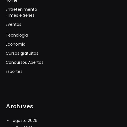
Home
Entretenimento
Filmes e Séries
Eventos
Tecnologia
Economia
Cursos gratuitos
Concursos Abertos
Esportes
Archives
agosto 2026