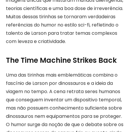
imagens únicas que misturam mundos alienígenas,
teorias científicas e uma boa dose de irreverência.
Muitas dessas tirinhas se tornaram verdadeiras
referências do humor no estilo sci-fi, refletindo o
talento de Larson para tratar temas complexos
com leveza e criatividade.
The Time Machine Strikes Back
Uma das tirinhas mais emblemáticas combina o
fascínio de Larson por dinossauros e a ideia da
viagem no tempo. A cena retrata seres humanos
que conseguem inventar um dispositivo temporal,
mas não possuem conhecimento suficiente sobre
dinossauros nem equipamentos para se proteger.
O humor surge da noção de que o debate sobre os