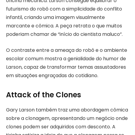
oficina mecânica. Larson consegue equilibrar o
futurismo do robô com a simplicidade do conflito
infantil, criando uma imagem visualmente
marcante e cômica. A peça retrata o que muitos
poderiam chamar de “início do cientista maluco”.
O contraste entre a ameaça do robô e o ambiente
escolar comum mostra a genialidade do humor de
Larson, capaz de transformar temas assustadores
em situações engraçadas do cotidiano.
Attack of the Clones
Gary Larson também traz uma abordagem cômica
sobre a clonagem, apresentando um negócio onde
clones podem ser adquiridos com desconto. A