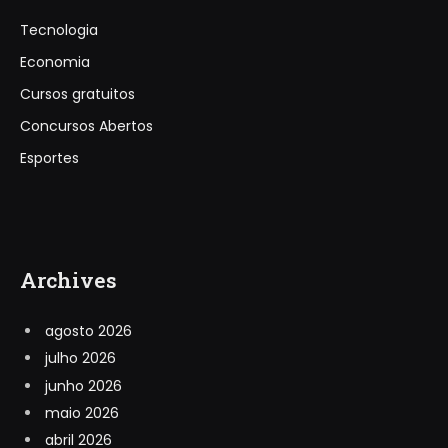
Tecnologia
Economia
Cursos gratuitos
Concursos Abertos
Esportes
Archives
agosto 2026
julho 2026
junho 2026
maio 2026
abril 2026