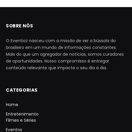
SOBRE NÓS
O Eventioz nasceu com a missão de ser a bússola do
brasileiro em um mundo de informações constantes.
Mais do que um agregador de notícias, somos curadores
de oportunidades. Nosso compromisso é entregar
conteúdo relevante que impacte o seu dia a dia.
CATEGORIAS
Home
Entretenimento
Filmes e Séries
Eventos