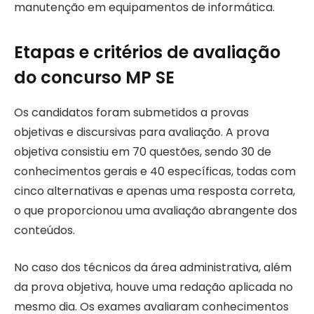
manutenção em equipamentos de informática.
Etapas e critérios de avaliação
do concurso MP SE
Os candidatos foram submetidos a provas
objetivas e discursivas para avaliação. A prova
objetiva consistiu em 70 questões, sendo 30 de
conhecimentos gerais e 40 específicas, todas com
cinco alternativas e apenas uma resposta correta,
o que proporcionou uma avaliação abrangente dos
conteúdos.
No caso dos técnicos da área administrativa, além
da prova objetiva, houve uma redação aplicada no
mesmo dia. Os exames avaliaram conhecimentos