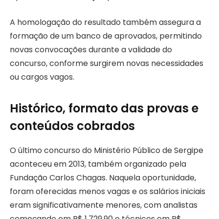
A homologação do resultado também assegura a
formação de um banco de aprovados, permitindo
novas convocações durante a validade do
concurso, conforme surgirem novas necessidades
ou cargos vagos.
Histórico, formato das provas e
conteúdos cobrados
O último concurso do Ministério Público de Sergipe
aconteceu em 2013, também organizado pela
Fundação Carlos Chagas. Naquela oportunidade,
foram oferecidas menos vagas e os salários iniciais
eram significativamente menores, com analistas
começando em R$ 1.729,90 e técnicos em R$