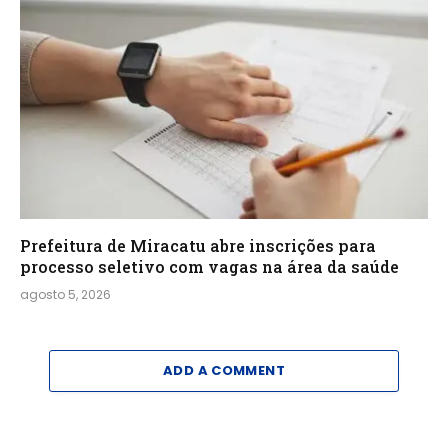
Prefeitura de Miracatu abre inscrições para
processo seletivo com vagas na área da saúde
agosto 5, 2026
ADD A COMMENT