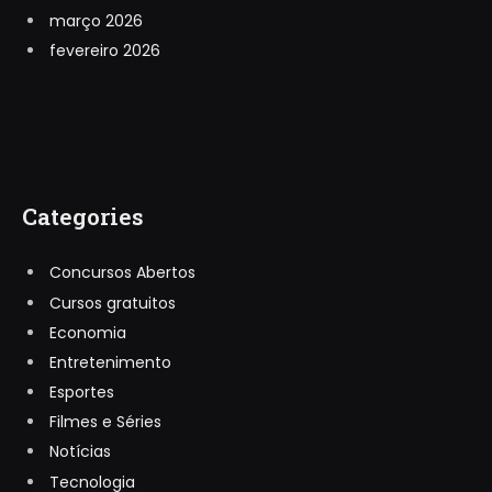
março 2026
fevereiro 2026
Categories
Concursos Abertos
Cursos gratuitos
Economia
Entretenimento
Esportes
Filmes e Séries
Notícias
Tecnologia