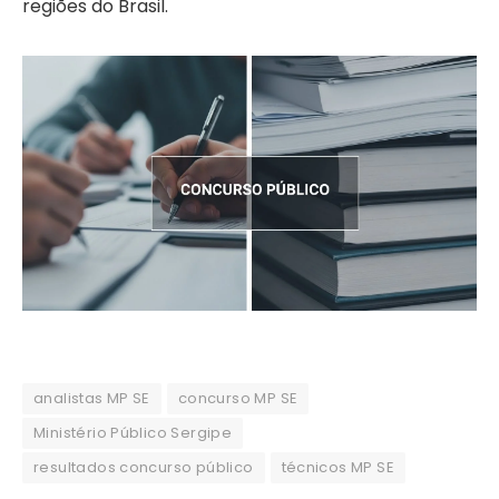
regiões do Brasil.
analistas MP SE
concurso MP SE
Ministério Público Sergipe
resultados concurso público
técnicos MP SE