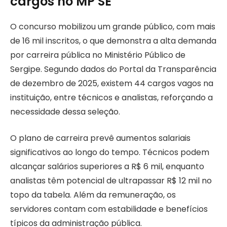
cargos no MP SE
O concurso mobilizou um grande público, com mais
de 16 mil inscritos, o que demonstra a alta demanda
por carreira pública no Ministério Público de
Sergipe. Segundo dados do Portal da Transparência
de dezembro de 2025, existem 44 cargos vagos na
instituição, entre técnicos e analistas, reforçando a
necessidade dessa seleção.
O plano de carreira prevê aumentos salariais
significativos ao longo do tempo. Técnicos podem
alcançar salários superiores a R$ 6 mil, enquanto
analistas têm potencial de ultrapassar R$ 12 mil no
topo da tabela. Além da remuneração, os
servidores contam com estabilidade e benefícios
típicos da administração pública.