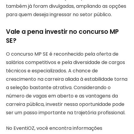
também já foram divulgadas, ampliando as opções
para quem deseja ingressar no setor público.
Vale a pena investir no concurso MP
SE?
O concurso MP SE é reconhecido pela oferta de
salários competitivos e pela diversidade de cargos
técnicos e especializados. A chance de
crescimento na carreira aliada à estabilidade torna
a seleção bastante atrativa. Considerando o
número de vagas em aberto e as vantagens da
carreira pública, investir nessa oportunidade pode
ser um passo importante na trajetória profissional.
No EventiOZ, você encontra informações