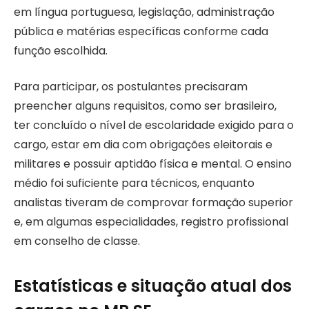
em língua portuguesa, legislação, administração
pública e matérias específicas conforme cada
função escolhida.
Para participar, os postulantes precisaram
preencher alguns requisitos, como ser brasileiro,
ter concluído o nível de escolaridade exigido para o
cargo, estar em dia com obrigações eleitorais e
militares e possuir aptidão física e mental. O ensino
médio foi suficiente para técnicos, enquanto
analistas tiveram de comprovar formação superior
e, em algumas especialidades, registro profissional
em conselho de classe.
Estatísticas e situação atual dos