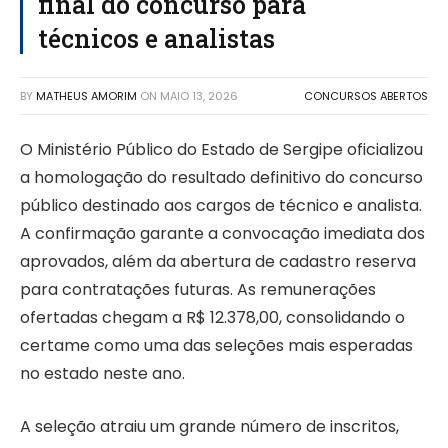
final do concurso para
técnicos e analistas
BY
MATHEUS AMORIM
ON
MAIO 13, 2026
CONCURSOS ABERTOS
O Ministério Público do Estado de Sergipe oficializou
a homologação do resultado definitivo do concurso
público destinado aos cargos de técnico e analista.
A confirmação garante a convocação imediata dos
aprovados, além da abertura de cadastro reserva
para contratações futuras. As remunerações
ofertadas chegam a R$ 12.378,00, consolidando o
certame como uma das seleções mais esperadas
no estado neste ano.
A seleção atraiu um grande número de inscritos,