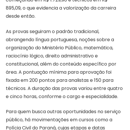
895,09, o que evidencia a valorização da carreira
desde então.
As provas seguiram o padrão tradicional,
abrangendo língua portuguesa, noções sobre a
organização do Ministério Público, matemática,
raciocínio lógico, direito administrativo e
constitucional, além do conteúdo específico por
área. A pontuação mínima para aprovação foi
fixada em 200 pontos para analistas e 150 para
técnicos. A duração das provas variou entre quatro
e cinco horas, conforme o cargo e especialidade.
Para quem busca outras oportunidades no serviço
público, há movimentações em cursos como a
Polícia Civil do Paraná, cujas etapas e datas