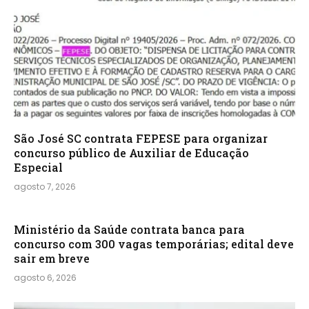
São José SC contrata FEPESE para organizar
concurso público de Auxiliar de Educação
Especial
agosto 7, 2026
Ministério da Saúde contrata banca para
concurso com 300 vagas temporárias; edital deve
sair em breve
agosto 6, 2026