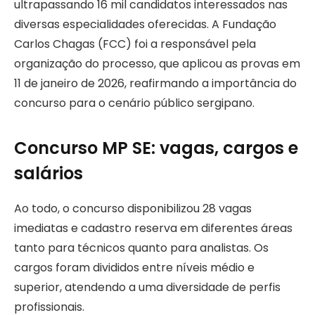
ultrapassando 16 mil candidatos interessados nas
diversas especialidades oferecidas. A Fundação
Carlos Chagas (FCC) foi a responsável pela
organização do processo, que aplicou as provas em
11 de janeiro de 2026, reafirmando a importância do
concurso para o cenário público sergipano.
Concurso MP SE: vagas, cargos e
salários
Ao todo, o concurso disponibilizou 28 vagas
imediatas e cadastro reserva em diferentes áreas
tanto para técnicos quanto para analistas. Os
cargos foram divididos entre níveis médio e
superior, atendendo a uma diversidade de perfis
profissionais.