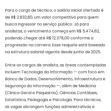
Para o cargo de técnico, o salário inicial ofertado é
de R$ 2.832,80, um valor competitivo para quem
busca ingressar no serviço público. Já para
analistas, o vencimento começa em R$ 5.474,82,
podendo chegar até R$ 12.378,00 conforme a
progressão na carreira. Esse reajuste está baseado
na estrutura salarial vigente desde junho de 2025.
Entre os cargos de analista, as áreas contempladas
incluem Tecnologia da Informação — com foco em
Banco de Dados, Desenvolvimento, Infraestrutura e
Segurança da Informação —, além de Medicina
(Clinica Geral e Psiquiatria), Ciências Contábeis,
Estatística, Pedagogia e Psicologia. Para técnicos,
as vagas abrangem funções administrativas e