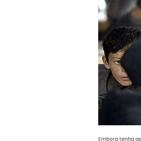
Embora tenha as