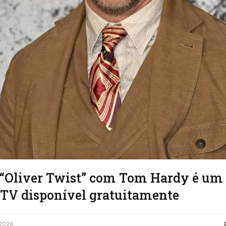
 “Oliver Twist” com Tom Hardy é um 
 TV disponível gratuitamente
 2026