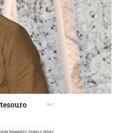
tesouro
0
ENTRETENIMENTO
,
FILMES E SÉRIES