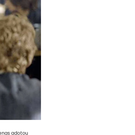
enas adotou