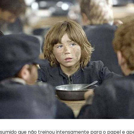
sumido que não treinou intensamente para o papel e ap