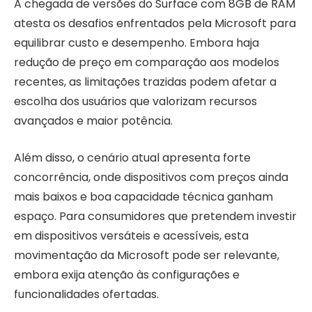
A chegada de versões do Surface com 8GB de RAM
atesta os desafios enfrentados pela Microsoft para
equilibrar custo e desempenho. Embora haja
redução de preço em comparação aos modelos
recentes, as limitações trazidas podem afetar a
escolha dos usuários que valorizam recursos
avançados e maior potência.
Além disso, o cenário atual apresenta forte
concorrência, onde dispositivos com preços ainda
mais baixos e boa capacidade técnica ganham
espaço. Para consumidores que pretendem investir
em dispositivos versáteis e acessíveis, esta
movimentação da Microsoft pode ser relevante,
embora exija atenção às configurações e
funcionalidades ofertadas.