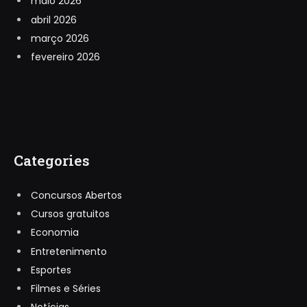
maio 2026
abril 2026
março 2026
fevereiro 2026
Categories
Concursos Abertos
Cursos gratuitos
Economia
Entretenimento
Esportes
Filmes e Séries
Notícias