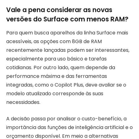
Vale a pena considerar as novas
versões do Surface com menos RAM?
Para quem busca aparelhos da linha Surface mais
acessíveis, as opções com 8GB de RAM
recentemente lançadas podem ser interessantes,
especialmente para uso básico e tarefas
cotidianas. Por outro lado, quem depende da
performance máxima e das ferramentas
integradas, como o Copilot Plus, deve avaliar se o
modelo atualizado corresponde às suas
necessidades.
A decisão passa por analisar o custo-benefício, a
importância das funções de inteligência artificial e o
orçamento disponível. Em meio a alternativas