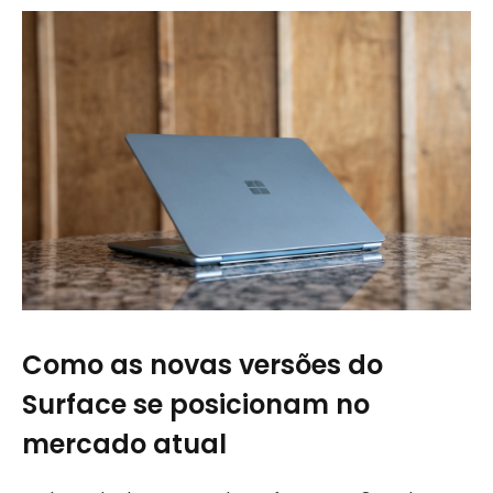
Como as novas versões do
Surface se posicionam no
mercado atual