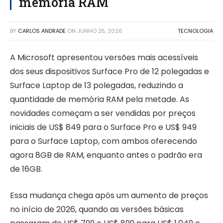
memória RAM
BY
CARLOS ANDRADE
ON
JUNHO 25, 2026
TECNOLOGIA
A Microsoft apresentou versões mais acessíveis
dos seus dispositivos Surface Pro de 12 polegadas e
Surface Laptop de 13 polegadas, reduzindo a
quantidade de memória RAM pela metade. As
novidades começam a ser vendidas por preços
iniciais de US$ 849 para o Surface Pro e US$ 949
para o Surface Laptop, com ambos oferecendo
agora 8GB de RAM, enquanto antes o padrão era
de 16GB.
Essa mudança chega após um aumento de preços
no início de 2026, quando as versões básicas