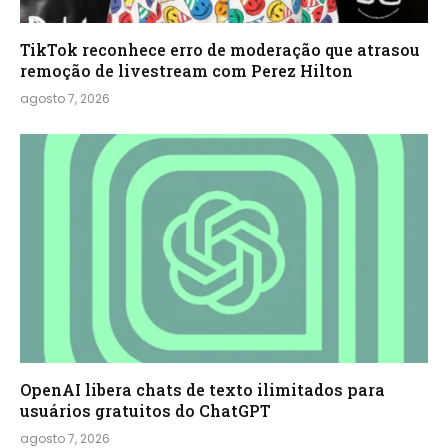
TikTok reconhece erro de moderação que atrasou
remoção de livestream com Perez Hilton
agosto 7, 2026
OpenAI libera chats de texto ilimitados para
usuários gratuitos do ChatGPT
agosto 7, 2026