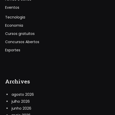
Eventos
Tecnologia
Economia
Cursos gratuitos
Concursos Abertos
Esportes
Archives
agosto 2026
julho 2026
junho 2026