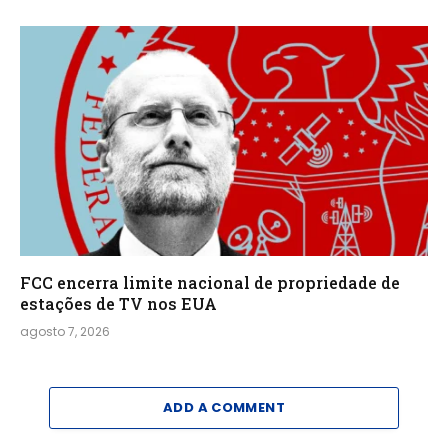
FCC encerra limite nacional de propriedade de
estações de TV nos EUA
agosto 7, 2026
ADD A COMMENT