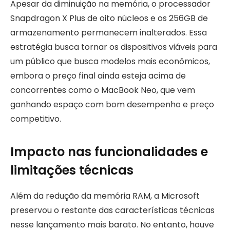
Apesar da diminuição na memória, o processador
Snapdragon X Plus de oito núcleos e os 256GB de
armazenamento permanecem inalterados. Essa
estratégia busca tornar os dispositivos viáveis para
um público que busca modelos mais econômicos,
embora o preço final ainda esteja acima de
concorrentes como o MacBook Neo, que vem
ganhando espaço com bom desempenho e preço
competitivo.
Impacto nas funcionalidades e
limitações técnicas
Além da redução da memória RAM, a Microsoft
preservou o restante das características técnicas
nesse lançamento mais barato. No entanto, houve