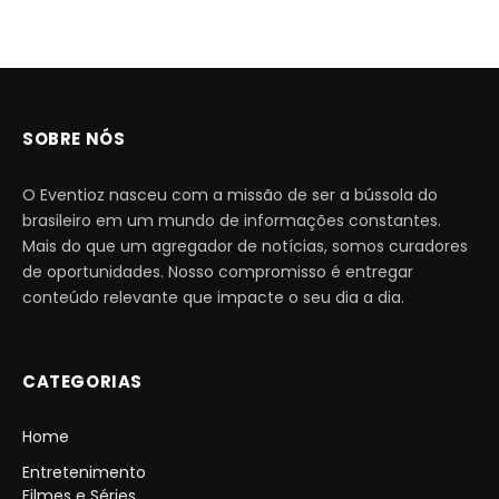
SOBRE NÓS
O Eventioz nasceu com a missão de ser a bússola do
brasileiro em um mundo de informações constantes.
Mais do que um agregador de notícias, somos curadores
de oportunidades. Nosso compromisso é entregar
conteúdo relevante que impacte o seu dia a dia.
CATEGORIAS
Home
Entretenimento
Filmes e Séries