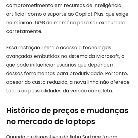
comprometimento em recursos de inteligência
artificial, como o suporte ao Copilot Plus, que exige
no mínimo 16GB de memória para ser executado
corretamente.
Essa restrição limita o acesso a tecnologias
avançadas embutidas no sistema da Microsoft, o
que pode influenciar usuários que dependem
dessas ferramentas para produtividade. Portanto,
apesar do custo reduzido, a nova linha não oferece
todas as possibilidades da versão completa.
Histórico de preços e mudanças
no mercado de laptops
Quando os dispositivos da linha Surface foram