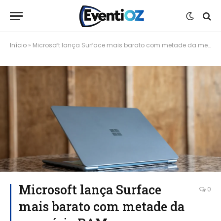
Início
»
Microsoft lança Surface mais barato com metade da memória RAM
Microsoft lança Surface
0
mais barato com metade da