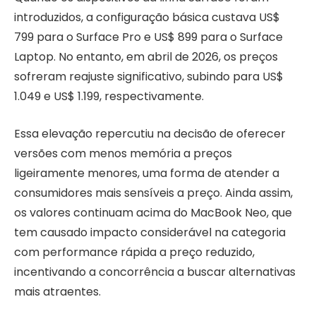
introduzidos, a configuração básica custava US$
799 para o Surface Pro e US$ 899 para o Surface
Laptop. No entanto, em abril de 2026, os preços
sofreram reajuste significativo, subindo para US$
1.049 e US$ 1.199, respectivamente.
Essa elevação repercutiu na decisão de oferecer
versões com menos memória a preços
ligeiramente menores, uma forma de atender a
consumidores mais sensíveis a preço. Ainda assim,
os valores continuam acima do MacBook Neo, que
tem causado impacto considerável na categoria
com performance rápida a preço reduzido,
incentivando a concorrência a buscar alternativas
mais atraentes.