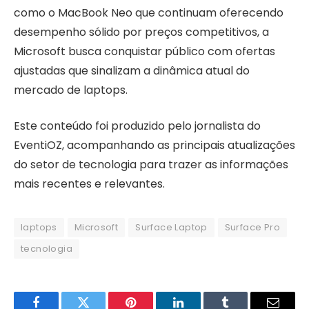
como o MacBook Neo que continuam oferecendo
desempenho sólido por preços competitivos, a
Microsoft busca conquistar público com ofertas
ajustadas que sinalizam a dinâmica atual do
mercado de laptops.
Este conteúdo foi produzido pelo jornalista do
EventiOZ, acompanhando as principais atualizações
do setor de tecnologia para trazer as informações
mais recentes e relevantes.
laptops
Microsoft
Surface Laptop
Surface Pro
tecnologia