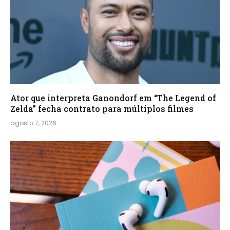
Ator que interpreta Ganondorf em “The Legend of
Zelda” fecha contrato para múltiplos filmes
agosto 7, 2026