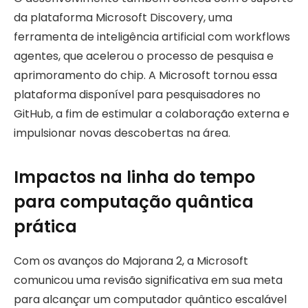
da plataforma Microsoft Discovery, uma
ferramenta de inteligência artificial com workflows
agentes, que acelerou o processo de pesquisa e
aprimoramento do chip. A Microsoft tornou essa
plataforma disponível para pesquisadores no
GitHub, a fim de estimular a colaboração externa e
impulsionar novas descobertas na área.
Impactos na linha do tempo
para computação quântica
prática
Com os avanços do Majorana 2, a Microsoft
comunicou uma revisão significativa em sua meta
para alcançar um computador quântico escalável