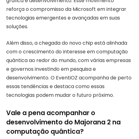
gráfica e desenvolvimento. Esse movimento
reforça o compromisso da Microsoft em integrar
tecnologias emergentes e avançadas em suas
soluções.
Além disso, a chegada do novo chip está alinhada
com o crescimento do interesse em computação
quântica ao redor do mundo, com várias empresas
e governos investindo em pesquisa e
desenvolvimento. O EventiOZ acompanha de perto
essas tendências e destaca como essas
tecnologias podem mudar o futuro próximo.
Vale a pena acompanhar o
desenvolvimento do Majorana 2 na
computação quântica?