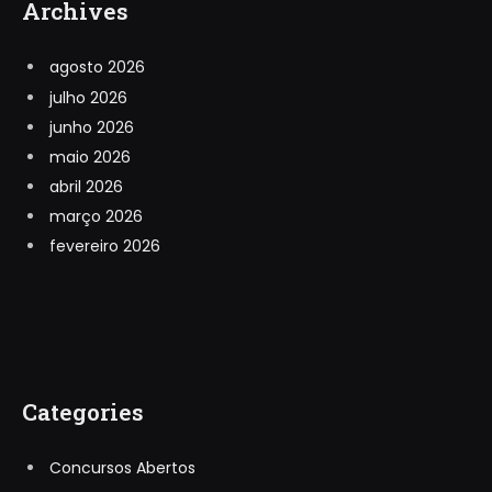
Archives
agosto 2026
julho 2026
junho 2026
maio 2026
abril 2026
março 2026
fevereiro 2026
Categories
Concursos Abertos