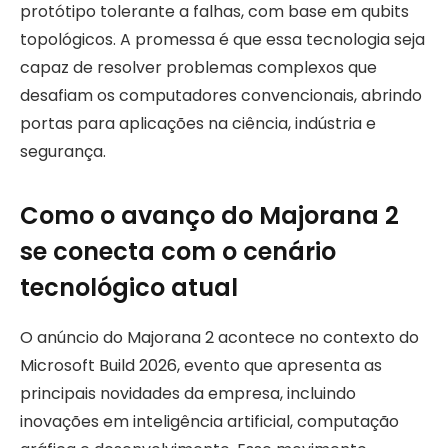
protótipo tolerante a falhas, com base em qubits
topológicos. A promessa é que essa tecnologia seja
capaz de resolver problemas complexos que
desafiam os computadores convencionais, abrindo
portas para aplicações na ciência, indústria e
segurança.
Como o avanço do Majorana 2
se conecta com o cenário
tecnológico atual
O anúncio do Majorana 2 acontece no contexto do
Microsoft Build 2026, evento que apresenta as
principais novidades da empresa, incluindo
inovações em inteligência artificial, computação