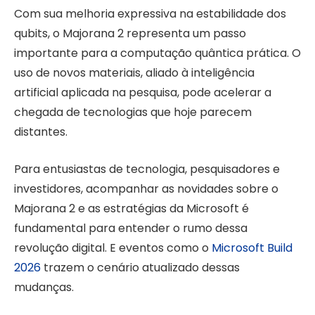
Com sua melhoria expressiva na estabilidade dos
qubits, o Majorana 2 representa um passo
importante para a computação quântica prática. O
uso de novos materiais, aliado à inteligência
artificial aplicada na pesquisa, pode acelerar a
chegada de tecnologias que hoje parecem
distantes.
Para entusiastas de tecnologia, pesquisadores e
investidores, acompanhar as novidades sobre o
Majorana 2 e as estratégias da Microsoft é
fundamental para entender o rumo dessa
revolução digital. E eventos como o
Microsoft Build
2026
trazem o cenário atualizado dessas
mudanças.