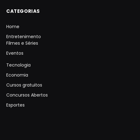
CATEGORIAS
Home
Entretenimento
Filmes e Séries
Eventos
Tecnologia
Economia
Cursos gratuitos
Concursos Abertos
Esportes