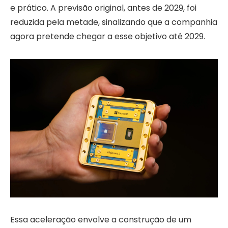
e prático. A previsão original, antes de 2029, foi
reduzida pela metade, sinalizando que a companhia
agora pretende chegar a esse objetivo até 2029.
Essa aceleração envolve a construção de um