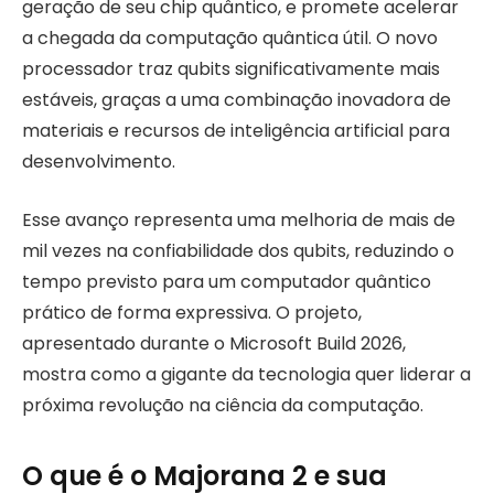
geração de seu chip quântico, e promete acelerar
a chegada da computação quântica útil. O novo
processador traz qubits significativamente mais
estáveis, graças a uma combinação inovadora de
materiais e recursos de inteligência artificial para
desenvolvimento.
Esse avanço representa uma melhoria de mais de
mil vezes na confiabilidade dos qubits, reduzindo o
tempo previsto para um computador quântico
prático de forma expressiva. O projeto,
apresentado durante o Microsoft Build 2026,
mostra como a gigante da tecnologia quer liderar a
próxima revolução na ciência da computação.
O que é o Majorana 2 e sua