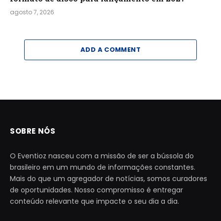
agosto 7, 2026
ADD A COMMENT
SOBRE NÓS
O Eventioz nasceu com a missão de ser a bússola do
brasileiro em um mundo de informações constantes.
Mais do que um agregador de notícias, somos curadores
de oportunidades. Nosso compromisso é entregar
conteúdo relevante que impacte o seu dia a dia.