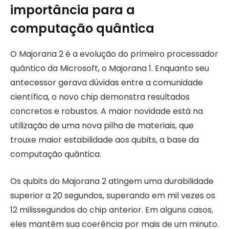
importância para a
computação quântica
O Majorana 2 é a evolução do primeiro processador
quântico da Microsoft, o Majorana 1. Enquanto seu
antecessor gerava dúvidas entre a comunidade
científica, o novo chip demonstra resultados
concretos e robustos. A maior novidade está na
utilização de uma nova pilha de materiais, que
trouxe maior estabilidade aos qubits, a base da
computação quântica.
Os qubits do Majorana 2 atingem uma durabilidade
superior a 20 segundos, superando em mil vezes os
12 milissegundos do chip anterior. Em alguns casos,
eles mantêm sua coerência por mais de um minuto.