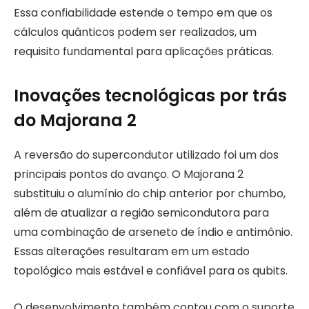
Essa confiabilidade estende o tempo em que os
cálculos quânticos podem ser realizados, um
requisito fundamental para aplicações práticas.
Inovações tecnológicas por trás
do Majorana 2
A reversão do supercondutor utilizado foi um dos
principais pontos do avanço. O Majorana 2
substituiu o alumínio do chip anterior por chumbo,
além de atualizar a região semicondutora para
uma combinação de arseneto de índio e antimônio.
Essas alterações resultaram em um estado
topológico mais estável e confiável para os qubits.
O desenvolvimento também contou com o suporte