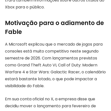
trará também informações sobre outros títulos do
Xbox para o público.
Motivação para o adiamento de
Fable
A Microsoft explicou que o mercado de jogos para
consoles está muito competitivo neste segundo
semestre de 2026. Com lançamentos previstos
como Grand Theft Auto VI, Call of Duty: Modern
Warfare 4 e Star Wars: Galactic Racer, o calendário
estará bastante lotado, o que pode impactar a
visibilidade do Fable.
Em sua conta oficial no X, a empresa disse que
decidiu mover o lançamento para fevereiro de