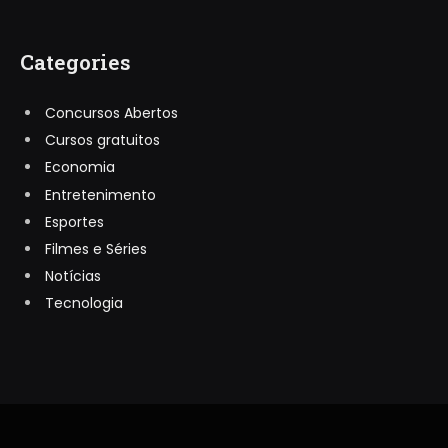
Categories
Concursos Abertos
Cursos gratuitos
Economia
Entretenimento
Esportes
Filmes e Séries
Notícias
Tecnologia