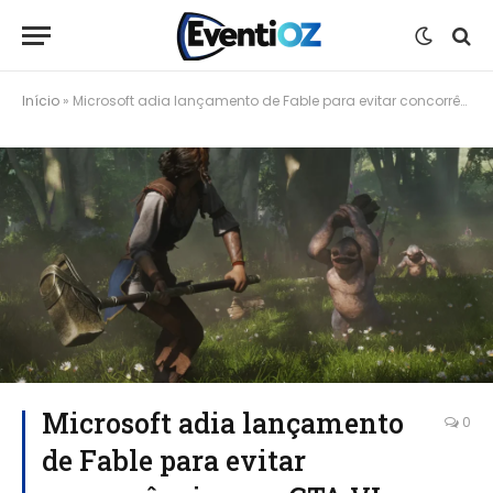
Início
»
Microsoft adia lançamento de Fable para evitar concorrência com GTA VI
Microsoft adia lançamento
0
de Fable para evitar