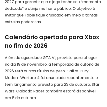
2027 para garantir que o jogo tenha seu “momento
dedicado” e atinja melhor o público. O objetivo é
evitar que Fable fique ofuscado em meio a tantas
estreias poderosas.
Calendário apertado para Xbox
no fim de 2026
Além do aguardado GTA VI, previsto para chegar
no dia 19 de novembro, a temporada de outono de
2026 terá outros títulos de peso. Call of Duty:
Modern Warfare 4 foi anunciado recentemente e
tem lançamento previsto para 23 de outubro. Star
Wars: Galactic Racer também estará disponível
em 6 de outubro.