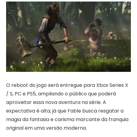
O reboot do jogo será entregue para Xbox Series X
/ S, PC e PS5, ampliando o público que poderá
aproveitar essa nova aventura na série. A
expectativa é alta, já que Fable busca resgatar a
magia da fantasia e carisma marcante da franquia
original em uma versão moderna.