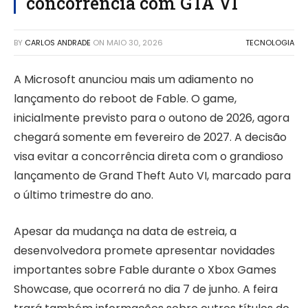
concorrência com GTA VI
BY
CARLOS ANDRADE
ON
MAIO 30, 2026
TECNOLOGIA
A Microsoft anunciou mais um adiamento no
lançamento do reboot de Fable. O game,
inicialmente previsto para o outono de 2026, agora
chegará somente em fevereiro de 2027. A decisão
visa evitar a concorrência direta com o grandioso
lançamento de Grand Theft Auto VI, marcado para
o último trimestre do ano.
Apesar da mudança na data de estreia, a
desenvolvedora promete apresentar novidades
importantes sobre Fable durante o Xbox Games
Showcase, que ocorrerá no dia 7 de junho. A feira