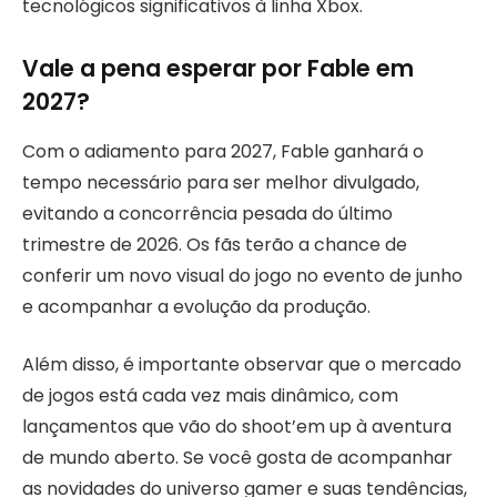
tecnológicos significativos à linha Xbox.
Vale a pena esperar por Fable em
2027?
Com o adiamento para 2027, Fable ganhará o
tempo necessário para ser melhor divulgado,
evitando a concorrência pesada do último
trimestre de 2026. Os fãs terão a chance de
conferir um novo visual do jogo no evento de junho
e acompanhar a evolução da produção.
Além disso, é importante observar que o mercado
de jogos está cada vez mais dinâmico, com
lançamentos que vão do shoot’em up à aventura
de mundo aberto. Se você gosta de acompanhar
as novidades do universo gamer e suas tendências,