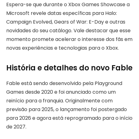
Espera-se que durante o Xbox Games Showcase a
Microsoft revele datas específicas para Halo:
Campaign Evolved, Gears of War: E-Day e outras
novidades do seu catálogo. Vale destacar que esse
momento promete acelerar o interesse dos fãs em
novas experiências e tecnologias para o Xbox.
História e detalhes do novo Fable
Fable está sendo desenvolvido pela Playground
Games desde 2020 e foi anunciado como um
reinício para a franquia. Originalmente com
previsão para 2025, o lançamento foi postergado
para 2026 e agora está reprogramado para o início
de 2027.