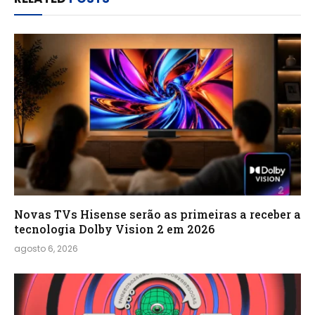
Novas TVs Hisense serão as primeiras a receber a
tecnologia Dolby Vision 2 em 2026
agosto 6, 2026