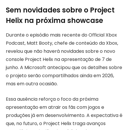
Sem novidades sobre o Project
Helix na próxima showcase
Durante o episódio mais recente do Official Xbox
Podcast, Matt Booty, chefe de conteúdo da Xbox,
revelou que não haverá novidades sobre o novo
console Project Helix na apresentação de 7 de
junho. A Microsoft antecipou que os detalhes sobre
o projeto serão compartilhados ainda em 2026,
mas em outra ocasião.
Essa ausência reforça o foco da próxima
apresentação em atrair os fãs com jogos e
produções já em desenvolvimento. A expectativa é
que, no futuro, o Project Helix traga avanços