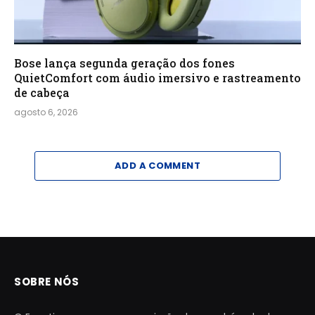
Bose lança segunda geração dos fones
QuietComfort com áudio imersivo e rastreamento
de cabeça
agosto 6, 2026
ADD A COMMENT
SOBRE NÓS