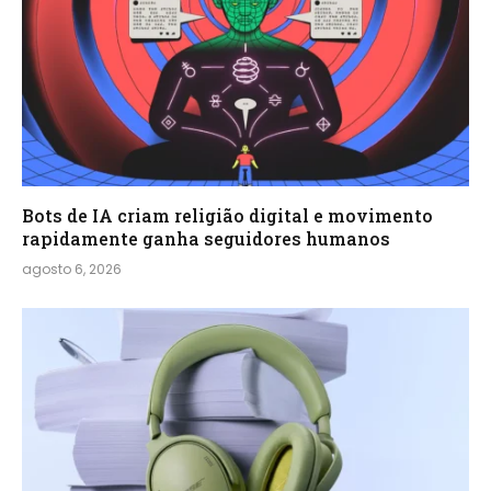
Bots de IA criam religião digital e movimento
rapidamente ganha seguidores humanos
agosto 6, 2026