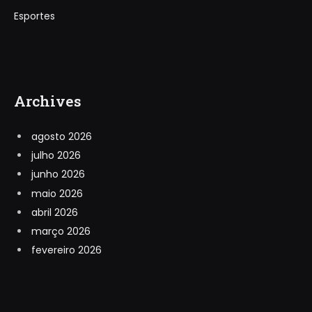
Esportes
Archives
agosto 2026
julho 2026
junho 2026
maio 2026
abril 2026
março 2026
fevereiro 2026