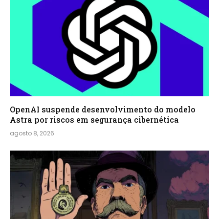
OpenAI suspende desenvolvimento do modelo
Astra por riscos em segurança cibernética
agosto 8, 2026