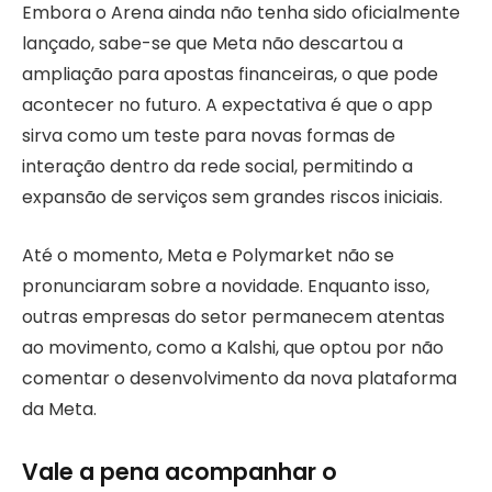
Embora o Arena ainda não tenha sido oficialmente
lançado, sabe-se que Meta não descartou a
ampliação para apostas financeiras, o que pode
acontecer no futuro. A expectativa é que o app
sirva como um teste para novas formas de
interação dentro da rede social, permitindo a
expansão de serviços sem grandes riscos iniciais.
Até o momento, Meta e Polymarket não se
pronunciaram sobre a novidade. Enquanto isso,
outras empresas do setor permanecem atentas
ao movimento, como a Kalshi, que optou por não
comentar o desenvolvimento da nova plataforma
da Meta.
Vale a pena acompanhar o