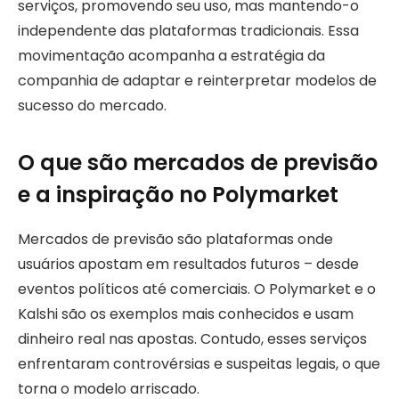
serviços, promovendo seu uso, mas mantendo-o
independente das plataformas tradicionais. Essa
movimentação acompanha a estratégia da
companhia de adaptar e reinterpretar modelos de
sucesso do mercado.
O que são mercados de previsão
e a inspiração no Polymarket
Mercados de previsão são plataformas onde
usuários apostam em resultados futuros – desde
eventos políticos até comerciais. O Polymarket e o
Kalshi são os exemplos mais conhecidos e usam
dinheiro real nas apostas. Contudo, esses serviços
enfrentaram controvérsias e suspeitas legais, o que
torna o modelo arriscado.