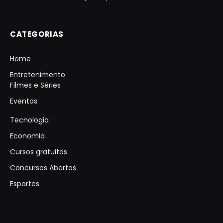
CATEGORIAS
Home
Entretenimento
Filmes e Séries
Eventos
Tecnologia
Economia
Cursos gratuitos
Concursos Abertos
Esportes