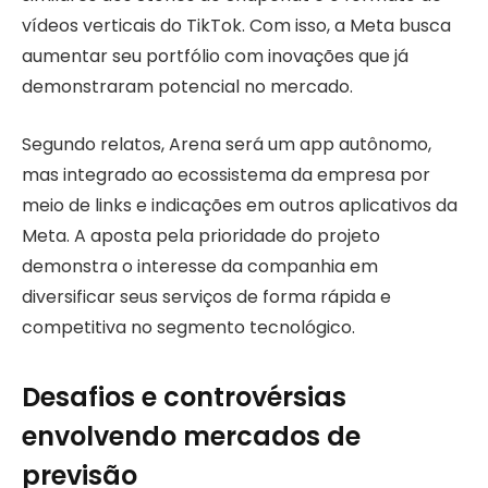
vídeos verticais do TikTok. Com isso, a Meta busca
aumentar seu portfólio com inovações que já
demonstraram potencial no mercado.
Segundo relatos, Arena será um app autônomo,
mas integrado ao ecossistema da empresa por
meio de links e indicações em outros aplicativos da
Meta. A aposta pela prioridade do projeto
demonstra o interesse da companhia em
diversificar seus serviços de forma rápida e
competitiva no segmento tecnológico.
Desafios e controvérsias
envolvendo mercados de
previsão