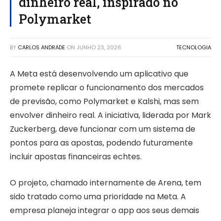
dinheiro real, inspirado no
Polymarket
BY
CARLOS ANDRADE
ON
JUNHO 23, 2026
TECNOLOGIA
A Meta está desenvolvendo um aplicativo que
promete replicar o funcionamento dos mercados
de previsão, como Polymarket e Kalshi, mas sem
envolver dinheiro real. A iniciativa, liderada por Mark
Zuckerberg, deve funcionar com um sistema de
pontos para as apostas, podendo futuramente
incluir apostas financeiras echtes.
O projeto, chamado internamente de Arena, tem
sido tratado como uma prioridade na Meta. A
empresa planeja integrar o app aos seus demais