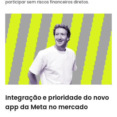
participar sem riscos financeiros diretos.
Integração e prioridade do novo
app da Meta no mercado