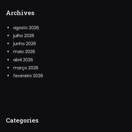
Archives
agosto 2026
julho 2026
junho 2026
maio 2026
abril 2026
março 2026
fevereiro 2026
Categories