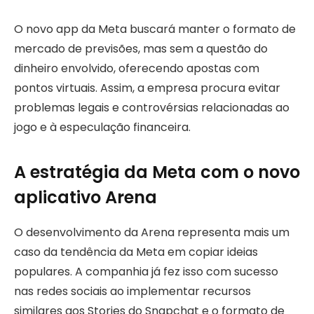
O novo app da Meta buscará manter o formato de
mercado de previsões, mas sem a questão do
dinheiro envolvido, oferecendo apostas com
pontos virtuais. Assim, a empresa procura evitar
problemas legais e controvérsias relacionadas ao
jogo e à especulação financeira.
A estratégia da Meta com o novo
aplicativo Arena
O desenvolvimento da Arena representa mais um
caso da tendência da Meta em copiar ideias
populares. A companhia já fez isso com sucesso
nas redes sociais ao implementar recursos
similares aos Stories do Snapchat e o formato de