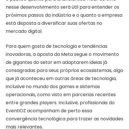
nesse desenvolvimento será útil para entender os
próximos passos da indústria e o quanto a empresa
está disposta a diversificar suas ofertas no
mercado digital.
Para quem gosta de tecnologia e tendências
inovadoras, a aposta da Meta segue o movimento
de gigantes do setor em adaptarem ideias já
consagradas para seus próprios ecossistemas, algo
que já aconteceu em outras áreas de tecnologia,
inclusive no mundo dos games e sistemas
operacionais, como visto em parcerias recentes
entre grandes players. Inclusive, profissionais do
EventiOZ acompanham de perto essa
convergência tecnológica para trazer as novidades
mais relevantes.