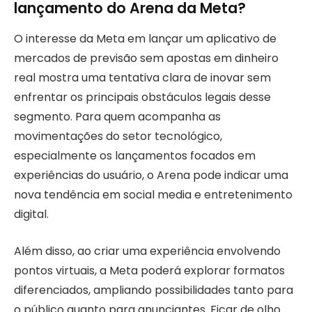
lançamento do Arena da Meta?
O interesse da Meta em lançar um aplicativo de
mercados de previsão sem apostas em dinheiro
real mostra uma tentativa clara de inovar sem
enfrentar os principais obstáculos legais desse
segmento. Para quem acompanha as
movimentações do setor tecnológico,
especialmente os lançamentos focados em
experiências do usuário, o Arena pode indicar uma
nova tendência em social media e entretenimento
digital.
Além disso, ao criar uma experiência envolvendo
pontos virtuais, a Meta poderá explorar formatos
diferenciados, ampliando possibilidades tanto para
o público quanto para anunciantes. Ficar de olho