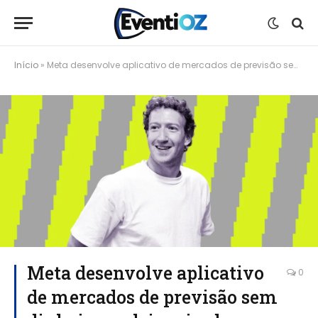
Início
»
Meta desenvolve aplicativo de mercados de previsão sem dinheiro real, inspirado no Polymarket
Meta desenvolve aplicativo
0
de mercados de previsão sem