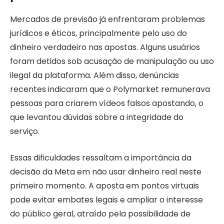
Mercados de previsão já enfrentaram problemas
jurídicos e éticos, principalmente pelo uso do
dinheiro verdadeiro nas apostas. Alguns usuários
foram detidos sob acusação de manipulação ou uso
ilegal da plataforma. Além disso, denúncias
recentes indicaram que o Polymarket remunerava
pessoas para criarem vídeos falsos apostando, o
que levantou dúvidas sobre a integridade do
serviço.
Essas dificuldades ressaltam a importância da
decisão da Meta em não usar dinheiro real neste
primeiro momento. A aposta em pontos virtuais
pode evitar embates legais e ampliar o interesse
do público geral, atraído pela possibilidade de