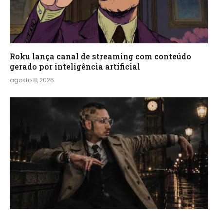
Roku lança canal de streaming com conteúdo
gerado por inteligência artificial
agosto 8, 2026