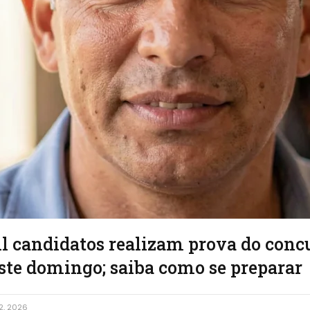
il candidatos realizam prova do conc
ste domingo; saiba como se preparar
2, 2026