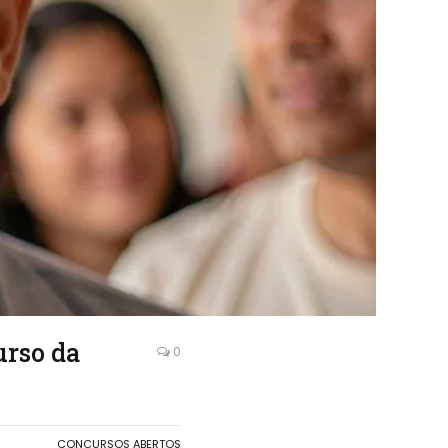
urso da
0
CONCURSOS ABERTOS